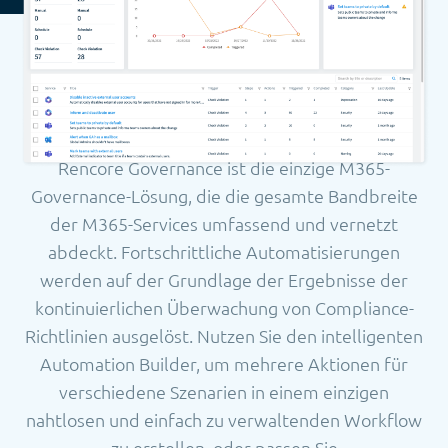
Rencore Governance ist die einzige M365-
Governance-Lösung, die die gesamte Bandbreite
der M365-Services umfassend und vernetzt
abdeckt. Fortschrittliche Automatisierungen
werden auf der Grundlage der Ergebnisse der
kontinuierlichen Überwachung von Compliance-
Richtlinien ausgelöst. Nutzen Sie den intelligenten
Automation Builder, um mehrere Aktionen für
verschiedene Szenarien in einem einzigen
nahtlosen und einfach zu verwaltenden Workflow
zu erstellen, oder passen Sie