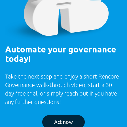
Automate your governance
today!
Take the next step and enjoy a short Rencore
Governance walk-through video, start a 30
day free trial, or simply reach out if you have
any further questions!
Act now