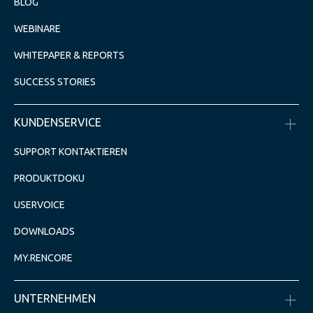
BLOG
WEBINARE
WHITEPAPER & REPORTS
SUCCESS STORIES
KUNDENSERVICE
SUPPORT KONTAKTIEREN
PRODUKTDOKU
USERVOICE
DOWNLOADS
MY.RENCORE
UNTERNEHMEN