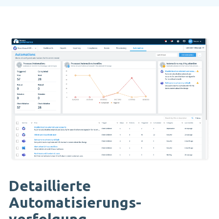
Detaillierte
Automatisierungs-
verfolgung