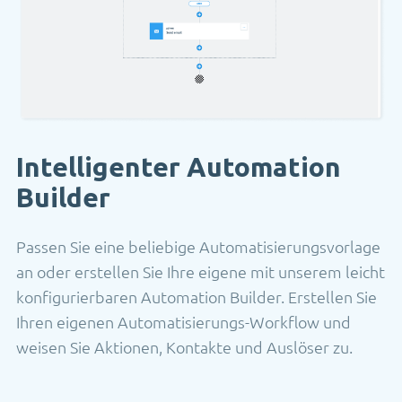
Intelligenter Automation
Builder
Passen Sie eine beliebige Automatisierungsvorlage
an oder erstellen Sie Ihre eigene mit unserem leicht
konfigurierbaren Automation Builder. Erstellen Sie
Ihren eigenen Automatisierungs-Workflow und
weisen Sie Aktionen, Kontakte und Auslöser zu.