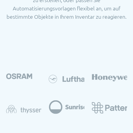
Automatisierungsvorlagen flexibel an, um auf
bestimmte Objekte in Ihrem Inventar zu reagieren.