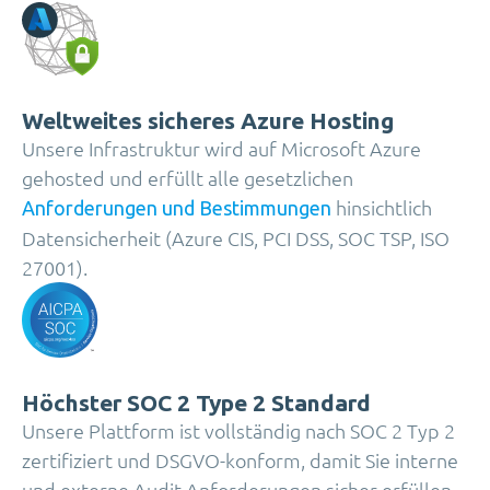
Weltweites sicheres Azure Hosting
Unsere Infrastruktur wird auf Microsoft Azure
gehosted und erfüllt alle gesetzlichen
hinsichtlich
Anforderungen und Bestimmungen
Datensicherheit (Azure CIS, PCI DSS, SOC TSP, ISO
27001).
Höchster SOC 2 Type 2 Standard
Unsere Plattform ist vollständig nach SOC 2 Typ 2
zertifiziert und DSGVO-konform, damit Sie interne
und externe Audit-Anforderungen sicher erfüllen