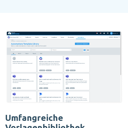
Umfangreiche
Vorlagenbibliothek