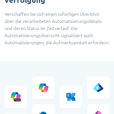
Verschaffen Sie sich einen sofortigen Überblick
über die verarbeiteten Automatisierungsdetails
und deren Status im Zeitverlauf. Die
Automatisierungsübersicht signalisiert auch
Automatisierungen, die Aufmerksamkeit erfordern.