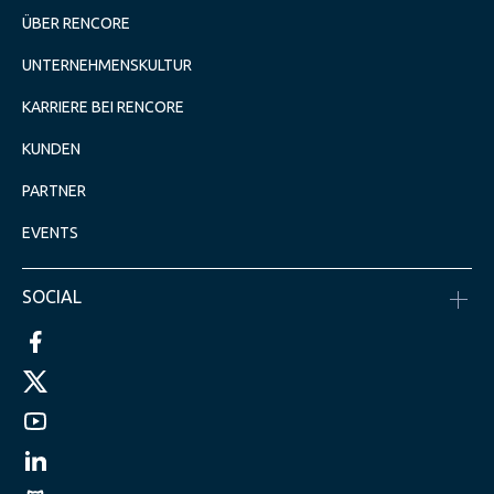
ÜBER RENCORE
UNTERNEHMENSKULTUR
KARRIERE BEI RENCORE
KUNDEN
PARTNER
EVENTS
SOCIAL