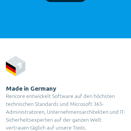
Made in Germany
Rencore entwickelt Software auf den höchsten
technischen Standards und Microsoft 365-
Administratoren, Unternehmensarchitekten und IT-
Sicherheitsexperten auf der ganzen Welt
vertrauen täglich auf unsere Tools.