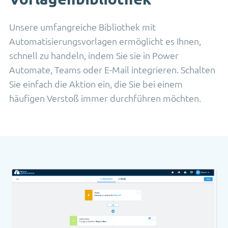
Unsere umfangreiche Bibliothek mit
Automatisierungsvorlagen ermöglicht es Ihnen,
schnell zu handeln, indem Sie sie in Power
Automate, Teams oder E-Mail integrieren. Schalten
Sie einfach die Aktion ein, die Sie bei einem
häufigen Verstoß immer durchführen möchten.