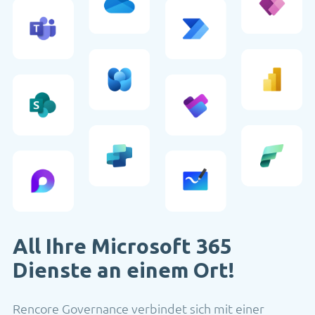
All Ihre Microsoft 365
Dienste an einem Ort!
Rencore Governance verbindet sich mit einer