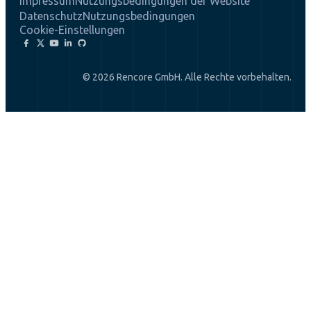
Impressum
Nutzungsbedingungen der Website
Datenschutz
Nutzungsbedingungen
Cookie-Einstellungen
© 2026 Rencore GmbH. Alle Rechte vorbehalten.