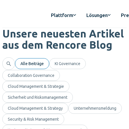
Plattform
Lösungen
Pre
Unsere neuesten Artikel
aus dem Rencore Blog
Alle Beiträge
KI Governance
Collaboration Governance
Cloud Management & Strategie
Sicherheit und Riskomanagement
Cloud Management & Strategy
Unternehmensmeldung
Security & Risk Management