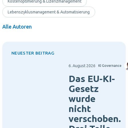
Kostenoptimierung & Lizenzmanagement
Lebenszyklusmanagement & Automatisierung
Alle Autoren
NEUESTER BEITRAG
6. August 2026
KI Governance
Das EU-KI-
Gesetz
wurde
nicht
verschoben.