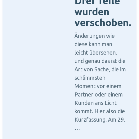
Drei Teile
wurden
verschoben.
Änderungen wie
diese kann man
leicht übersehen,
und genau das ist die
Art von Sache, die im
schlimmsten
Moment vor einem
Partner oder einem
Kunden ans Licht
kommt. Hier also die
Kurzfassung. Am 29.
…