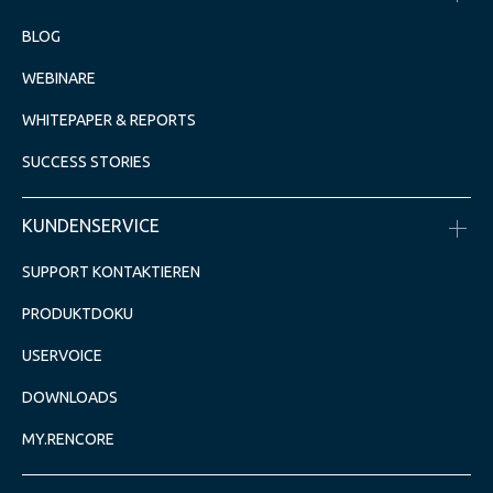
BLOG
WEBINARE
WHITEPAPER & REPORTS
SUCCESS STORIES
KUNDENSERVICE
SUPPORT KONTAKTIEREN
PRODUKTDOKU
USERVOICE
DOWNLOADS
MY.RENCORE