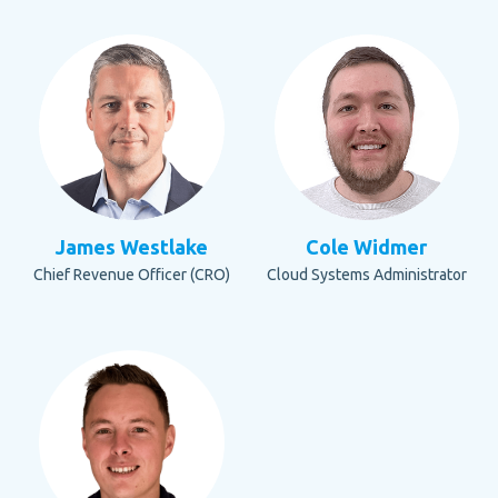
James Westlake
Cole Widmer
Chief Revenue Officer (CRO)
Cloud Systems Administrator