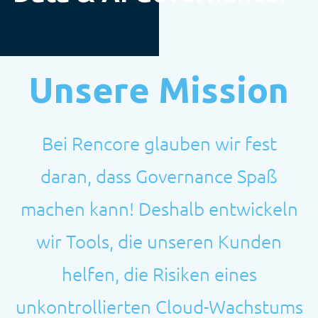
Unsere Mission
Bei Rencore glauben wir fest
daran, dass Governance Spaß
machen kann! Deshalb entwickeln
wir Tools, die unseren Kunden
helfen, die Risiken eines
unkontrollierten Cloud-Wachstums