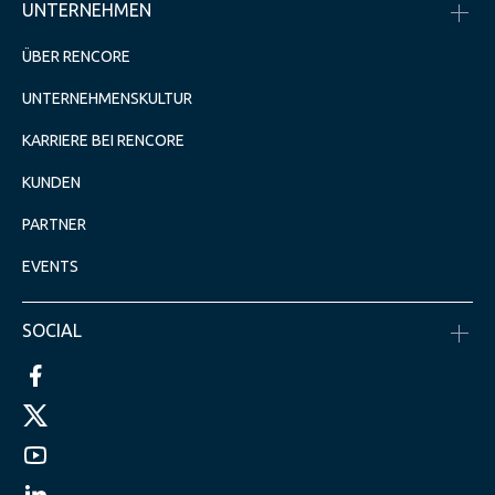
UNTERNEHMEN
ÜBER RENCORE
UNTERNEHMENSKULTUR
KARRIERE BEI RENCORE
KUNDEN
PARTNER
EVENTS
SOCIAL