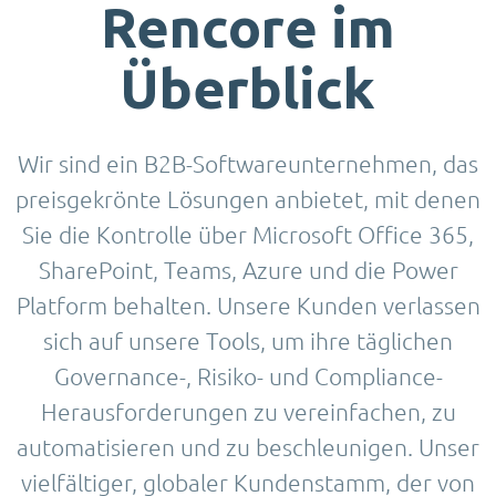
Rencore im
Überblick
Wir sind ein B2B-Softwareunternehmen, das
preisgekrönte Lösungen anbietet, mit denen
Sie die Kontrolle über Microsoft Office 365,
SharePoint, Teams, Azure und die Power
Platform behalten. Unsere Kunden verlassen
sich auf unsere Tools, um ihre täglichen
Governance-, Risiko- und Compliance-
Herausforderungen zu vereinfachen, zu
automatisieren und zu beschleunigen. Unser
vielfältiger, globaler Kundenstamm, der von