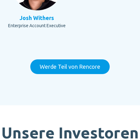
Josh Withers
Enterprise Account Executive
Werde Teil von Rencore
Unsere Investoren