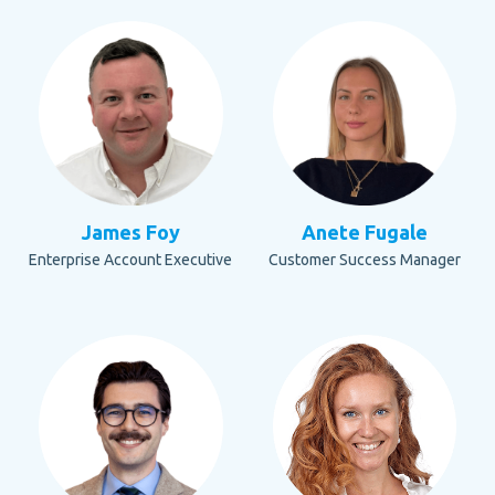
James Foy
Anete Fugale
Enterprise Account Executive
Customer Success Manager