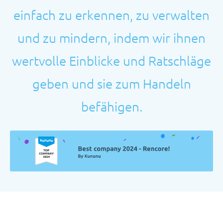
einfach zu erkennen, zu verwalten
und zu mindern, indem wir ihnen
wertvolle Einblicke und Ratschläge
geben und sie zum Handeln
befähigen.