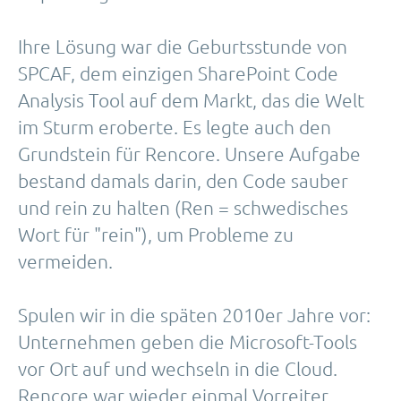
Ihre Lösung war die Geburtsstunde von
SPCAF, dem einzigen SharePoint Code
Analysis Tool auf dem Markt, das die Welt
im Sturm eroberte. Es legte auch den
Grundstein für Rencore. Unsere Aufgabe
bestand damals darin, den Code sauber
und rein zu halten (Ren = schwedisches
Wort für "rein"), um Probleme zu
vermeiden.
Spulen wir in die späten 2010er Jahre vor:
Unternehmen geben die Microsoft-Tools
vor Ort auf und wechseln in die Cloud.
Rencore war wieder einmal Vorreiter,