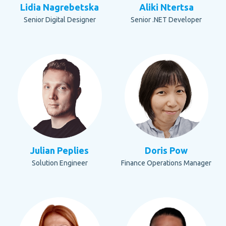
Lidia Nagrebetska
Aliki Ntertsa
Senior Digital Designer
Senior .NET Developer
Julian Peplies
Doris Pow
Solution Engineer
Finance Operations Manager