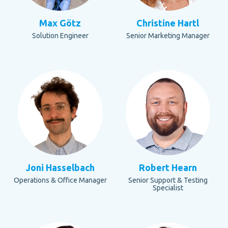
Max Götz
Christine Hartl
Solution Engineer
Senior Marketing Manager
Joni Hasselbach
Robert Hearn
Operations & Office Manager
Senior Support & Testing
Specialist