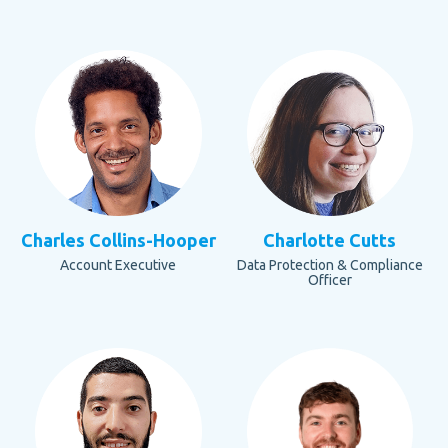
Charles Collins-Hooper
Charlotte Cutts
Account Executive
Data Protection & Compliance
Officer