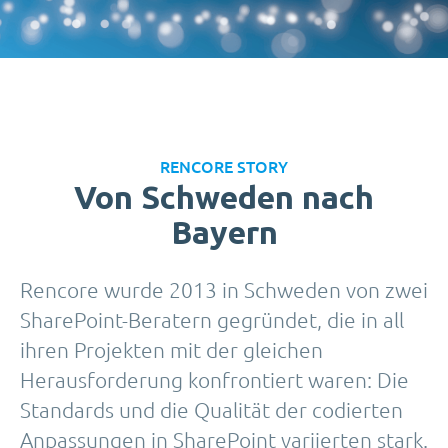
RENCORE STORY
Von Schweden nach
Bayern
Rencore wurde 2013 in Schweden von zwei
SharePoint-Beratern gegründet, die in all
ihren Projekten mit der gleichen
Herausforderung konfrontiert waren: Die
Standards und die Qualität der codierten
Anpassungen in SharePoint variierten stark.