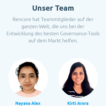
Unser Team
Rencore hat Teammitglieder auf der
ganzen Welt, die uns bei der
Entwicklung des besten Governance-Tools
auf dem Markt helfen.
Nayana Alex
Kirti Arora