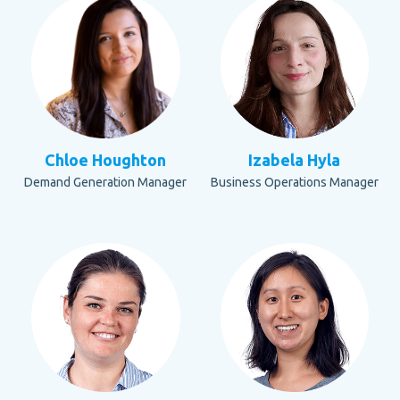
Chloe Houghton
Izabela Hyla
Demand Generation Manager
Business Operations Manager