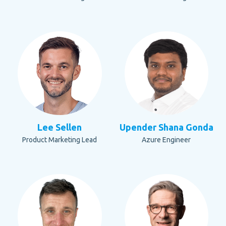
Lee Sellen
Upender Shana Gonda
Product Marketing Lead
Azure Engineer