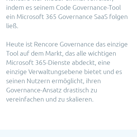
indem es seinem Code Governance-Tool
ein Microsoft 365 Governance SaaS folgen
ließ.
Heute ist Rencore Governance das einzige
Tool auf dem Markt, das alle wichtigen
Microsoft 365-Dienste abdeckt, eine
einzige Verwaltungsebene bietet und es
seinen Nutzern ermöglicht, ihren
Governance-Ansatz drastisch zu
vereinfachen und zu skalieren.