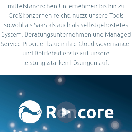
mittelständischen Unternehmen bis hin zu
Großkonzernen reicht, nutzt unsere Tools
sowohl als SaaS als auch als selbstgehostetes
System. Beratungsunternehmen und Managed
Service Provider bauen ihre Cloud-Governance-
und Betriebsdienste auf unsere
leistungsstarken Lösungen auf.