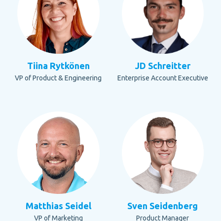
Tiina Rytkönen
JD Schreitter
VP of Product & Engineering
Enterprise Account Executive
Matthias Seidel
Sven Seidenberg
VP of Marketing
Product Manager