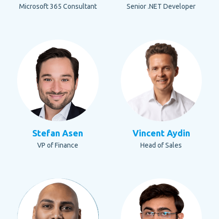
Microsoft 365 Consultant
Senior .NET Developer
Stefan Asen
Vincent Aydin
VP of Finance
Head of Sales