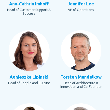
Ann-Cathrin Imhoff
Jennifer Lee
Head of Customer Support &
VP of Operations
Success
Agnieszka Lipinski
Torsten Mandelkow
Head of People and Culture
Head of Architecture &
Innovation and Co-Founder