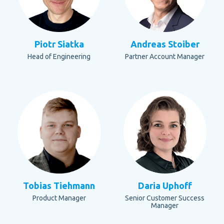
Piotr Siatka
Andreas Stoiber
Head of Engineering
Partner Account Manager
Tobias Tiehmann
Daria Uphoff
Product Manager
Senior Customer Success
Manager