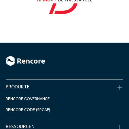
PRODUKTE
RENCORE GOVERNANCE
RENCORE CODE (SPCAF)
RESSOURCEN