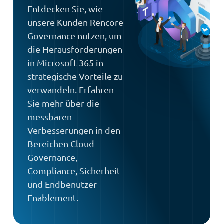
Entdecken Sie, wie
unsere Kunden Rencore
Governance nutzen, um
die Herausforderungen
in Microsoft 365 in
strategische Vorteile zu
verwandeln. Erfahren
Sie mehr über die
messbaren
Verbesserungen in den
Bereichen Cloud
Governance,
Compliance, Sicherheit
und Endbenutzer-
Enablement.