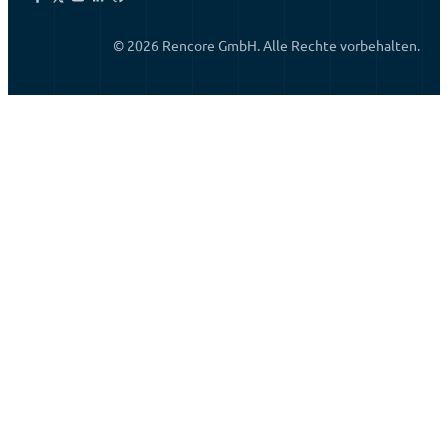
© 2026 Rencore GmbH. Alle Rechte vorbehalten.