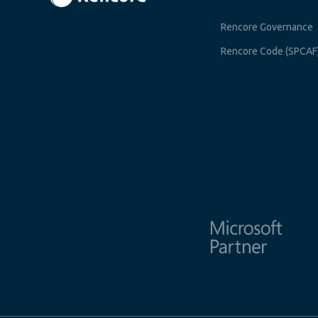
Rencore Governance
Rencore Code (SPCAF