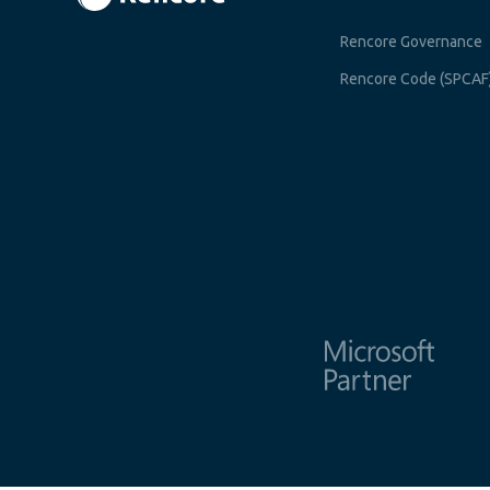
Rencore Governance
Rencore Code (SPCAF