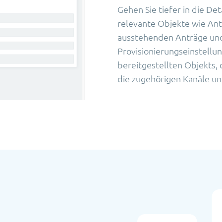
Gehen Sie tiefer in die Det
relevante Objekte wie Antr
ausstehenden Anträge und 
Provisionierungseinstellung
bereitgestellten Objekts,
die zugehörigen Kanäle un