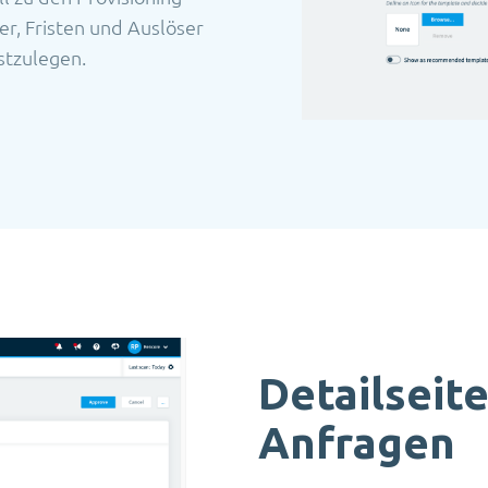
, Fristen und Auslöser
stzulegen.
Detailseite
Anfragen