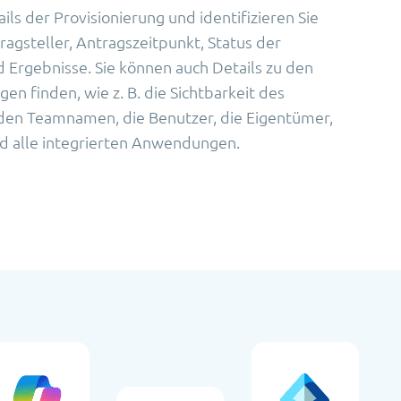
ails der Provisionierung und identifizieren Sie
agsteller, Antragszeitpunkt, Status der
Ergebnisse. Sie können auch Details zu den
en finden, wie z. B. die Sichtbarkeit des
 den Teamnamen, die Benutzer, die Eigentümer,
d alle integrierten Anwendungen.