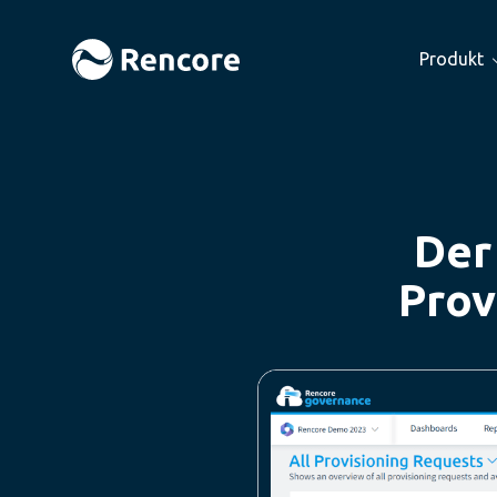
Produkt
Der
Prov