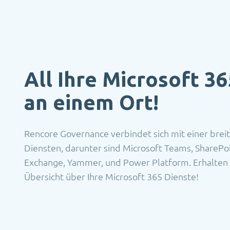
All Ihre Microsoft 3
an einem Ort!
Rencore Governance verbindet sich mit einer bre
Diensten, darunter sind Microsoft Teams, SharePoi
Exchange, Yammer, und Power Platform. Erhalten 
Übersicht über Ihre Microsoft 365 Dienste!