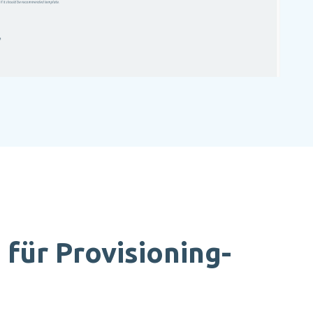
 für Provisioning-