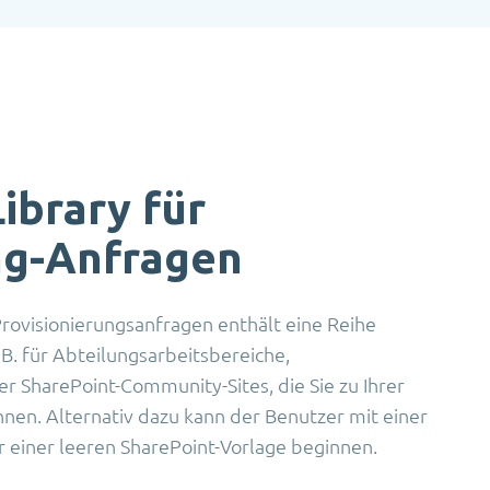
ibrary für
ng-Anfragen
Provisionierungsanfragen enthält eine Reihe
. B. für Abteilungsarbeitsbereiche,
r SharePoint-Community-Sites, die Sie zu Ihrer
en. Alternativ dazu kann der Benutzer mit einer
 einer leeren SharePoint-Vorlage beginnen.