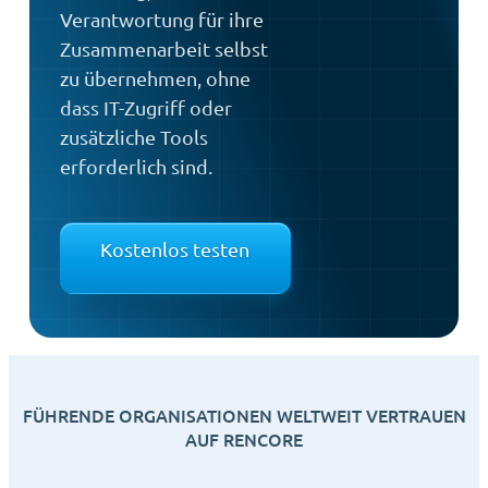
Verantwortung für ihre
Zusammenarbeit selbst
zu übernehmen, ohne
dass IT-Zugriff oder
zusätzliche Tools
erforderlich sind.
Kostenlos testen
FÜHRENDE ORGANISATIONEN WELTWEIT VERTRAUEN
AUF RENCORE