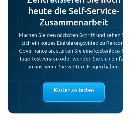
heute die Self-Service-
Zusammenarbeit
Machen Sie den nächsten Schritt und sehen Sie
sich ein kurzes Einführungsvideo zu Rencore
Governance an, starten Sie eine kostenlose 14-
Tage-Testversion oder wenden Sie sich einfach
an uns, wenn Sie weitere Fragen haben.
Kostenlos testen