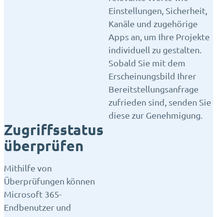
Einstellungen, Sicherheit,
Kanäle und zugehörige
Apps an, um Ihre Projekte
individuell zu gestalten.
Sobald Sie mit dem
Erscheinungsbild Ihrer
Bereitstellungsanfrage
zufrieden sind, senden Sie
diese zur Genehmigung.
Zugriffsstatus
überprüfen
Mithilfe von
Überprüfungen können
Microsoft 365-
Endbenutzer und