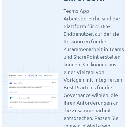
Teams-App-
Arbeitsbereiche sind die
Plattform für M365-
Endbenutzer, auf der sie
Ressourcen für die
Zusammenarbeit in Teams
und SharePoint erstellen
können. Sie können aus
einer Vielzahl von
Vorlagen mit integrierten
Best Practices für die
Governance wählen, die
Ihren Anforderungen an
die Zusammenarbeit
entsprechen. Passen Sie
relevante Werte wie