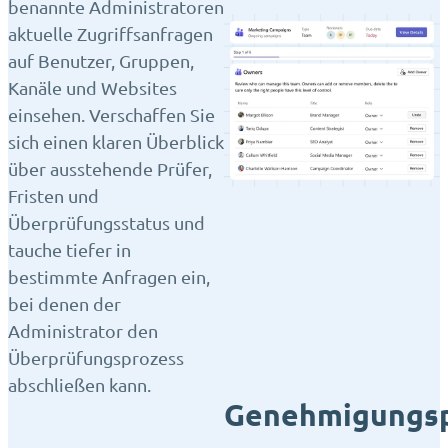
benannte Administratoren
aktuelle Zugriffsanfragen
auf Benutzer, Gruppen,
Kanäle und Websites
einsehen. Verschaffen Sie
sich einen klaren Überblick
über ausstehende Prüfer,
Fristen und
Überprüfungsstatus und
tauche tiefer in
bestimmte Anfragen ein,
bei denen der
Administrator den
Überprüfungsprozess
abschließen kann.
Genehmigungsp