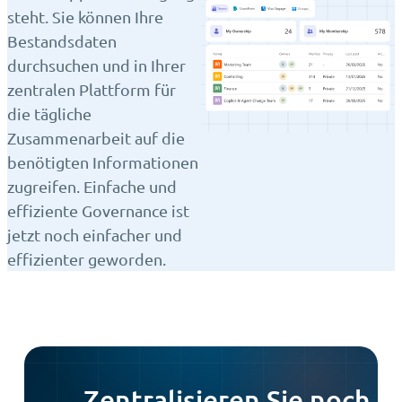
steht. Sie können Ihre
Bestandsdaten
durchsuchen und in Ihrer
zentralen Plattform für
die tägliche
Zusammenarbeit auf die
benötigten Informationen
zugreifen. Einfache und
effiziente Governance ist
jetzt noch einfacher und
effizienter geworden.
Zentralisieren Sie noch