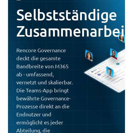
Selbstständige
Zusammenarbeit
Rencore Governance
deckt die gesamte
Bandbreite von M365
ab - umfassend,
vernetzt und skalierbar.
Die Teams-App bringt
bewährte Governance-
Prozesse direkt an die
Endnutzer und
ermöglicht es jeder
Abteilung, die