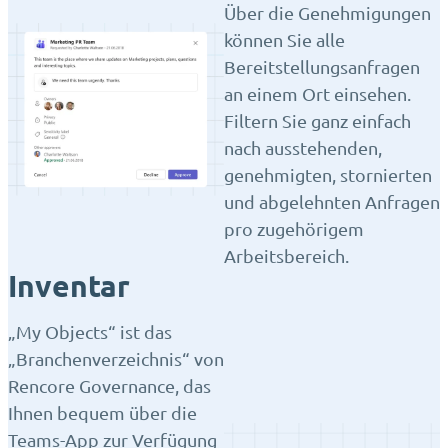
Über die Genehmigungen
können Sie alle
Bereitstellungsanfragen
an einem Ort einsehen.
Filtern Sie ganz einfach
nach ausstehenden,
genehmigten, stornierten
und abgelehnten Anfragen
pro zugehörigem
Arbeitsbereich.
Inventar
„My Objects“ ist das
„Branchenverzeichnis“ von
Rencore Governance, das
Ihnen bequem über die
Teams-App zur Verfügung