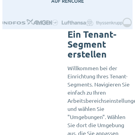
AUF RENCORE
Ein Tenant-
Segment
erstellen
Willkommen bei der
Einrichtung Ihres Tenant-
Segments. Navigieren Sie
einfach zu Ihren
Arbeitsbereichseinstellung
und wählen Sie
"Umgebungen". Wählen
Sie dort die Umgebung
aus, die Sie anpassen