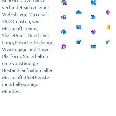
Rencore Governance
verbindet sich zu einer
Vielzahl von Microsoft
365-Diensten, wie
Microsoft Teams,
SharePoint, OneDrive,
Loop, Entra ID, Exchange,
Viva Engage und Power
Platform. Sie erhalten
eine vollständige
Bestandsaufnahme aller
Microsoft 365-Dienste
innerhalb weniger
Minuten.