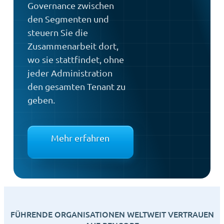
Governance zwischen
den Segmenten und
steuern Sie die
Zusammenarbeit dort,
wo sie stattfindet, ohne
jeder Administration
den gesamten Tenant zu
geben.
Mehr erfahren
FÜHRENDE ORGANISATIONEN WELTWEIT VERTRAUEN