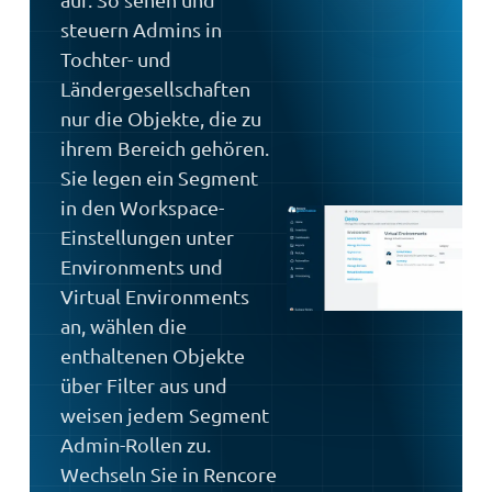
steuern Admins in
Tochter- und
Ländergesellschaften
nur die Objekte, die zu
ihrem Bereich gehören.
Sie legen ein Segment
in den Workspace-
Einstellungen unter
Environments und
Virtual Environments
an, wählen die
enthaltenen Objekte
über Filter aus und
weisen jedem Segment
Admin-Rollen zu.
Wechseln Sie in Rencore