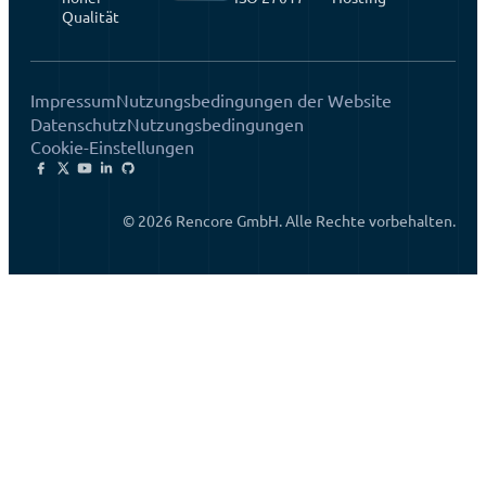
Qualität
Impressum
Nutzungsbedingungen der Website
Datenschutz
Nutzungsbedingungen
Cookie-Einstellungen
© 2026 Rencore GmbH. Alle Rechte vorbehalten.