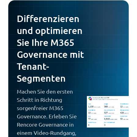
Differenzieren
und optimieren
Sie Ihre M365
Governance mit
Tenant-
Segmenten
Machen Sie den ersten
Schritt in Richtung
sorgenfreier M365
Governance. Erleben Sie
Rencore Governance in
einem Video-Rundgang,