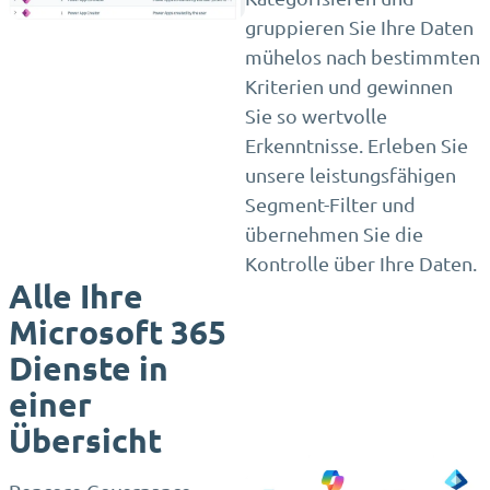
gruppieren Sie Ihre Daten
mühelos nach bestimmten
Kriterien und gewinnen
Sie so wertvolle
Erkenntnisse. Erleben Sie
unsere leistungsfähigen
Segment-Filter und
übernehmen Sie die
Kontrolle über Ihre Daten.
Alle Ihre
Microsoft 365
Dienste in
einer
Übersicht