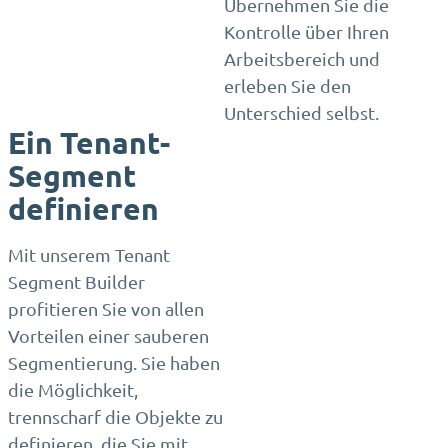
Übernehmen Sie die
Kontrolle über Ihren
Arbeitsbereich und
erleben Sie den
Unterschied selbst.
Ein Tenant-
Segment
definieren
Mit unserem Tenant
Segment Builder
profitieren Sie von allen
Vorteilen einer sauberen
Segmentierung. Sie haben
die Möglichkeit,
trennscharf die Objekte zu
definieren, die Sie mit