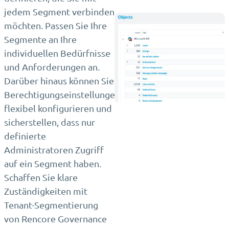
jedem Segment verbinden
möchten. Passen Sie Ihre
Segmente an Ihre
individuellen Bedürfnisse
und Anforderungen an.
Darüber hinaus können Sie
Berechtigungseinstellungen
flexibel konfigurieren und
sicherstellen, dass nur
definierte
Administratoren Zugriff
auf ein Segment haben.
Schaffen Sie klare
Zuständigkeiten mit
Tenant-Segmentierung
von Rencore Governance