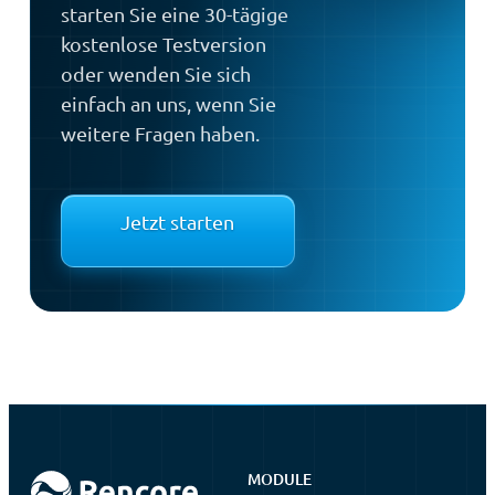
starten Sie eine 30-tägige
kostenlose Testversion
oder wenden Sie sich
einfach an uns, wenn Sie
weitere Fragen haben.
Jetzt starten
MODULE