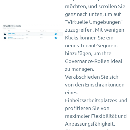
möchten, und scrollen Sie
ganz nach unten, um auf
"Virtuelle Umgebungen"
zuzugreifen. Mit wenigen
Klicks können Sie ein
neues Tenant-Segment
hinzufügen, um Ihre
Governance-Rollen ideal
zu managen.
Verabschieden Sie sich
von den Einschränkungen
eines
Einheitsarbeitsplatzes und
profitieren Sie von
maximaler Flexibilität und
Anpassungsfähigkeit.