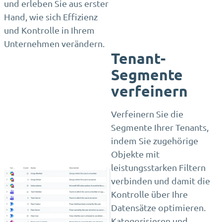
und erleben Sie aus erster
Hand, wie sich Effizienz
und Kontrolle in Ihrem
Unternehmen verändern.
Tenant-
Segmente
verfeinern
Verfeinern Sie die
Segmente Ihrer Tenants,
indem Sie zugehörige
Objekte mit
leistungsstarken Filtern
verbinden und damit die
Kontrolle über Ihre
Datensätze optimieren.
Kategorisieren und