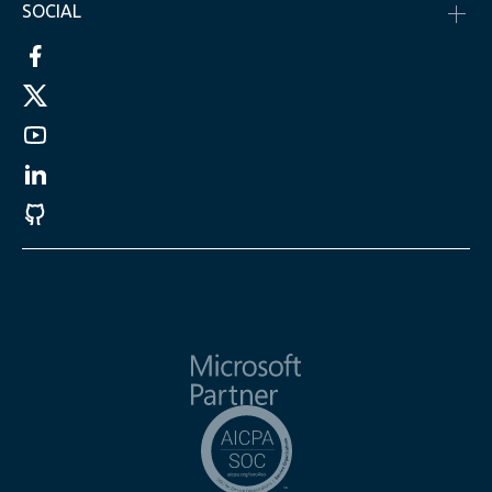
SOCIAL