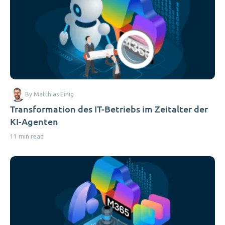
By Matthias Einig
Transformation des IT-Betriebs im Zeitalter der
KI-Agenten
11 min read