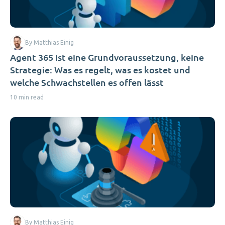
By Matthias Einig
Agent 365 ist eine Grundvoraussetzung, keine
Strategie: Was es regelt, was es kostet und
welche Schwachstellen es offen lässt
10 min read
By Matthias Einig