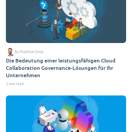
By Matthias Einig
Die Bedeutung einer leistungsfähigen Cloud
Collaboration Governance-Lösungen für Ihr
Unternehmen
5 min read