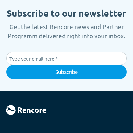
Subscribe to our newsletter
Get the latest Rencore news and Partner
Programm delivered right into your inbox.