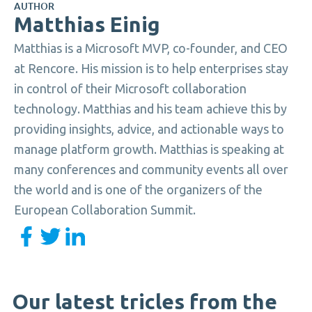
AUTHOR
Matthias Einig
Matthias is a Microsoft MVP, co-founder, and CEO
at Rencore. His mission is to help enterprises stay
in control of their Microsoft collaboration
technology. Matthias and his team achieve this by
providing insights, advice, and actionable ways to
manage platform growth. Matthias is speaking at
many conferences and community events all over
the world and is one of the organizers of the
European Collaboration Summit.
Our latest tricles from the