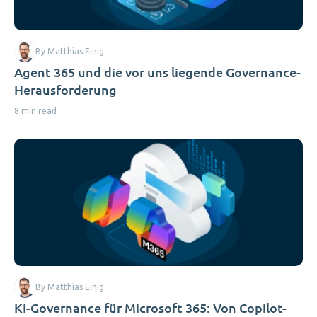
By Matthias Einig
Agent 365 und die vor uns liegende Governance-
Herausforderung
8 min read
By Matthias Einig
KI-Governance für Microsoft 365: Von Copilot-