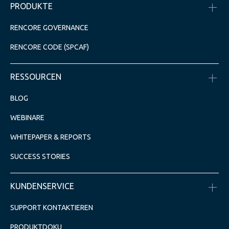
PRODUKTE
RENCORE GOVERNANCE
RENCORE CODE (SPCAF)
RESSOURCEN
BLOG
WEBINARE
WHITEPAPER & REPORTS
SUCCESS STORIES
KUNDENSERVICE
SUPPORT KONTAKTIEREN
PRODUKTDOKU