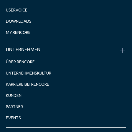
USERVOICE
DOWNLOADS
MY.RENCORE
UNTERNEHMEN
ÜBER RENCORE
UNTERNEHMENSKULTUR
KARRIERE BEI RENCORE
KUNDEN
PARTNER
EVENTS