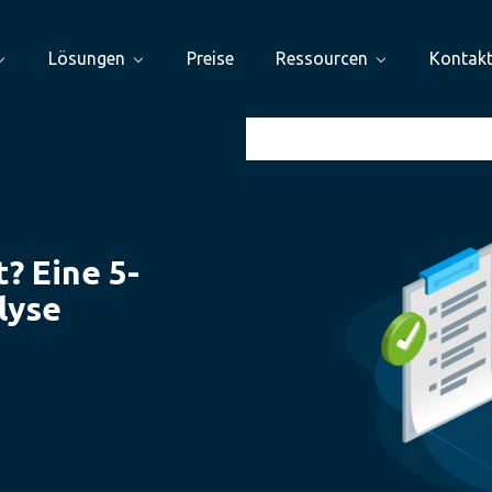
Lösungen
Preise
Ressourcen
Kontak
? Eine 5-
lyse