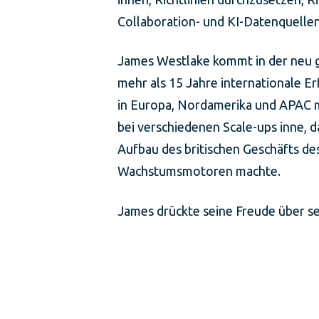
Collaboration- und KI-Datenquelle
James Westlake kommt in der neu 
mehr als 15 Jahre internationale 
in Europa, Nordamerika und APAC m
bei verschiedenen Scale-ups inne, d
Aufbau des britischen Geschäfts de
Wachstumsmotoren machte.
James drückte seine Freude über sei