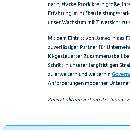
darin, starke Produkte in große, i
Erfahrung im Aufbau leistungsstark
unser Wachstum mit Zuversicht zu s
Mit dem Eintritt von James in das 
zuverlässiger Partner für Unterne
KI-gesteuerter Zusammenarbeit bew
Schritt in unserer langfristigen St
zu erweitern und weiterhin
Govern
Anforderungen moderner Unterne
Zuletzt aktualisiert am 27. Januar 