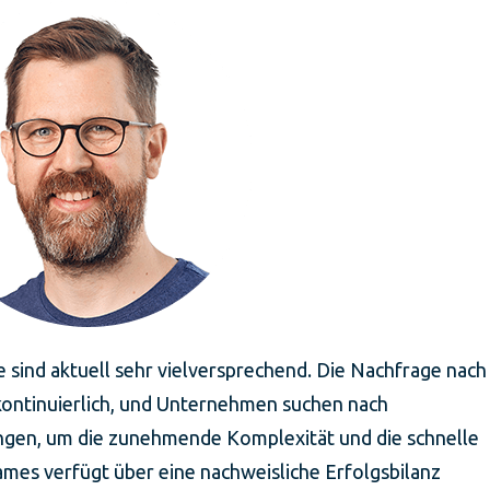
sind aktuell sehr vielversprechend. Die Nachfrage nach
ontinuierlich, und Unternehmen suchen nach
ungen, um die zunehmende Komplexität und die schnelle
ames verfügt über eine nachweisliche Erfolgsbilanz