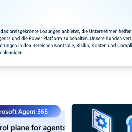
das preisgekrönte Lösungen anbietet, die Unternehmen helfen,
Agents und die Power Platform zu behalten. Unsere Kunden ver
erungen in den Bereichen Kontrolle, Risiko, Kosten und Compl
chleunigen.