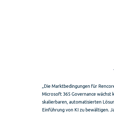
„Die Marktbedingungen für Rencore 
Microsoft 365 Governance wächst k
skalierbaren, automatisierten Lös
Einführung von KI zu bewältigen. J