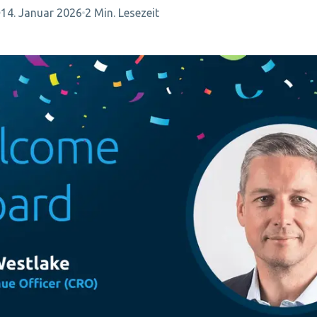
14. Januar 2026
2 Min. Lesezeit