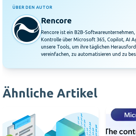
ÜBER DEN AUTOR
Rencore
Rencore ist ein B2B-Softwareunternehmen, 
Kontrolle über Microsoft 365, Copilot, AI 
unsere Tools, um ihre täglichen Herausford
vereinfachen, zu automatisieren und zu bes
Ähnliche Artikel