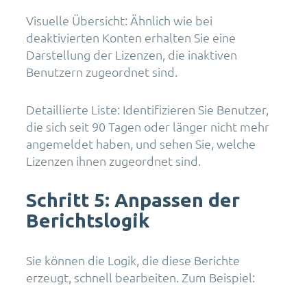
Visuelle Übersicht: Ähnlich wie bei
deaktivierten Konten erhalten Sie eine
Darstellung der Lizenzen, die inaktiven
Benutzern zugeordnet sind.
Detaillierte Liste: Identifizieren Sie Benutzer,
die sich seit 90 Tagen oder länger nicht mehr
angemeldet haben, und sehen Sie, welche
Lizenzen ihnen zugeordnet sind.
Schritt 5: Anpassen der
Berichtslogik
Sie können die Logik, die diese Berichte
erzeugt, schnell bearbeiten. Zum Beispiel: