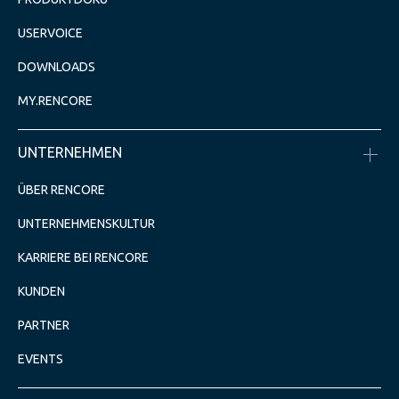
USERVOICE
DOWNLOADS
MY.RENCORE
UNTERNEHMEN
ÜBER RENCORE
UNTERNEHMENSKULTUR
KARRIERE BEI RENCORE
KUNDEN
PARTNER
EVENTS