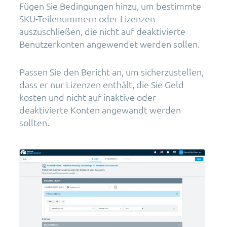
Fügen Sie Bedingungen hinzu, um bestimmte
SKU-Teilenummern oder Lizenzen
auszuschließen, die nicht auf deaktivierte
Benutzerkonten angewendet werden sollen.
Passen Sie den Bericht an, um sicherzustellen,
dass er nur Lizenzen enthält, die Sie Geld
kosten und nicht auf inaktive oder
deaktivierte Konten angewandt werden
sollten.