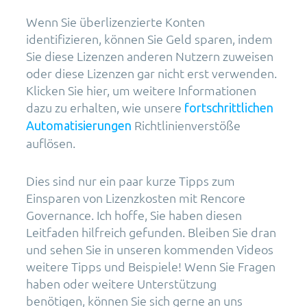
Wenn Sie überlizenzierte Konten
identifizieren, können Sie Geld sparen, indem
Sie diese Lizenzen anderen Nutzern zuweisen
oder diese Lizenzen gar nicht erst verwenden.
Klicken Sie hier, um weitere Informationen
dazu zu erhalten, wie unsere
fortschrittlichen
Richtlinienverstöße
Automatisierungen
auflösen.
Dies sind nur ein paar kurze Tipps zum
Einsparen von Lizenzkosten mit Rencore
Governance. Ich hoffe, Sie haben diesen
Leitfaden hilfreich gefunden. Bleiben Sie dran
und sehen Sie in unseren kommenden Videos
weitere Tipps und Beispiele! Wenn Sie Fragen
haben oder weitere Unterstützung
benötigen, können Sie sich gerne an uns