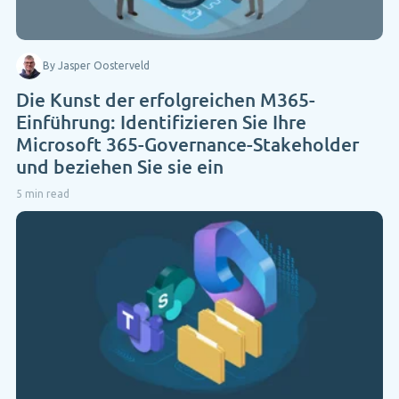
By Jasper Oosterveld
Die Kunst der erfolgreichen M365-
Einführung: Identifizieren Sie Ihre
Microsoft 365-Governance-Stakeholder
und beziehen Sie sie ein
5 min read