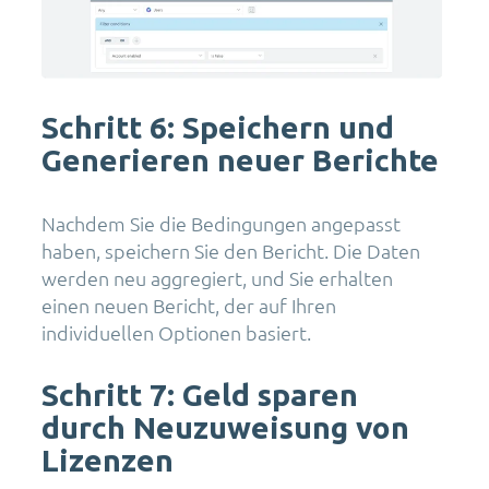
Schritt 6: Speichern und
Generieren neuer Berichte
Nachdem Sie die Bedingungen angepasst
haben, speichern Sie den Bericht. Die Daten
werden neu aggregiert, und Sie erhalten
einen neuen Bericht, der auf Ihren
individuellen Optionen basiert.
Schritt 7: Geld sparen
durch Neuzuweisung von
Lizenzen