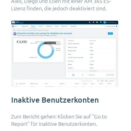
Alex, Diego und Ellen mit einer AM 365 E5-
Lizenz finden, die jedoch deaktiviert sind.
Inaktive Benutzerkonten
Zum Bericht gehen: Klicken Sie auf "Go to
Report" für inaktive Benutzerkonten.