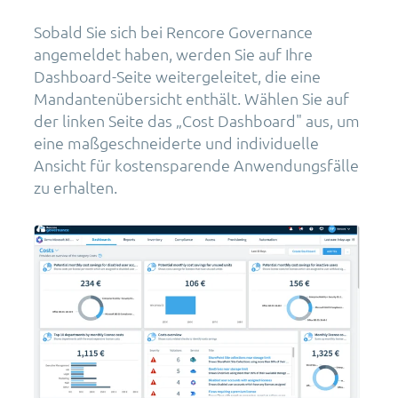
Sobald Sie sich bei Rencore Governance
angemeldet haben, werden Sie auf Ihre
Dashboard-Seite weitergeleitet, die eine
Mandantenübersicht enthält. Wählen Sie auf
der linken Seite das „Cost Dashboard" aus, um
eine maßgeschneiderte und individuelle
Ansicht für kostensparende Anwendungsfälle
zu erhalten.