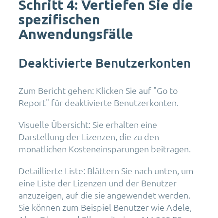
Schritt 4: Vertiefen Sie die
spezifischen
Anwendungsfälle
Deaktivierte Benutzerkonten
Zum Bericht gehen: Klicken Sie auf "Go to
Report" für deaktivierte Benutzerkonten.
Visuelle Übersicht: Sie erhalten eine
Darstellung der Lizenzen, die zu den
monatlichen Kosteneinsparungen beitragen.
Detaillierte Liste: Blättern Sie nach unten, um
eine Liste der Lizenzen und der Benutzer
anzuzeigen, auf die sie angewendet werden.
Sie können zum Beispiel Benutzer wie Adele,