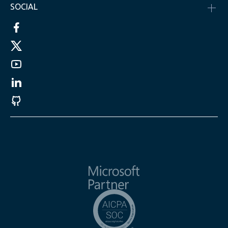
SOCIAL