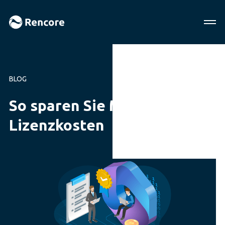
BLOG
So sparen Sie M365-
Lizenzkosten