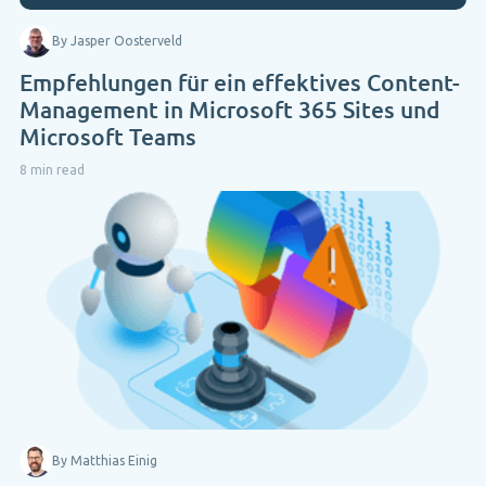
By Jasper Oosterveld
Empfehlungen für ein effektives Content-
Management in Microsoft 365 Sites und
Microsoft Teams
8 min read
By Matthias Einig