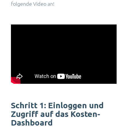
folgende Video an!
Schritt 1: Einloggen und
Zugriff auf das Kosten-
Dashboard