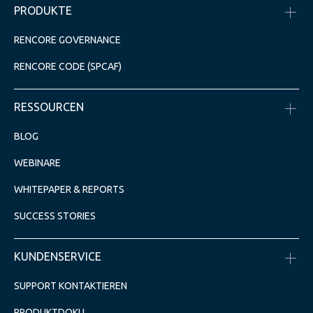
PRODUKTE
RENCORE GOVERNANCE
RENCORE CODE (SPCAF)
RESSOURCEN
BLOG
WEBINARE
WHITEPAPER & REPORTS
SUCCESS STORIES
KUNDENSERVICE
SUPPORT KONTAKTIEREN
PRODUKTDOKU