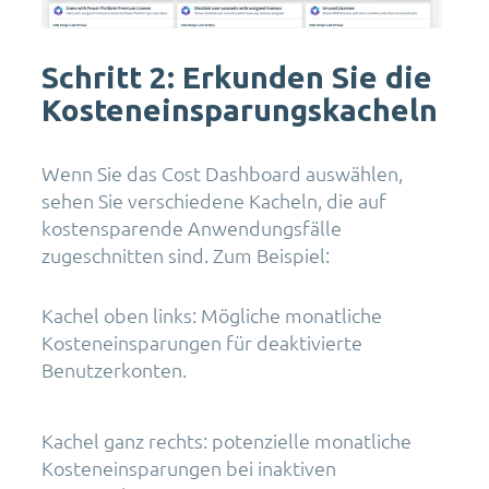
Schritt 2: Erkunden Sie die
Kosteneinsparungskacheln
Wenn Sie das Cost Dashboard auswählen,
sehen Sie verschiedene Kacheln, die auf
kostensparende Anwendungsfälle
zugeschnitten sind. Zum Beispiel:
Kachel oben links: Mögliche monatliche
Kosteneinsparungen für deaktivierte
Benutzerkonten.
Kachel ganz rechts: potenzielle monatliche
Kosteneinsparungen bei inaktiven