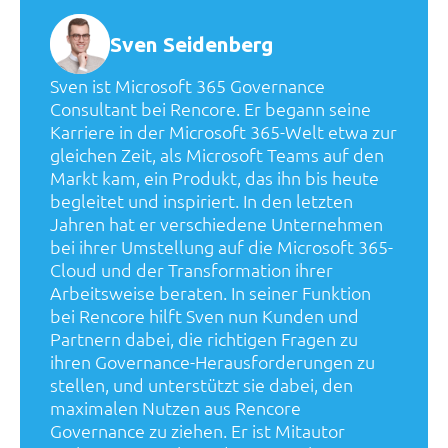
Sven Seidenberg
Sven ist Microsoft 365 Governance
Consultant bei Rencore. Er begann seine
Karriere in der Microsoft 365-Welt etwa zur
gleichen Zeit, als Microsoft Teams auf den
Markt kam, ein Produkt, das ihn bis heute
begleitet und inspiriert. In den letzten
Jahren hat er verschiedene Unternehmen
bei ihrer Umstellung auf die Microsoft 365-
Cloud und der Transformation ihrer
Arbeitsweise beraten. In seiner Funktion
bei Rencore hilft Sven nun Kunden und
Partnern dabei, die richtigen Fragen zu
ihren Governance-Herausforderungen zu
stellen, und unterstützt sie dabei, den
maximalen Nutzen aus Rencore
Governance zu ziehen. Er ist Mitautor