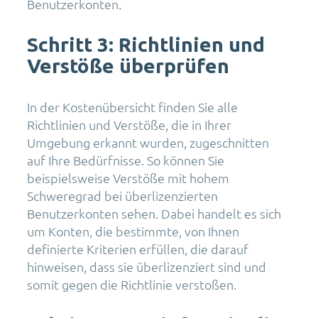
Benutzerkonten.
Schritt 3: Richtlinien und
Verstöße überprüfen
In der Kostenübersicht finden Sie alle
Richtlinien und Verstöße, die in Ihrer
Umgebung erkannt wurden, zugeschnitten
auf Ihre Bedürfnisse. So können Sie
beispielsweise Verstöße mit hohem
Schweregrad bei überlizenzierten
Benutzerkonten sehen. Dabei handelt es sich
um Konten, die bestimmte, von Ihnen
definierte Kriterien erfüllen, die darauf
hinweisen, dass sie überlizenziert sind und
somit gegen die Richtlinie verstoßen.