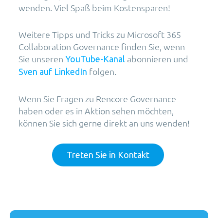
wenden. Viel Spaß beim Kostensparen!
Weitere Tipps und Tricks zu Microsoft 365
Collaboration Governance finden Sie, wenn
Sie unseren
abonnieren und
YouTube-Kanal
folgen.
Sven auf LinkedIn
Wenn Sie Fragen zu Rencore Governance
haben oder es in Aktion sehen möchten,
können Sie sich gerne direkt an uns wenden!
Treten Sie in Kontakt