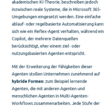
akademischen KI-Theorie, beschreiben jedoch
inzwischen reale Systeme, die in Microsoft 365-
Umgebungen eingesetzt werden. Eine einfache
ablauf- oder regelbasierte Automatisierung kann
sich wie ein Reflex-Agent verhalten, während ein
Copilot, der mehrere Datenquellen
berücksichtigt, eher einem ziel- oder
nutzungsbasierten Agenten entspricht.
Mit der Erweiterung der Fähigkeiten dieser
Agenten stoßen Unternehmen zunehmend auf
hybride Formen
: zum Beispiel lernende
Agenten, die mit anderen Agenten und
menschlichen Agenten in Multi-Agenten-
Workflows zusammenarbeiten. Jede Stufe der