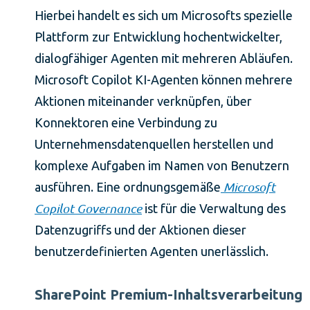
Hierbei handelt es sich um Microsofts spezielle
Plattform zur Entwicklung hochentwickelter,
dialogfähiger Agenten mit mehreren Abläufen.
Microsoft Copilot KI-Agenten können mehrere
Aktionen miteinander verknüpfen, über
Konnektoren eine Verbindung zu
Unternehmensdatenquellen herstellen und
komplexe Aufgaben im Namen von Benutzern
Microsoft
ausführen. Eine ordnungsgemäße
Copilot Governance
ist für die Verwaltung des
Datenzugriffs und der Aktionen dieser
benutzerdefinierten Agenten unerlässlich.
SharePoint Premium-Inhaltsverarbeitung