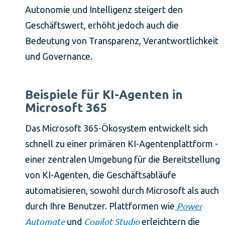
Autonomie und Intelligenz steigert den
Geschäftswert, erhöht jedoch auch die
Bedeutung von Transparenz, Verantwortlichkeit
und Governance.
Beispiele für KI-Agenten in
Microsoft 365
Das Microsoft 365-Ökosystem entwickelt sich
schnell zu einer primären KI-Agentenplattform -
einer zentralen Umgebung für die Bereitstellung
von KI-Agenten, die Geschäftsabläufe
automatisieren, sowohl durch Microsoft als auch
Power
durch Ihre Benutzer. Plattformen wie
Automate
Copilot Studio
und
erleichtern die