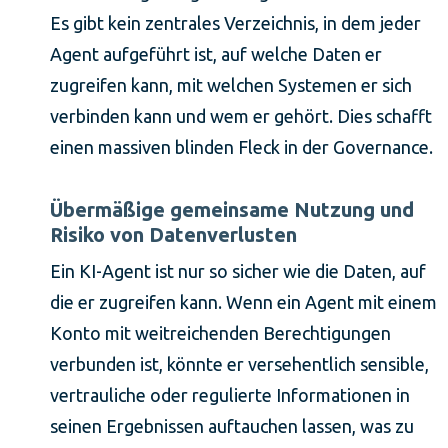
Es gibt kein zentrales Verzeichnis, in dem jeder
Agent aufgeführt ist, auf welche Daten er
zugreifen kann, mit welchen Systemen er sich
verbinden kann und wem er gehört. Dies schafft
einen massiven blinden Fleck in der Governance.
Übermäßige gemeinsame Nutzung und
Risiko von Datenverlusten
Ein KI-Agent ist nur so sicher wie die Daten, auf
die er zugreifen kann. Wenn ein Agent mit einem
Konto mit weitreichenden Berechtigungen
verbunden ist, könnte er versehentlich sensible,
vertrauliche oder regulierte Informationen in
seinen Ergebnissen auftauchen lassen, was zu