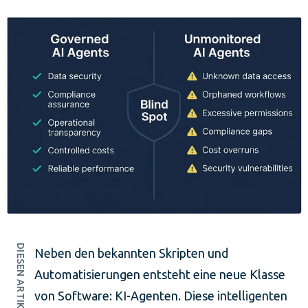
DIESEN ARTIKEL TEILEN
Neben den bekannten Skripten und
Automatisierungen entsteht eine neue Klasse
von Software: KI-Agenten. Diese intelligenten