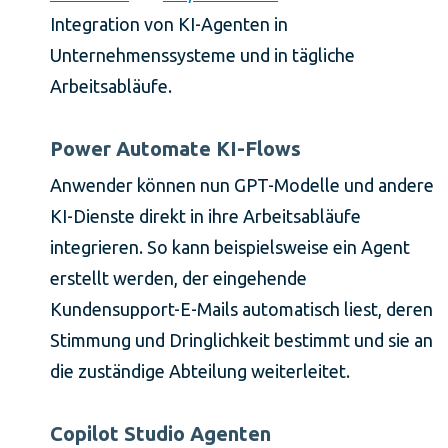
Integration von KI-Agenten in
Unternehmenssysteme und in tägliche
Arbeitsabläufe.
Power Automate KI-Flows
Anwender können nun GPT-Modelle und andere
KI-Dienste direkt in ihre Arbeitsabläufe
integrieren. So kann beispielsweise ein Agent
erstellt werden, der eingehende
Kundensupport-E-Mails automatisch liest, deren
Stimmung und Dringlichkeit bestimmt und sie an
die zuständige Abteilung weiterleitet.
Copilot Studio Agenten