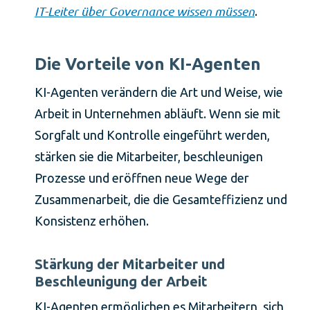
IT-Leiter über Governance wissen müssen
.
Die Vorteile von KI-Agenten
KI-Agenten verändern die Art und Weise, wie
Arbeit in Unternehmen abläuft. Wenn sie mit
Sorgfalt und Kontrolle eingeführt werden,
stärken sie die Mitarbeiter, beschleunigen
Prozesse und eröffnen neue Wege der
Zusammenarbeit, die die Gesamteffizienz und
Konsistenz erhöhen.
Stärkung der Mitarbeiter und
Beschleunigung der Arbeit
KI-Agenten ermöglichen es Mitarbeitern, sich