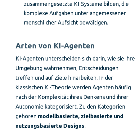
zusammengesetzte KI-Systeme bilden, die
komplexe Aufgaben unter angemessener
menschlicher Aufsicht bewältigen.
Arten von KI-Agenten
KI-Agenten unterscheiden sich darin, wie sie ihre
Umgebung wahrnehmen, Entscheidungen
treffen und auf Ziele hinarbeiten. In der
klassischen KI-Theorie werden Agenten häufig
nach der Komplexität ihres Denkens und ihrer
Autonomie kategorisiert. Zu den Kategorien
gehören
modellbasierte, zielbasierte und
nutzungsbasierte Designs
.