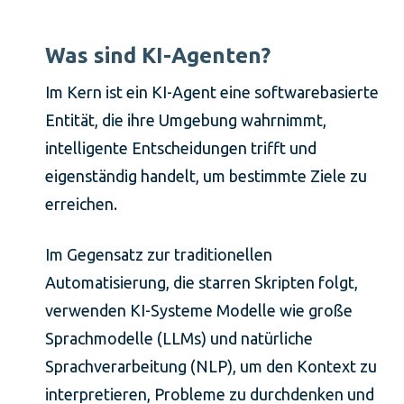
Was sind KI-Agenten?
Im Kern ist ein KI-Agent eine softwarebasierte
Entität, die ihre Umgebung wahrnimmt,
intelligente Entscheidungen trifft und
eigenständig handelt, um bestimmte Ziele zu
erreichen.
Im Gegensatz zur traditionellen
Automatisierung, die starren Skripten folgt,
verwenden KI-Systeme Modelle wie große
Sprachmodelle (LLMs) und natürliche
Sprachverarbeitung (NLP), um den Kontext zu
interpretieren, Probleme zu durchdenken und