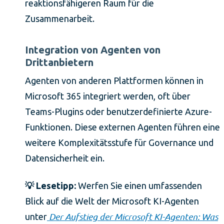
reaktionsfähigeren Raum für die
Zusammenarbeit.
Integration von Agenten von
Drittanbietern
Agenten von anderen Plattformen können in
Microsoft 365 integriert werden, oft über
Teams-Plugins oder benutzerdefinierte Azure-
Funktionen. Diese externen Agenten führen eine
weitere Komplexitätsstufe für Governance und
Datensicherheit ein.
💡 Lesetipp:
Werfen Sie einen umfassenden
Blick auf die Welt der Microsoft KI-Agenten
Der Aufstieg der Microsoft KI-Agenten: Was
unter