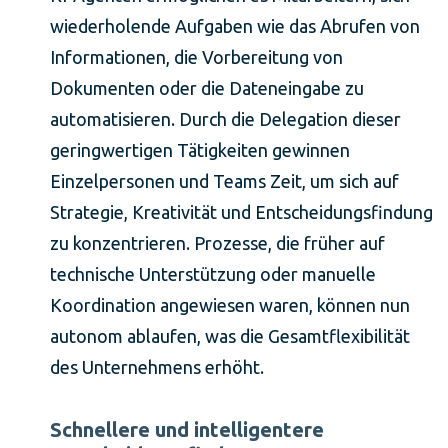
wiederholende Aufgaben wie das Abrufen von
Informationen, die Vorbereitung von
Dokumenten oder die Dateneingabe zu
automatisieren. Durch die Delegation dieser
geringwertigen Tätigkeiten gewinnen
Einzelpersonen und Teams Zeit, um sich auf
Strategie, Kreativität und Entscheidungsfindung
zu konzentrieren. Prozesse, die früher auf
technische Unterstützung oder manuelle
Koordination angewiesen waren, können nun
autonom ablaufen, was die Gesamtflexibilität
des Unternehmens erhöht.
Schnellere und intelligentere