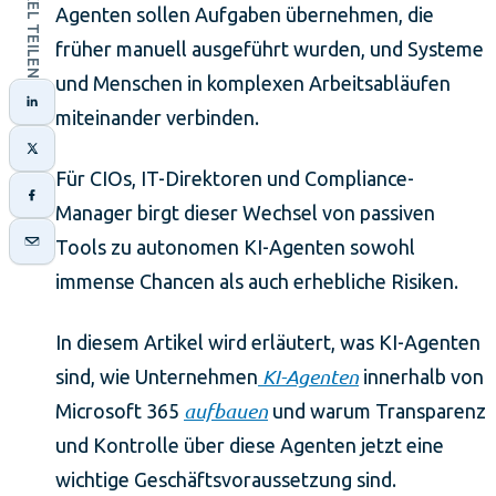
Agenten sollen Aufgaben übernehmen, die
früher manuell ausgeführt wurden, und Systeme
und Menschen in komplexen Arbeitsabläufen
miteinander verbinden.
Für CIOs, IT-Direktoren und Compliance-
Manager birgt dieser Wechsel von passiven
Tools zu autonomen KI-Agenten sowohl
immense Chancen als auch erhebliche Risiken.
In diesem Artikel wird erläutert, was KI-Agenten
KI-Agenten
sind, wie Unternehmen
innerhalb von
aufbauen
Microsoft 365
und warum Transparenz
und Kontrolle über diese Agenten jetzt eine
wichtige Geschäftsvoraussetzung sind.