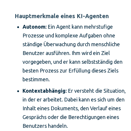
Hauptmerkmale eines KI-Agenten
Autonom:
Ein Agent kann mehrstufige
Prozesse und komplexe Aufgaben ohne
ständige Überwachung durch menschliche
Benutzer ausführen. Ihm wird ein Ziel
vorgegeben, und er kann selbstständig den
besten Prozess zur Erfüllung dieses Ziels
bestimmen.
Kontextabhängig:
Er versteht die Situation,
in der er arbeitet. Dabei kann es sich um den
Inhalt eines Dokuments, den Verlauf eines
Gesprächs oder die Berechtigungen eines
Benutzers handeln.