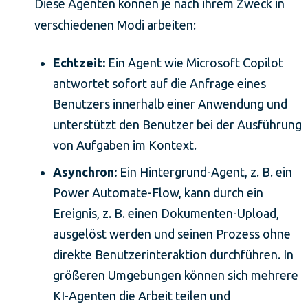
Diese Agenten können je nach ihrem Zweck in
verschiedenen Modi arbeiten:
Echtzeit:
Ein Agent wie Microsoft Copilot
antwortet sofort auf die Anfrage eines
Benutzers innerhalb einer Anwendung und
unterstützt den Benutzer bei der Ausführung
von Aufgaben im Kontext.
Asynchron:
Ein Hintergrund-Agent, z. B. ein
Power Automate-Flow, kann durch ein
Ereignis, z. B. einen Dokumenten-Upload,
ausgelöst werden und seinen Prozess ohne
direkte Benutzerinteraktion durchführen. In
größeren Umgebungen können sich mehrere
KI-Agenten die Arbeit teilen und