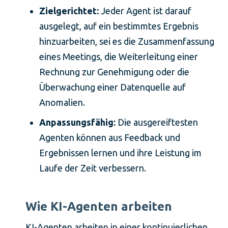
Zielgerichtet:
Jeder Agent ist darauf
ausgelegt, auf ein bestimmtes Ergebnis
hinzuarbeiten, sei es die Zusammenfassung
eines Meetings, die Weiterleitung einer
Rechnung zur Genehmigung oder die
Überwachung einer Datenquelle auf
Anomalien.
Anpassungsfähig:
Die ausgereiftesten
Agenten können aus Feedback und
Ergebnissen lernen und ihre Leistung im
Laufe der Zeit verbessern.
Wie KI-Agenten arbeiten
KI-Agenten arbeiten in einer kontinuierlichen