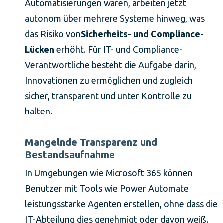
Automatisierungen waren, arbeiten jetzt
autonom über mehrere Systeme hinweg, was
das Risiko von
Sicherheits- und Compliance-
Lücken
erhöht. Für IT- und Compliance-
Verantwortliche besteht die Aufgabe darin,
Innovationen zu ermöglichen und zugleich
sicher, transparent und unter Kontrolle zu
halten.
Mangelnde Transparenz und
Bestandsaufnahme
In Umgebungen wie Microsoft 365 können
Benutzer mit Tools wie Power Automate
leistungsstarke Agenten erstellen, ohne dass die
IT-Abteilung dies genehmigt oder davon weiß.