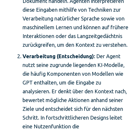
Dokument handeln. Agenten interpretieren
diese Eingaben mithilfe von Techniken zur
Verarbeitung natürlicher Sprache sowie von
maschinellem Lernen und können auf frühere
Interaktionen oder das Langzeitgedächtnis
zurückgreifen, um den Kontext zu verstehen.
Verarbeitung (Entscheidung):
Der Agent
nutzt seine zugrunde liegenden KI-Modelle,
die häufig Komponenten von Modellen wie
GPT enthalten, um die Eingabe zu
analysieren. Er denkt über den Kontext nach,
bewertet mögliche Aktionen anhand seiner
Ziele und entscheidet sich für den nächsten
Schritt. In fortschrittlicheren Designs leitet
eine Nutzenfunktion die