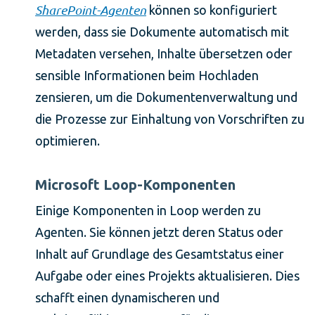
SharePoint-Agenten
können so konfiguriert
werden, dass sie Dokumente automatisch mit
Metadaten versehen, Inhalte übersetzen oder
sensible Informationen beim Hochladen
zensieren, um die Dokumentenverwaltung und
die Prozesse zur Einhaltung von Vorschriften zu
optimieren.
Microsoft Loop-Komponenten
Einige Komponenten in Loop werden zu
Agenten. Sie können jetzt deren Status oder
Inhalt auf Grundlage des Gesamtstatus einer
Aufgabe oder eines Projekts aktualisieren. Dies
schafft einen dynamischeren und