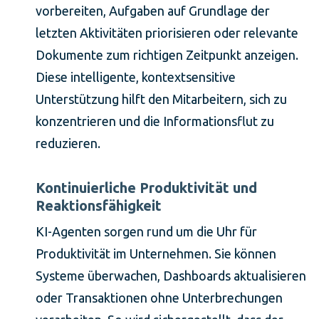
vorbereiten, Aufgaben auf Grundlage der
letzten Aktivitäten priorisieren oder relevante
Dokumente zum richtigen Zeitpunkt anzeigen.
Diese intelligente, kontextsensitive
Unterstützung hilft den Mitarbeitern, sich zu
konzentrieren und die Informationsflut zu
reduzieren.
Kontinuierliche Produktivität und
Reaktionsfähigkeit
KI-Agenten sorgen rund um die Uhr für
Produktivität im Unternehmen. Sie können
Systeme überwachen, Dashboards aktualisieren
oder Transaktionen ohne Unterbrechungen