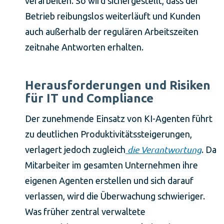
verarbeiten. So wird sichergestellt, dass der
Betrieb reibungslos weiterläuft und Kunden
auch außerhalb der regulären Arbeitszeiten
zeitnahe Antworten erhalten.
Herausforderungen und Risiken
für IT und Compliance
Der zunehmende Einsatz von KI-Agenten führt
zu deutlichen Produktivitätssteigerungen,
die Verantwortung
verlagert jedoch zugleich
. Da
Mitarbeiter im gesamten Unternehmen ihre
eigenen Agenten erstellen und sich darauf
verlassen, wird die Überwachung schwieriger.
Was früher zentral verwaltete