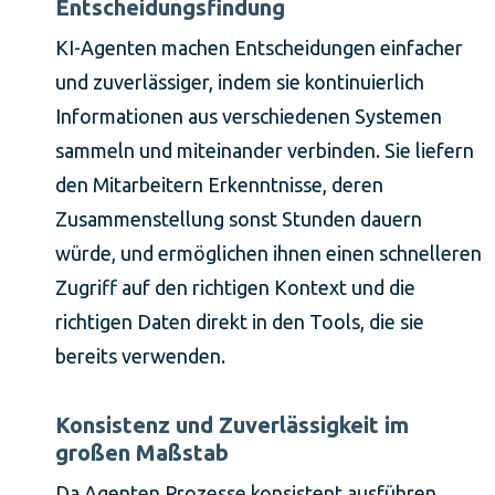
Entscheidungsfindung
KI-Agenten machen Entscheidungen einfacher
und zuverlässiger, indem sie kontinuierlich
Informationen aus verschiedenen Systemen
sammeln und miteinander verbinden. Sie liefern
den Mitarbeitern Erkenntnisse, deren
Zusammenstellung sonst Stunden dauern
würde, und ermöglichen ihnen einen schnelleren
Zugriff auf den richtigen Kontext und die
richtigen Daten direkt in den Tools, die sie
bereits verwenden.
Konsistenz und Zuverlässigkeit im
großen Maßstab
Da Agenten Prozesse konsistent ausführen,