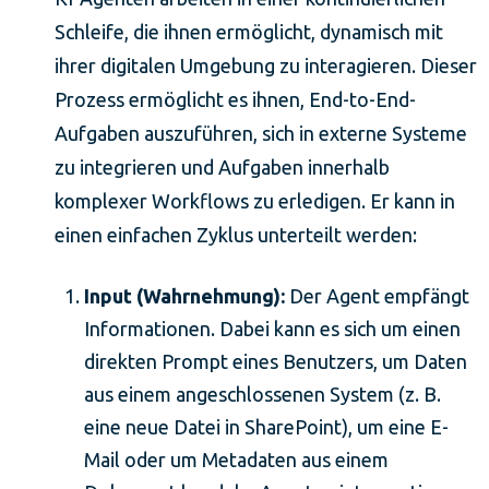
Schleife, die ihnen ermöglicht, dynamisch mit
ihrer digitalen Umgebung zu interagieren. Dieser
Prozess ermöglicht es ihnen, End-to-End-
Aufgaben auszuführen, sich in externe Systeme
zu integrieren und Aufgaben innerhalb
komplexer Workflows zu erledigen. Er kann in
einen einfachen Zyklus unterteilt werden:
Input (Wahrnehmung):
Der Agent empfängt
Informationen. Dabei kann es sich um einen
direkten Prompt eines Benutzers, um Daten
aus einem angeschlossenen System (z. B.
eine neue Datei in SharePoint), um eine E-
Mail oder um Metadaten aus einem