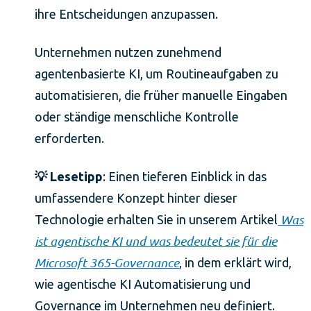
ihre Entscheidungen anzupassen.
Unternehmen nutzen zunehmend
agentenbasierte KI, um Routineaufgaben zu
automatisieren, die früher manuelle Eingaben
oder ständige menschliche Kontrolle
erforderten.
💡 Lesetipp
: Einen tieferen Einblick in das
umfassendere Konzept hinter dieser
Was
Technologie erhalten Sie in unserem Artikel
ist agentische KI und was bedeutet sie für die
Microsoft 365-Governance
, in dem erklärt wird,
wie agentische KI Automatisierung und
Governance im Unternehmen neu definiert.