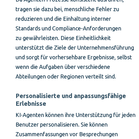
tragen sie dazu bei, menschliche Fehler zu
reduzieren und die Einhaltung interner
Standards und Compliance-Anforderungen
zu gewährleisten. Diese Einheitlichkeit
unterstützt die Ziele der Unternehmensführung
und sorgt für vorhersehbare Ergebnisse, selbst
wenn die Aufgaben über verschiedene
Abteilungen oder Regionen verteilt sind.
Personalisierte und anpassungsfähige
Erlebnisse
KI-Agenten können ihre Unterstützung für jeden
Benutzer personalisieren. Sie können
Zusammenfassungen vor Besprechungen