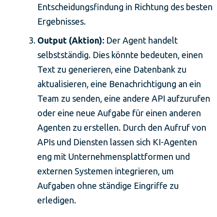
Entscheidungsfindung in Richtung des besten
Ergebnisses.
Output (Aktion):
Der Agent handelt
selbstständig. Dies könnte bedeuten, einen
Text zu generieren, eine Datenbank zu
aktualisieren, eine Benachrichtigung an ein
Team zu senden, eine andere API aufzurufen
oder eine neue Aufgabe für einen anderen
Agenten zu erstellen. Durch den Aufruf von
APIs und Diensten lassen sich KI-Agenten
eng mit Unternehmensplattformen und
externen Systemen integrieren, um
Aufgaben ohne ständige Eingriffe zu
erledigen.