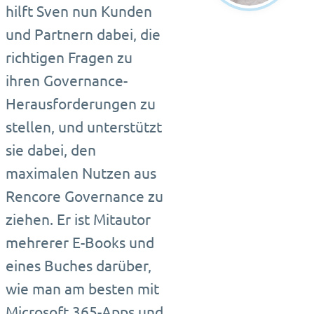
hilft Sven nun Kunden
und Partnern dabei, die
richtigen Fragen zu
ihren Governance-
Herausforderungen zu
stellen, und unterstützt
sie dabei, den
maximalen Nutzen aus
Rencore Governance zu
ziehen. Er ist Mitautor
mehrerer E-Books und
eines Buches darüber,
wie man am besten mit
Microsoft 365-Apps und