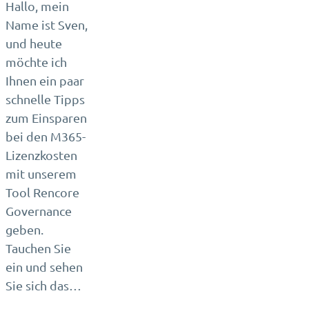
Hallo, mein
Name ist Sven,
und heute
möchte ich
Ihnen ein paar
schnelle Tipps
zum Einsparen
bei den M365-
Lizenzkosten
mit unserem
Tool Rencore
Governance
geben.
Tauchen Sie
ein und sehen
Sie sich das…