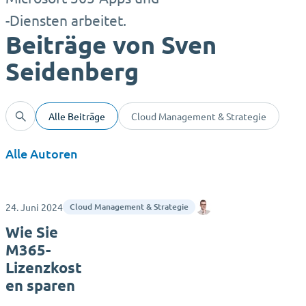
-Diensten arbeitet.
Beiträge von Sven
Seidenberg
Alle Beiträge
Cloud Management & Strategie
Alle Autoren
24. Juni 2024
Sven Seidenberg
Cloud Management & Strategie
Wie Sie
M365-
Lizenzkost
en sparen