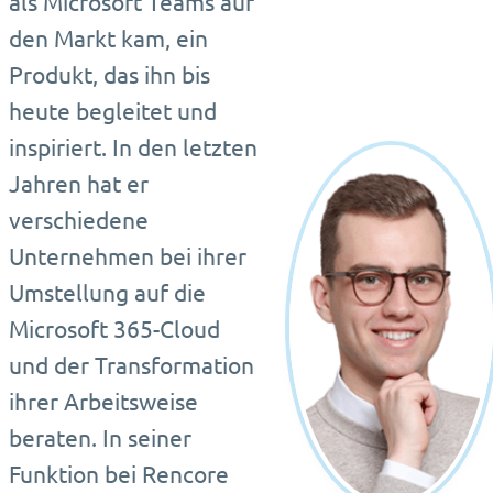
als Microsoft Teams auf
den Markt kam, ein
Produkt, das ihn bis
heute begleitet und
inspiriert. In den letzten
Jahren hat er
verschiedene
Unternehmen bei ihrer
Umstellung auf die
Microsoft 365-Cloud
und der Transformation
ihrer Arbeitsweise
beraten. In seiner
Funktion bei Rencore