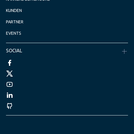
KUNDEN
PARTNER
EVENTS
SOCIAL