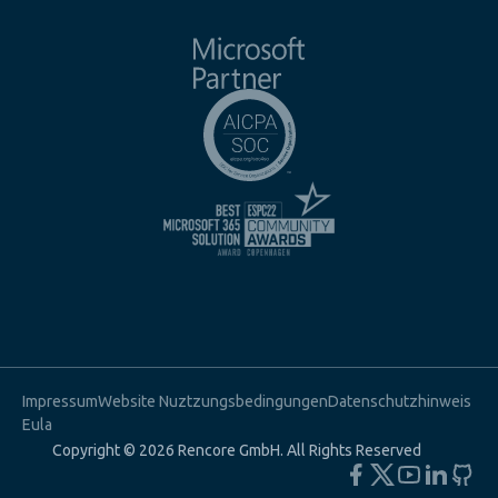
Impressum
Website Nuztzungsbedingungen
Datenschutzhinweis
Eula
Copyright © 2026 Rencore GmbH. All Rights Reserved