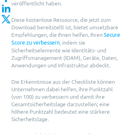
veröffentlicht haben.
Diese kostenlose Ressource, die jetzt zum
Download bereitstellt ist, bietet umsetzbare
Empfehlungen, die Ihnen helfen, Ihren
Secure
, indem sie
Score zu verbessern
Sicherheitselemente wie Identitäts- und
Zugriffsmanagement (IDAM), Geräte, Daten,
Anwendungen und Infrastruktur abdeckt.
Die Erkenntnisse aus der Checkliste können
Unternehmen dabei helfen, ihre Punktzahl
(von 100) zu verbessern und damit ihre
Gesamtsicherheitslage darzustellen; eine
höhere Punktzahl bedeutet eine stärkere
Sicherheitslage.