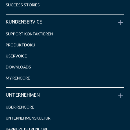
SUCCESS STORIES
KUNDENSERVICE
SUPPORT KONTAKTIEREN
PRODUKTDOKU
USERVOICE
DOWNLOADS
MY.RENCORE
UNTERNEHMEN
ÜBER RENCORE
UNTERNEHMENSKULTUR
KARRIERE BEI RENCORE