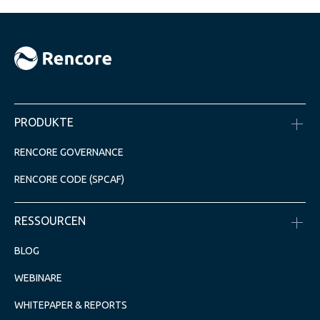
PRODUKTE
RENCORE GOVERNANCE
RENCORE CODE (SPCAF)
RESSOURCEN
BLOG
WEBINARE
WHITEPAPER & REPORTS