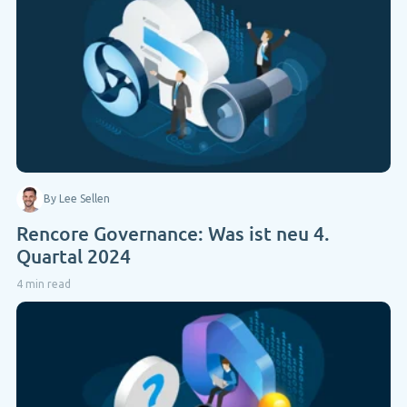
By Lee Sellen
Rencore Governance: Was ist neu 4.
Quartal 2024
4 min read