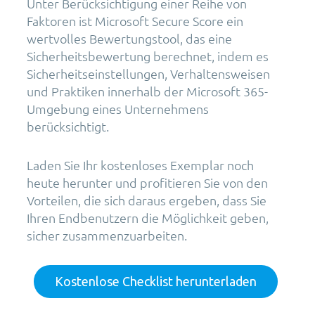
Unter Berücksichtigung einer Reihe von
Faktoren ist Microsoft Secure Score ein
wertvolles Bewertungstool, das eine
Sicherheitsbewertung berechnet, indem es
Sicherheitseinstellungen, Verhaltensweisen
und Praktiken innerhalb der Microsoft 365-
Umgebung eines Unternehmens
berücksichtigt.
Laden Sie Ihr kostenloses Exemplar noch
heute herunter und profitieren Sie von den
Vorteilen, die sich daraus ergeben, dass Sie
Ihren Endbenutzern die Möglichkeit geben,
sicher zusammenzuarbeiten.
Kostenlose Checklist herunterladen