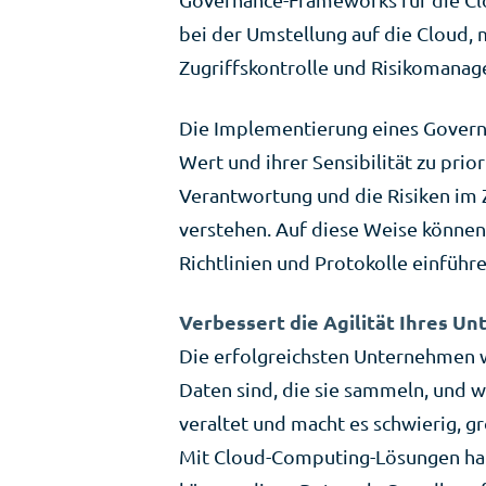
bei der Umstellung auf die Cloud,
Zugriffskontrolle und Risikomana
Die Implementierung eines Govern
Wert und ihrer Sensibilität zu pri
Verantwortung und die Risiken i
verstehen. Auf diese Weise können
Richtlinien und Protokolle einführ
Verbessert die Agilität Ihres U
Die erfolgreichsten Unternehmen wi
Daten sind, die sie sammeln, und wi
veraltet und macht es schwierig, 
Mit Cloud-Computing-Lösungen hab