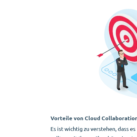
Vorteile von Cloud Collaborati
Es ist wichtig zu verstehen, dass e