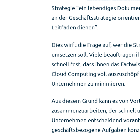
Strategie “ein lebendiges Dokument 
an der Geschäftsstrategie orientier
Leitfaden dienen”.
Dies wirft die Frage auf, wer die 
umsetzen soll. Viele beauftragen i
schnell fest, dass ihnen das Fachw
Cloud Computing voll auszuschöpfe
Unternehmen zu minimieren.
Aus diesem Grund kann es von Vort
zusammenzuarbeiten, der schnell u
Unternehmen entscheidend voranbr
geschäftsbezogene Aufgaben konze