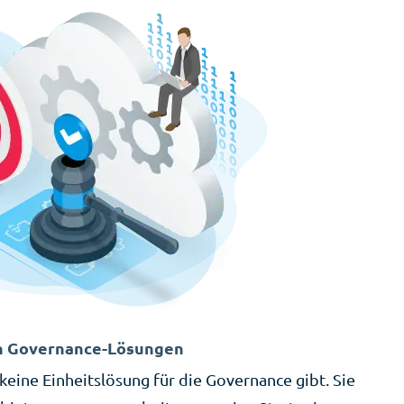
on Governance-Lösungen
s keine Einheitslösung für die Governance gibt. Sie