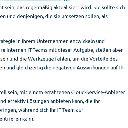
sein, das regelmäßig aktualisiert wird. Sie sollte sich
en und denjenigen, die sie umsetzen sollen, als
Strategie in Ihrem Unternehmen entwickeln und
hre internen IT-Teams mit dieser Aufgabe, stellen aber
issen und die Werkzeuge fehlen, um die Vorteile des
n und gleichzeitig die negativen Auswirkungen auf Ihr
eil sein, mit einem erfahrenen Cloud-Service-Anbieter
nd effektiv Lösungen anbieten kann, die Ihr
ingen, während sich Ihr IT-Team auf
ntrieren kann.