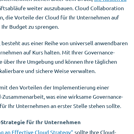
äftsabläufe weiter auszubauen. Cloud Collaboration
, die Vorteile der Cloud für Ihr Unternehmen auf
 Ihr Budget zu sprengen.
k
besteht aus einer Reihe von universell anwendbaren
ternehmen auf Kurs halten. Mit Ihrer Governance-
le über Ihre Umgebung und können Ihre täglichen
kalierbare und sichere Weise verwalten.
 mit den Vorteilen der Implementierung einer
ud-Zusammenarbeit, was eine wirksame Governance-
ür Ihr Unternehmen an erster Stelle stehen sollte.
-Strategie für Ihr Unternehmen
 an Effective Cloud Strategy”
sollte Ihre Cloud-