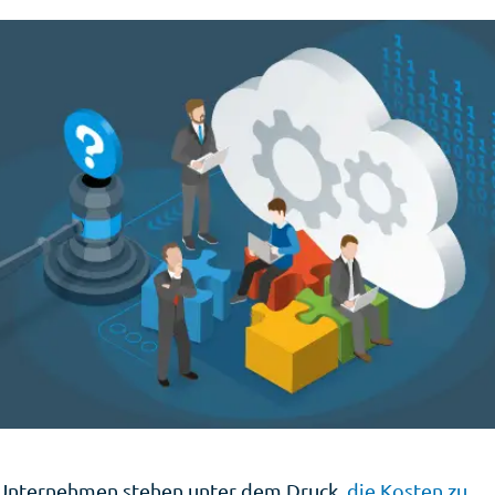
e Unternehmen stehen unter dem Druck,
die Kosten zu