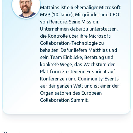
Matthias ist ein ehemaliger Microsoft
MVP (10 Jahre), Mitgründer und CEO
von Rencore. Seine Mission:
Unternehmen dabei zu unterstützen,
die Kontrolle über ihre Microsoft-
Collaboration-Technologie zu
behalten. Dafür liefern Matthias und
sein Team Einblicke, Beratung und
konkrete Wege, das Wachstum der
Plattform zu steuern. Er spricht auf
Konferenzen und Community-Events
auf der ganzen Welt und ist einer der
Organisatoren des European
Collaboration Summit.