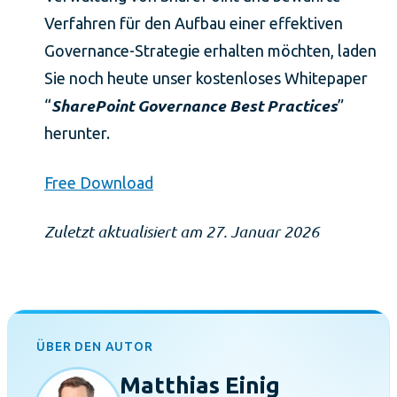
Verfahren für den Aufbau einer effektiven
Governance-Strategie erhalten möchten, laden
Sie noch heute unser kostenloses Whitepaper
SharePoint Governance Best Practices
“
”
herunter.
Free Download
Zuletzt aktualisiert am 27. Januar 2026
ÜBER DEN AUTOR
Matthias Einig