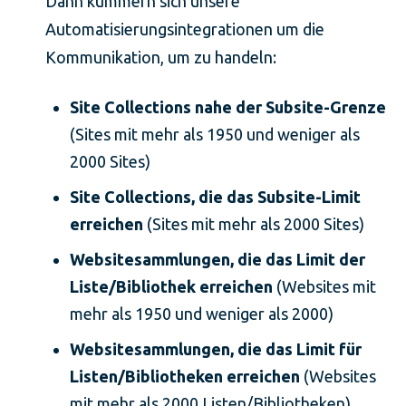
Dann kümmern sich unsere
Automatisierungsintegrationen um die
Kommunikation, um zu handeln:
Site Collections nahe der Subsite-Grenze
(Sites mit mehr als 1950 und weniger als
2000 Sites)
Site Collections, die das Subsite-Limit
erreichen
(Sites mit mehr als 2000 Sites)
Websitesammlungen, die das Limit der
Liste/Bibliothek erreichen
(Websites mit
mehr als 1950 und weniger als 2000)
Websitesammlungen, die das Limit für
Listen/Bibliotheken erreichen
(Websites
mit mehr als 2000 Listen/Bibliotheken)