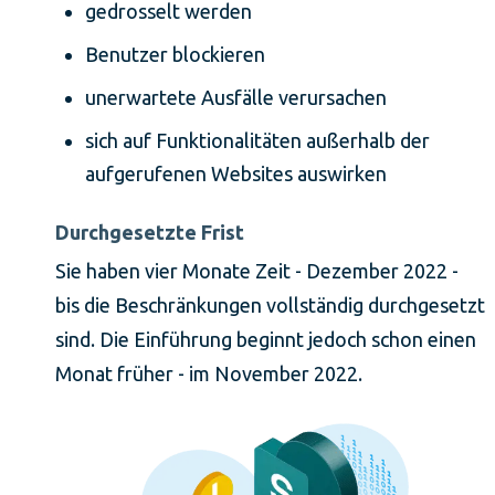
gedrosselt werden
Benutzer blockieren
unerwartete Ausfälle verursachen
sich auf Funktionalitäten außerhalb der
aufgerufenen Websites auswirken
Durchgesetzte Frist
Sie haben vier Monate Zeit - Dezember 2022 -
bis die Beschränkungen vollständig durchgesetzt
sind. Die Einführung beginnt jedoch schon einen
Monat früher - im November 2022.