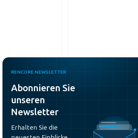
RENCORE NEWSLETTER
Abonnieren Sie
unseren
Newsletter
Erhalten Sie die
neuesten Einblicke