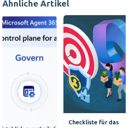
Ähnliche Artikel
Checkliste für das