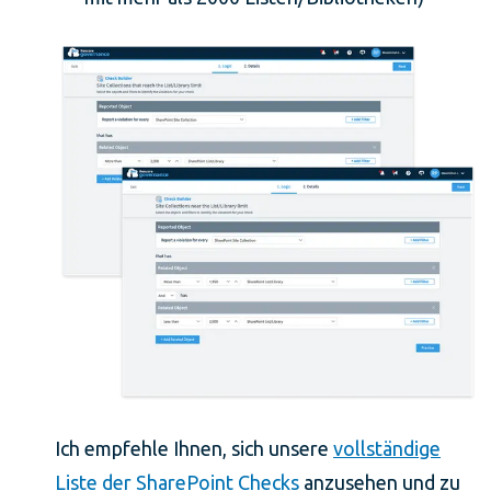
Ich empfehle Ihnen, sich unsere
vollständige
Liste der SharePoint Checks
anzusehen und zu