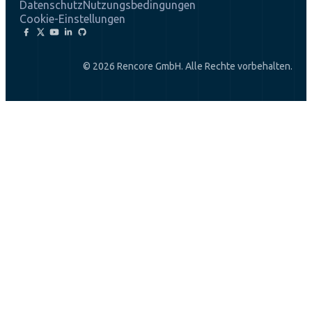
Datenschutz
Nutzungsbedingungen
Cookie-Einstellungen
© 2026 Rencore GmbH. Alle Rechte vorbehalten.