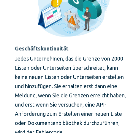
Geschäftskontinuität
Jedes Unternehmen, das die Grenze von 2000
Listen oder Unterseiten überschreitet, kann
keine neuen Listen oder Unterseiten erstellen
und hinzufügen. Sie erhalten erst dann eine
Meldung, wenn Sie die Grenzen erreicht haben,
und erst wenn Sie versuchen, eine API-
Anforderung zum Erstellen einer neuen Liste
oder Dokumentenbibliothek durchzuführen,
wird der Fehlercode