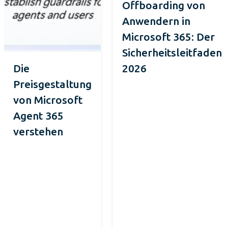
Offboarding von
Anwendern in
Microsoft 365: Der
Sicherheitsleitfaden
Die
2026
Preisgestaltung
von Microsoft
Agent 365
verstehen