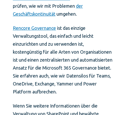
prüfen, wie wir mit Problemen
der
Geschäftskontinuität
umgehen.
Rencore Governance
ist das einzige
Verwaltungstool, das einfach und leicht
einzurichten und zu verwenden ist,
kostengünstig für alle Arten von Organisationen
ist und einen zentralisierten und automatisierten
Ansatz für die Microsoft 365 Governance bietet.
Sie erfahren auch, wie wir Datensilos für Teams,
OneDrive, Exchange, Yammer und Power
Platform aufbrechen.
Wenn Sie weitere Informationen über die
Verwaltung von SharePoint und bewährte