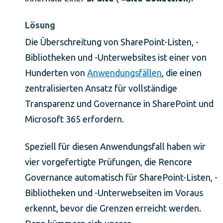
Lösung
Die Überschreitung von SharePoint-Listen, -
Bibliotheken und -Unterwebsites ist einer von
Hunderten von
Anwendungsfällen
, die einen
zentralisierten Ansatz für vollständige
Transparenz und Governance in SharePoint und
Microsoft 365 erfordern.
Speziell für diesen Anwendungsfall haben wir
vier vorgefertigte Prüfungen, die Rencore
Governance automatisch für SharePoint-Listen, -
Bibliotheken und -Unterwebseiten im Voraus
erkennt, bevor die Grenzen erreicht werden.