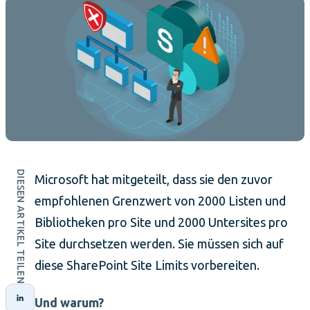
DIESEN ARTIKEL TEILEN
Microsoft hat mitgeteilt, dass sie den zuvor
empfohlenen Grenzwert von 2000 Listen und
Bibliotheken pro Site und 2000 Untersites pro
Site durchsetzen werden. Sie müssen sich auf
diese SharePoint Site Limits vorbereiten.
Und warum?