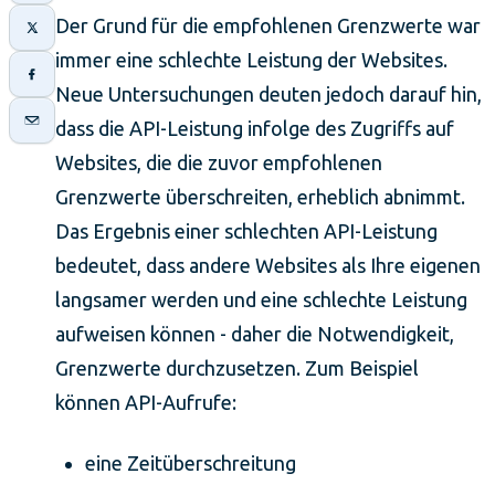
Der Grund für die empfohlenen Grenzwerte war
immer eine schlechte Leistung der Websites.
Neue Untersuchungen deuten jedoch darauf hin,
dass die API-Leistung infolge des Zugriffs auf
Websites, die die zuvor empfohlenen
Grenzwerte überschreiten, erheblich abnimmt.
Das Ergebnis einer schlechten API-Leistung
bedeutet, dass andere Websites als Ihre eigenen
langsamer werden und eine schlechte Leistung
aufweisen können - daher die Notwendigkeit,
Grenzwerte durchzusetzen. Zum Beispiel
können API-Aufrufe:
eine Zeitüberschreitung