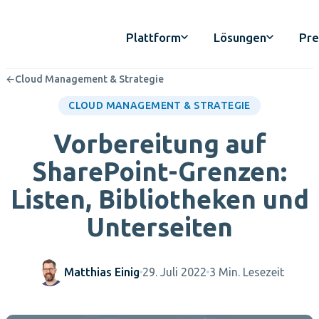
Plattform
Lösungen
Pre
←
Cloud Management & Strategie
CLOUD MANAGEMENT & STRATEGIE
Vorbereitung auf
SharePoint-Grenzen:
Listen, Bibliotheken und
Unterseiten
Matthias Einig
29. Juli 2022
3 Min. Lesezeit