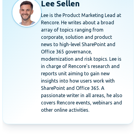
Lee Sellen
Lee is the Product Marketing Lead at
Rencore. He writes about a broad
array of topics ranging from
corporate, solution and product
news to high-level SharePoint and
Office 365 governance,
modernization and risk topics. Lee is
in charge of Rencore's research and
reports unit aiming to gain new
insights into how users work with
SharePoint and Office 365. A
passionate writer in all areas, he also
covers Rencore events, webinars and
other online activities.