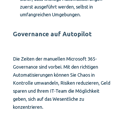
zuerst ausgeführt werden, selbst in
umfangreichen Umgebungen.
Governance auf Autopilot
Die Zeiten der manuellen Microsoft 365-
Governance sind vorbei. Mit den richtigen
Automatisierungen können Sie Chaos in
Kontrolle umwandeln, Risiken reduzieren, Geld
sparen und Ihrem IT-Team die Möglichkeit
geben, sich auf das Wesentliche zu
konzentrieren.