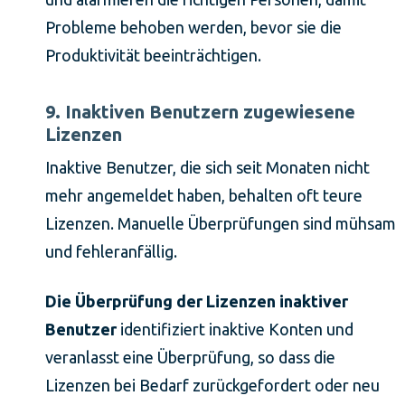
Probleme behoben werden, bevor sie die
Produktivität beeinträchtigen.
9. Inaktiven Benutzern zugewiesene
Lizenzen
Inaktive Benutzer, die sich seit Monaten nicht
mehr angemeldet haben, behalten oft teure
Lizenzen. Manuelle Überprüfungen sind mühsam
und fehleranfällig.
Die Überprüfung der Lizenzen inaktiver
Benutzer
identifiziert inaktive Konten und
veranlasst eine Überprüfung, so dass die
Lizenzen bei Bedarf zurückgefordert oder neu