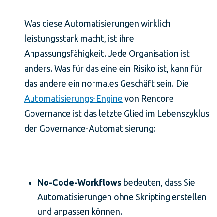
Was diese Automatisierungen wirklich
leistungsstark macht, ist ihre
Anpassungsfähigkeit. Jede Organisation ist
anders. Was für das eine ein Risiko ist, kann für
das andere ein normales Geschäft sein. Die
Automatisierungs-Engine
von Rencore
Governance ist das letzte Glied im Lebenszyklus
der Governance-Automatisierung:
No-Code-Workflows
bedeuten, dass Sie
Automatisierungen ohne Skripting erstellen
und anpassen können.