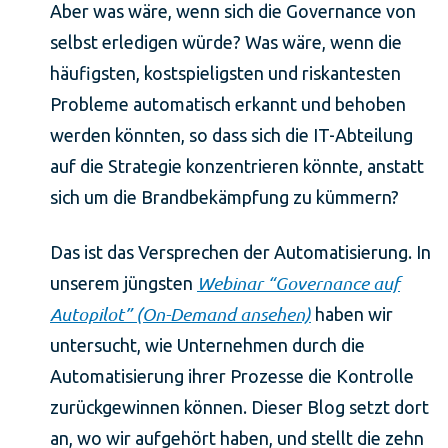
Aber was wäre, wenn sich die Governance von
selbst erledigen würde? Was wäre, wenn die
häufigsten, kostspieligsten und riskantesten
Probleme automatisch erkannt und behoben
werden könnten, so dass sich die IT-Abteilung
auf die Strategie konzentrieren könnte, anstatt
sich um die Brandbekämpfung zu kümmern?
Das ist das Versprechen der Automatisierung. In
Webinar “Governance auf
unserem jüngsten
Autopilot” (On-Demand ansehen)
haben wir
untersucht, wie Unternehmen durch die
Automatisierung ihrer Prozesse die Kontrolle
zurückgewinnen können. Dieser Blog setzt dort
an, wo wir aufgehört haben, und stellt die zehn