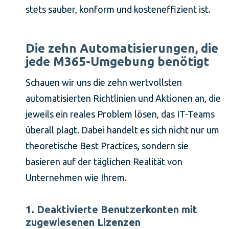
stets sauber, konform und kosteneffizient ist.
Die zehn Automatisierungen, die
jede M365-Umgebung benötigt
Schauen wir uns die zehn wertvollsten
automatisierten Richtlinien und Aktionen an, die
jeweils ein reales Problem lösen, das IT-Teams
überall plagt. Dabei handelt es sich nicht nur um
theoretische Best Practices, sondern sie
basieren auf der täglichen Realität von
Unternehmen wie Ihrem.
1. Deaktivierte Benutzerkonten mit
zugewiesenen Lizenzen