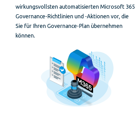
wirkungsvollsten automatisierten Microsoft 365
Governance-Richtlinien und -Aktionen vor, die
Sie für Ihren Governance-Plan übernehmen
können.