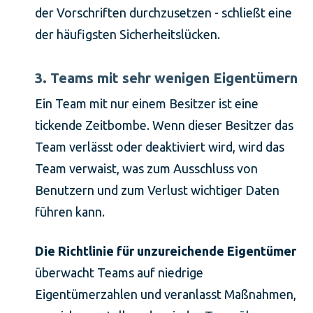
der Vorschriften durchzusetzen - schließt eine
der häufigsten Sicherheitslücken.
3. Teams mit sehr wenigen Eigentümern
Ein Team mit nur einem Besitzer ist eine
tickende Zeitbombe. Wenn dieser Besitzer das
Team verlässt oder deaktiviert wird, wird das
Team verwaist, was zum Ausschluss von
Benutzern und zum Verlust wichtiger Daten
führen kann.
Die Richtlinie für unzureichende Eigentümer
überwacht Teams auf niedrige
Eigentümerzahlen und veranlasst Maßnahmen,