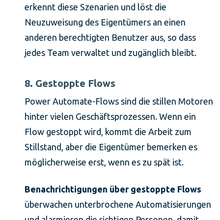
erkennt diese Szenarien und löst die
Neuzuweisung des Eigentümers an einen
anderen berechtigten Benutzer aus, so dass
jedes Team verwaltet und zugänglich bleibt.
8. Gestoppte Flows
Power Automate-Flows sind die stillen Motoren
hinter vielen Geschäftsprozessen. Wenn ein
Flow gestoppt wird, kommt die Arbeit zum
Stillstand, aber die Eigentümer bemerken es
möglicherweise erst, wenn es zu spät ist.
Benachrichtigungen über gestoppte Flows
überwachen unterbrochene Automatisierungen
und alarmieren die richtigen Personen, damit