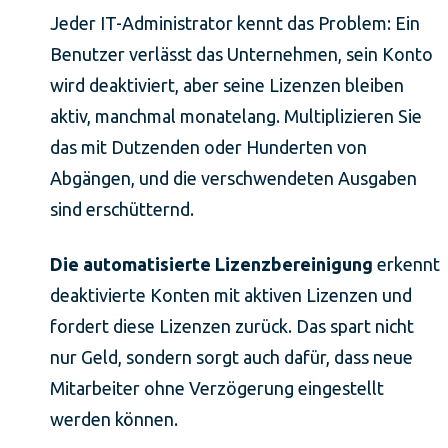
Jeder IT-Administrator kennt das Problem: Ein
Benutzer verlässt das Unternehmen, sein Konto
wird deaktiviert, aber seine Lizenzen bleiben
aktiv, manchmal monatelang. Multiplizieren Sie
das mit Dutzenden oder Hunderten von
Abgängen, und die verschwendeten Ausgaben
sind erschütternd.
Die automatisierte Lizenzbereinigung
erkennt
deaktivierte Konten mit aktiven Lizenzen und
fordert diese Lizenzen zurück. Das spart nicht
nur Geld, sondern sorgt auch dafür, dass neue
Mitarbeiter ohne Verzögerung eingestellt
werden können.