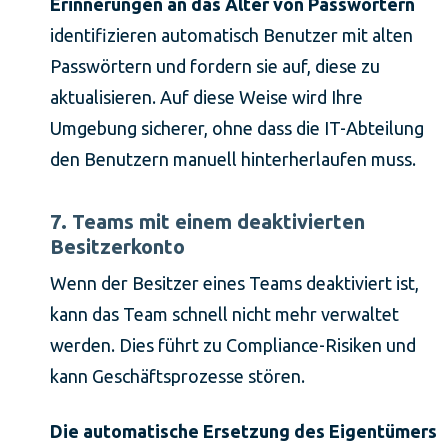
Erinnerungen an das Alter von Passwörtern
identifizieren automatisch Benutzer mit alten
Passwörtern und fordern sie auf, diese zu
aktualisieren. Auf diese Weise wird Ihre
Umgebung sicherer, ohne dass die IT-Abteilung
den Benutzern manuell hinterherlaufen muss.
7. Teams mit einem deaktivierten
Besitzerkonto
Wenn der Besitzer eines Teams deaktiviert ist,
kann das Team schnell nicht mehr verwaltet
werden. Dies führt zu Compliance-Risiken und
kann Geschäftsprozesse stören.
Die automatische Ersetzung des Eigentümers