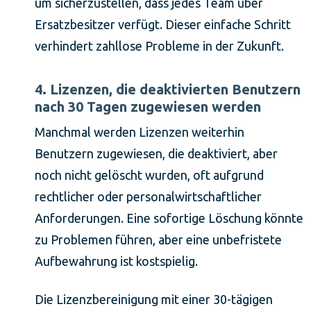
um sicherzustellen, dass jedes Team über
Ersatzbesitzer verfügt. Dieser einfache Schritt
verhindert zahllose Probleme in der Zukunft.
4. Lizenzen, die deaktivierten Benutzern
nach 30 Tagen zugewiesen werden
Manchmal werden Lizenzen weiterhin
Benutzern zugewiesen, die deaktiviert, aber
noch nicht gelöscht wurden, oft aufgrund
rechtlicher oder personalwirtschaftlicher
Anforderungen. Eine sofortige Löschung könnte
zu Problemen führen, aber eine unbefristete
Aufbewahrung ist kostspielig.
Die Lizenzbereinigung mit einer 30-tägigen