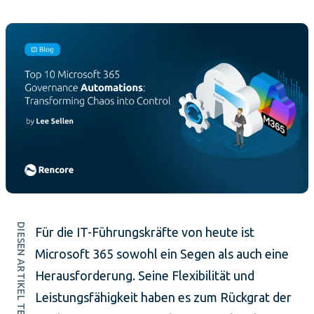
DIESEN ARTIKEL TEILEN
Für die IT-Führungskräfte von heute ist
Microsoft 365 sowohl ein Segen als auch eine
Herausforderung. Seine Flexibilität und
Leistungsfähigkeit haben es zum Rückgrat der