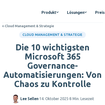
Produkt
Lösungen
Preis
←
Cloud Management & Strategie
CLOUD MANAGEMENT & STRATEGIE
Die 10 wichtigsten
Microsoft 365
Governance-
Automatisierungen: Von
Chaos zu Kontrolle
Lee Sellen
14. Oktober 2025
8 Min. Lesezeit