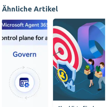
Ähnliche Artikel