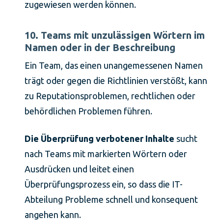
zugewiesen werden können.
10. Teams mit unzulässigen Wörtern im
Namen oder in der Beschreibung
Ein Team, das einen unangemessenen Namen
trägt oder gegen die Richtlinien verstößt, kann
zu Reputationsproblemen, rechtlichen oder
behördlichen Problemen führen.
Die Überprüfung verbotener Inhalte
sucht
nach Teams mit markierten Wörtern oder
Ausdrücken und leitet einen
Überprüfungsprozess ein, so dass die IT-
Abteilung Probleme schnell und konsequent
angehen kann.