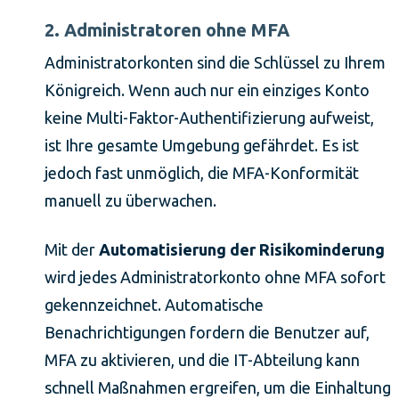
2. Administratoren ohne MFA
Administratorkonten sind die Schlüssel zu Ihrem
Königreich. Wenn auch nur ein einziges Konto
keine Multi-Faktor-Authentifizierung aufweist,
ist Ihre gesamte Umgebung gefährdet. Es ist
jedoch fast unmöglich, die MFA-Konformität
manuell zu überwachen.
Mit der
Automatisierung der Risikominderung
wird jedes Administratorkonto ohne MFA sofort
gekennzeichnet. Automatische
Benachrichtigungen fordern die Benutzer auf,
MFA zu aktivieren, und die IT-Abteilung kann
schnell Maßnahmen ergreifen, um die Einhaltung