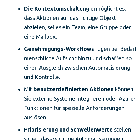
Die Kontextumschaltung
ermöglicht es,
dass Aktionen auf das richtige Objekt
abzielen, sei es ein Team, eine Gruppe oder
eine Mailbox.
Genehmigungs-Workflows
fügen bei Bedarf
menschliche Aufsicht hinzu und schaffen so
einen Ausgleich zwischen Automatisierung
und Kontrolle.
Mit
benutzerdefinierten Aktionen
können
Sie externe Systeme integrieren oder Azure-
Funktionen für spezielle Anforderungen
auslösen.
Priorisierung und Schwellenwerte
stellen
sicher, dass wichtige Automatisierungen