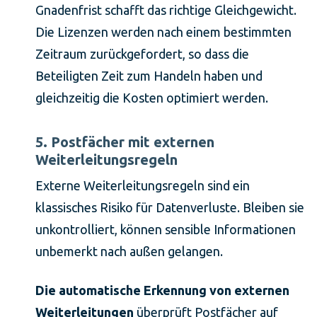
Gnadenfrist schafft das richtige Gleichgewicht.
Die Lizenzen werden nach einem bestimmten
Zeitraum zurückgefordert, so dass die
Beteiligten Zeit zum Handeln haben und
gleichzeitig die Kosten optimiert werden.
5. Postfächer mit externen
Weiterleitungsregeln
Externe Weiterleitungsregeln sind ein
klassisches Risiko für Datenverluste. Bleiben sie
unkontrolliert, können sensible Informationen
unbemerkt nach außen gelangen.
Die automatische Erkennung von externen
Weiterleitungen
überprüft Postfächer auf