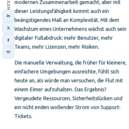
modernen Zusammenarbeit gemacht, aber mit
dieser Leistungsfähigkeit kommt auch ein
beängstigendes Maß an Komplexität. Mit dem
Wachstum eines Unternehmens wächst auch sein
digitaler Fußabdruck: mehr Benutzer, mehr
Teams, mehr Lizenzen, mehr Risiken.
Die manuelle Verwaltung, die früher für kleinere,
einfachere Umgebungen ausreichte, fühlt sich
heute an, als würde man versuchen, die Flut mit
einem Eimer aufzuhalten. Das Ergebnis?
Vergeudete Ressourcen, Sicherheitslücken und
ein nicht enden wollender Strom von Support-
Tickets.