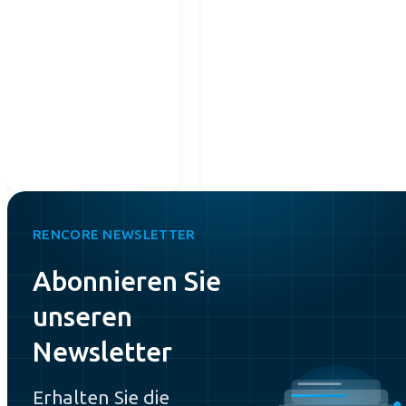
RENCORE NEWSLETTER
Abonnieren Sie
unseren
Newsletter
Erhalten Sie die