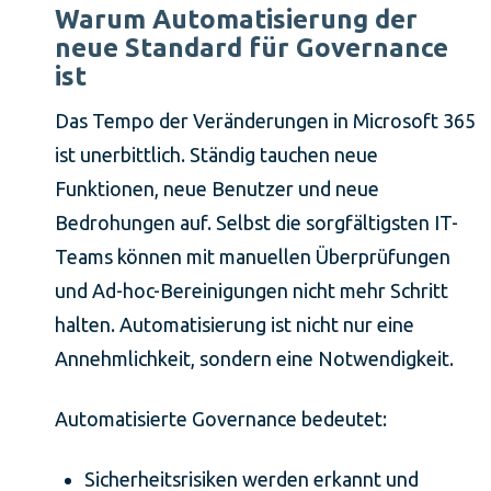
Warum Automatisierung der
neue Standard für Governance
ist
Das Tempo der Veränderungen in Microsoft 365
ist unerbittlich. Ständig tauchen neue
Funktionen, neue Benutzer und neue
Bedrohungen auf. Selbst die sorgfältigsten IT-
Teams können mit manuellen Überprüfungen
und Ad-hoc-Bereinigungen nicht mehr Schritt
halten. Automatisierung ist nicht nur eine
Annehmlichkeit, sondern eine Notwendigkeit.
Automatisierte Governance bedeutet:
Sicherheitsrisiken werden erkannt und