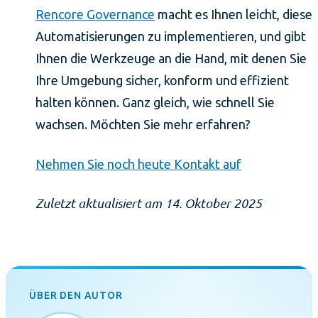
Rencore Governance
macht es Ihnen leicht, diese
Automatisierungen zu implementieren, und gibt
Ihnen die Werkzeuge an die Hand, mit denen Sie
Ihre Umgebung sicher, konform und effizient
halten können. Ganz gleich, wie schnell Sie
wachsen. Möchten Sie mehr erfahren?
Nehmen Sie noch heute Kontakt auf
Zuletzt aktualisiert am 14. Oktober 2025
ÜBER DEN AUTOR