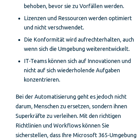
behoben, bevor sie zu Vorfällen werden.
Lizenzen und Ressourcen werden optimiert
und nicht verschwendet.
Die Konformität wird aufrechterhalten, auch
wenn sich die Umgebung weiterentwickelt.
IT-Teams können sich auf Innovationen und
nicht auf sich wiederholende Aufgaben
konzentrieren.
Bei der Automatisierung geht es jedoch nicht
darum, Menschen zu ersetzen, sondern ihnen
Superkräfte zu verleihen. Mit den richtigen
Richtlinien und Workflows können Sie
sicherstellen, dass Ihre Microsoft 365-Umgebung