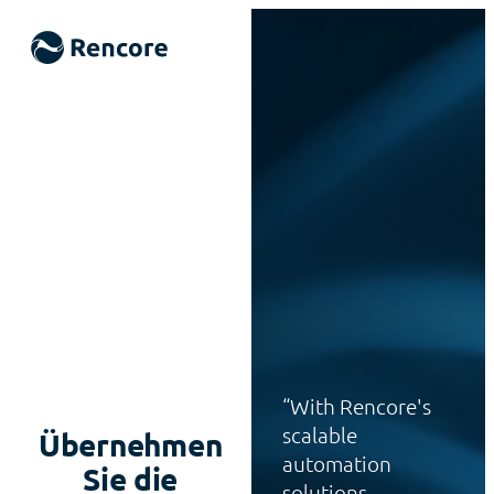
With Rencore's
scalable
Übernehmen
automation
Sie die
solutions,