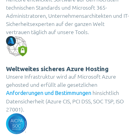
technischen Standards und Microsoft 365-
Administratoren, Unternehmensarchitekten und IT-
Sicherheitsexperten auf der ganzen Welt
vertrauen täglich auf unsere Tools.
Weltweites sicheres Azure Hosting
Unsere Infrastruktur wird auf Microsoft Azure
gehosted und erfüllt alle gesetzlichen
hinsichtlich
Anforderungen und Bestimmungen
Datensicherheit (Azure CIS, PCI DSS, SOC TSP, ISO
27001).