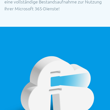
eine vollständige Bestandsaufnahme zur Nutzung
Ihrer Microsoft 365-Dienste!