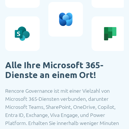
Alle Ihre Microsoft 365-
Dienste an einem Ort!
Rencore Governance ist mit einer Vielzahl von
Microsoft 365-Diensten verbunden, darunter
Microsoft Teams, SharePoint, OneDrive, Copilot,
Entra ID, Exchange, Viva Engage, und Power
Platform. Erhalten Sie innerhalb weniger Minuten