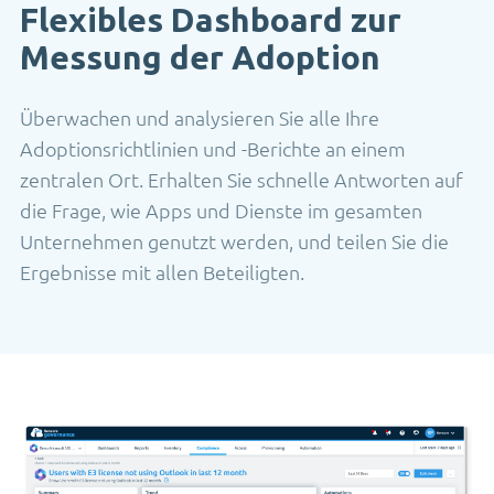
Flexibles Dashboard zur
Messung der Adoption
Überwachen und analysieren Sie alle Ihre
Adoptionsrichtlinien und -Berichte an einem
zentralen Ort. Erhalten Sie schnelle Antworten auf
die Frage, wie Apps und Dienste im gesamten
Unternehmen genutzt werden, und teilen Sie die
Ergebnisse mit allen Beteiligten.