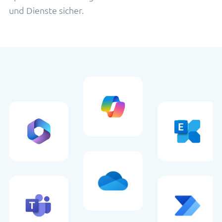
und Dienste sicher.