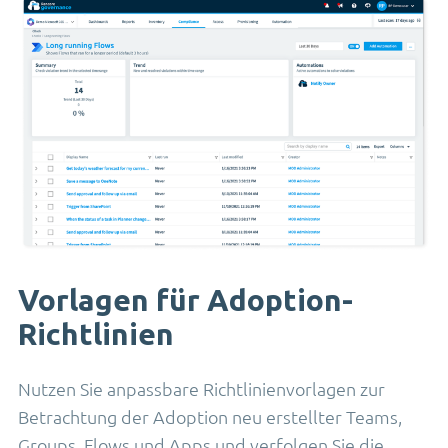
Vorlagen für Adoption-
Richtlinien
Nutzen Sie anpassbare Richtlinienvorlagen zur
Betrachtung der Adoption neu erstellter Teams,
Groups, Flows und Apps und verfolgen Sie die