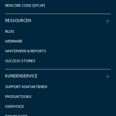
RENCORE CODE (SPCAF)
RESSOURCEN
BLOG
WEBINARE
WHITEPAPER & REPORTS
SUCCESS STORIES
KUNDENSERVICE
SUPPORT KONTAKTIEREN
PRODUKTDOKU
USERVOICE