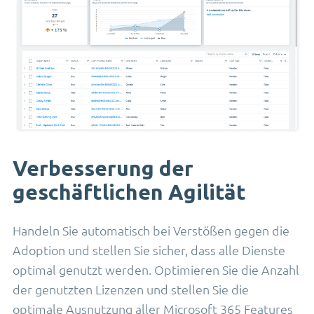
Verbesserung der
geschäftlichen Agilität
Handeln Sie automatisch bei Verstößen gegen die
Adoption und stellen Sie sicher, dass alle Dienste
optimal genutzt werden. Optimieren Sie die Anzahl
der genutzten Lizenzen und stellen Sie die
optimale Ausnutzung aller Microsoft 365 Features