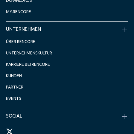
DOWNLOADS
MY.RENCORE
UNTERNEHMEN
ÜBER RENCORE
UNTERNEHMENSKULTUR
KARRIERE BEI RENCORE
KUNDEN
PARTNER
EVENTS
SOCIAL