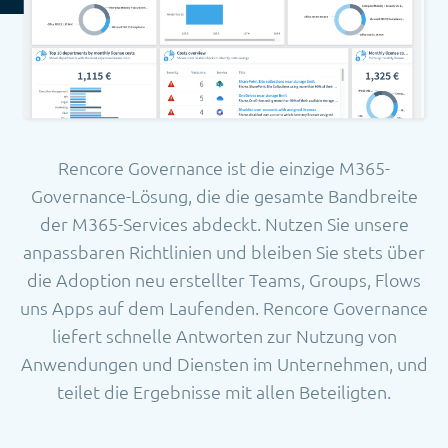
Rencore Governance ist die einzige M365-
Governance-Lösung, die die gesamte Bandbreite
der M365-Services abdeckt.
Nutzen Sie unsere
anpassbaren Richtlinien und bleiben Sie stets über
die Adoption neu erstellter Teams, Groups, Flows
uns Apps auf dem Laufenden. Rencore Governance
liefert schnelle Antworten zur Nutzung von
Anwendungen und Diensten im Unternehmen, und
teilet die Ergebnisse mit allen Beteiligten.