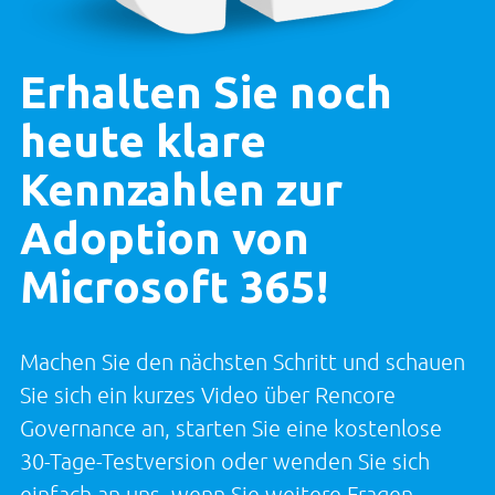
Erhalten Sie noch
heute klare
Kennzahlen zur
Adoption von
Microsoft 365!
Machen Sie den nächsten Schritt und schauen
Sie sich ein kurzes Video über Rencore
Governance an, starten Sie eine kostenlose
30-Tage-Testversion oder wenden Sie sich
einfach an uns, wenn Sie weitere Fragen