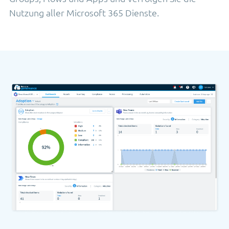
Nutzung aller Microsoft 365 Dienste.