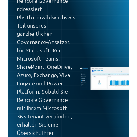
Rencore Governance
adressiert
Plattformwildwuchs als
Teil unseres
ganzheitlichen
Governance-Ansatzes
für Microsoft 365,
Microsoft Teams,
SharePoint, OneDrive,
Azure, Exchange, Viva
Engage und Power
Platform. Sobald Sie
Rencore Governance
mit Ihrem Microsoft
365 Tenant verbinden,
erhalten Sie eine
Übersicht Ihrer