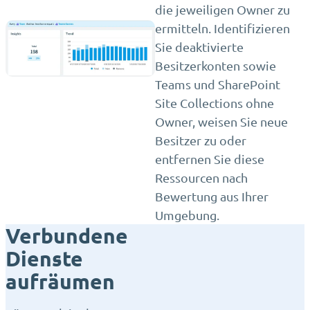
die jeweiligen Owner zu
ermitteln. Identifizieren
Sie deaktivierte
Besitzerkonten sowie
Teams und SharePoint
Site Collections ohne
Owner, weisen Sie neue
Besitzer zu oder
entfernen Sie diese
Ressourcen nach
Bewertung aus Ihrer
Umgebung.
Verbundene
Dienste
aufräumen