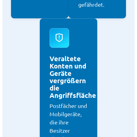
gefährdet.
Veraltete
Konten und
Geräte
vergrößern
die
Angriffsfläche
Postfächer und
Mobilgeräte,
die ihre
Besitzer