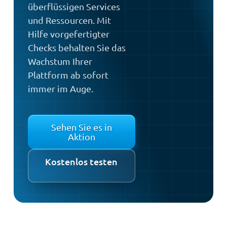
überflüssigen Services
und Ressourcen. Mit
Hilfe vorgefertigter
Checks behalten Sie das
Wachstum Ihrer
Plattform ab sofort
immer im Auge.
Sehen Sie es in
Aktion
Kostenlos testen