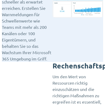
schneller als erwartet
erreichen. Erstellen Sie
Warnmeldungen für
Schwellenwerte wie
Teams mit mehr als 200
Kanälen oder 100
Eigentümern, und
behalten Sie so das
Wachstum Ihrer Microsoft
365 Umgebung im Griff.
Rechenschaftsp
Um den Wert von
Ressourcen richtig
einzuschätzen und die
richtigen Maßnahmen zu
ergreifen ist es essentiell,