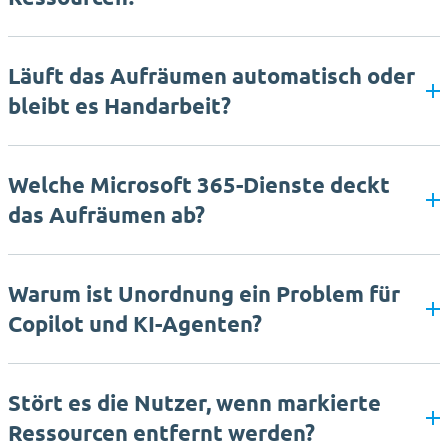
Läuft das Aufräumen automatisch oder
bleibt es Handarbeit?
Welche Microsoft 365-Dienste deckt
das Aufräumen ab?
Warum ist Unordnung ein Problem für
Copilot und KI-Agenten?
Stört es die Nutzer, wenn markierte
Ressourcen entfernt werden?