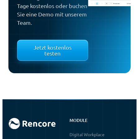
Tage kostenlos oder buchen
Sie eine Demo mit unserem
Team.
Jetzt kostenlos
testen
MODULE
Digital Workplace