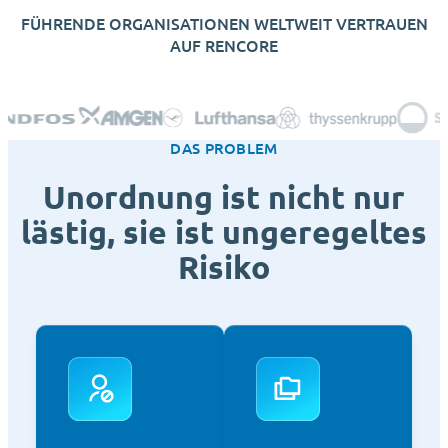
FÜHRENDE ORGANISATIONEN WELTWEIT VERTRAUEN
AUF RENCORE
DAS PROBLEM
Unordnung ist nicht nur
lästig, sie ist ungeregeltes
Risiko