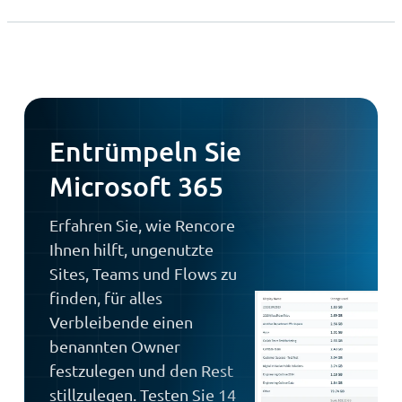
Entrümpeln Sie
Microsoft 365
Erfahren Sie, wie Rencore
Ihnen hilft, ungenutzte
Sites, Teams und Flows zu
finden, für alles
Verbleibende einen
benannten Owner
festzulegen und den Rest
stillzulegen. Testen Sie 14