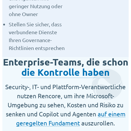
geringer Nutzung oder
ohne Owner
Stellen Sie sicher, dass
verbundene Dienste
Ihren Governance-
Richtlinien entsprechen
Enterprise-Teams, die schon
die Kontrolle haben
Security-, IT- und Plattform-Verantwortliche
nutzen Rencore, um ihre Microsoft-
Umgebung zu sehen, Kosten und Risiko zu
senken und Copilot und Agenten
auf einem
geregelten Fundament
auszurollen.