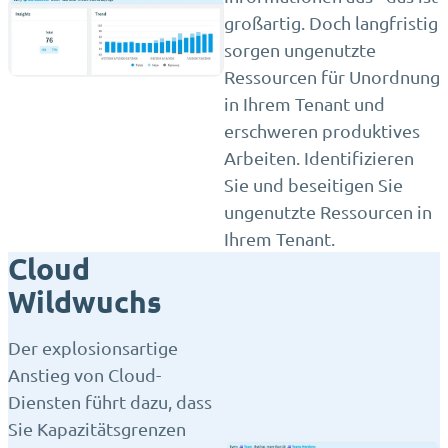
großartig. Doch langfristig
sorgen ungenutzte
Ressourcen für Unordnung
in Ihrem Tenant und
erschweren produktives
Arbeiten. Identifizieren
Sie und beseitigen Sie
ungenutzte Ressourcen in
Ihrem Tenant.
Cloud
Wildwuchs
Der explosionsartige
Anstieg von Cloud-
Diensten führt dazu, dass
Sie Kapazitätsgrenzen