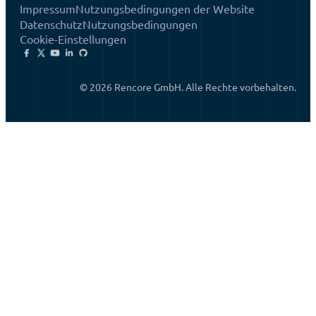
Impressum
Nutzungsbedingungen der Website
Datenschutz
Nutzungsbedingungen
Cookie-Einstellungen
© 2026 Rencore GmbH. Alle Rechte vorbehalten.