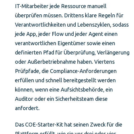
IT-Mitarbeiter jede Ressource manuell
überprüfen müssen. Drittens klare Regeln für
Verantwortlichkeiten und Lebenszyklen, sodass
jede App, jeder Flow und jeder Agent einen
verantwortlichen Eigentümer sowie einen
definierten Pfad für Überprüfung, Verlängerung
oder Außerbetriebnahme haben. Viertens
Prüfpfade, die Compliance-Anforderungen
erfüllen und schnell bereitgestellt werden
können, wenn eine Aufsichtsbehörde, ein
Auditor oder ein Sicherheitsteam diese
anfordert.
Das COE-Starter-Kit hat seinen Zweck für die
Plattform erfüllt, wie sie vor drei oder vier