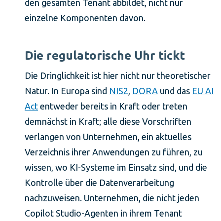
den gesamten Tenant abbildet, nicht nur
einzelne Komponenten davon.
Die regulatorische Uhr tickt
Die Dringlichkeit ist hier nicht nur theoretischer
Natur. In Europa sind
NIS2
,
DORA
und das
EU AI
Act
entweder bereits in Kraft oder treten
demnächst in Kraft; alle diese Vorschriften
verlangen von Unternehmen, ein aktuelles
Verzeichnis ihrer Anwendungen zu führen, zu
wissen, wo KI-Systeme im Einsatz sind, und die
Kontrolle über die Datenverarbeitung
nachzuweisen. Unternehmen, die nicht jeden
Copilot Studio-Agenten in ihrem Tenant