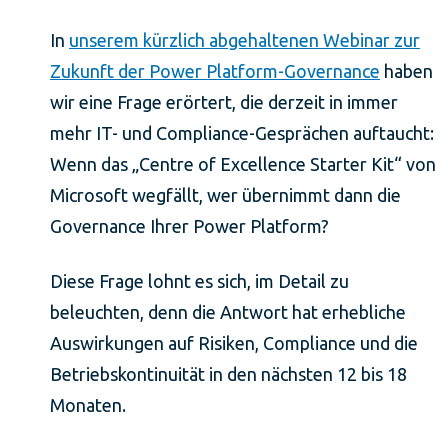
In
unserem kürzlich abgehaltenen Webinar zur
Zukunft der Power Platform-Governance
haben
wir eine Frage erörtert, die derzeit in immer
mehr IT- und Compliance-Gesprächen auftaucht:
Wenn das „Centre of Excellence Starter Kit“ von
Microsoft wegfällt, wer übernimmt dann die
Governance Ihrer Power Platform?
Diese Frage lohnt es sich, im Detail zu
beleuchten, denn die Antwort hat erhebliche
Auswirkungen auf Risiken, Compliance und die
Betriebskontinuität in den nächsten 12 bis 18
Monaten.