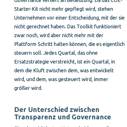
Starter-Kit nicht mehr gepflegt wird, stehen
Unternehmen vor einer Entscheidung, mit der sie
nicht gerechnet haben. Das Toolkit funktioniert
zwar noch, wird aber nicht mehr mit der
Plattform Schritt halten können, die es eigentlich
steuern soll. Jedes Quartal, das ohne
Ersatzstrategie verstreicht, ist ein Quartal, in
dem die Kluft zwischen dem, was entwickelt
wird, und dem, was gesteuert wird, immer
größer wird.
Der Unterschied zwischen
Transparenz und Governance