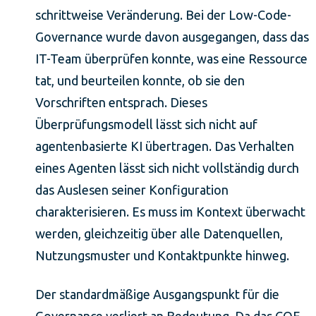
schrittweise Veränderung. Bei der Low-Code-
Governance wurde davon ausgegangen, dass das
IT-Team überprüfen konnte, was eine Ressource
tat, und beurteilen konnte, ob sie den
Vorschriften entsprach. Dieses
Überprüfungsmodell lässt sich nicht auf
agentenbasierte KI übertragen. Das Verhalten
eines Agenten lässt sich nicht vollständig durch
das Auslesen seiner Konfiguration
charakterisieren. Es muss im Kontext überwacht
werden, gleichzeitig über alle Datenquellen,
Nutzungsmuster und Kontaktpunkte hinweg.
Der standardmäßige Ausgangspunkt für die
Governance verliert an Bedeutung. Da das COE-