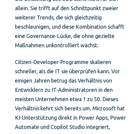
allein. Sie trifft auf den Schnittpunkt zweier
weiterer Trends, die sich gleichzeitig
beschleunigen, und diese Kombination schafft
eine Governance-Lücke, die ohne gezielte
Maßnahmen unkontrolliert wächst.
Citizen-Developer-Programme skalieren
schneller, als die IT sie überprüfen kann. Vor
einigen Jahren betrug das Verhältnis von
Entwicklern zu IT-Administratoren in den
meisten Unternehmen etwa 1 zu 50. Dieses
Verhältnis kehrt sich bereits um. Microsoft hat
KI-Unterstützung direkt in Power Apps, Power
Automate und Copilot Studio integriert,