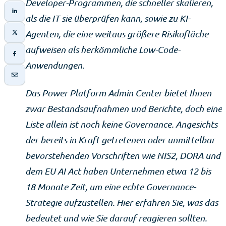
Developer-Programmen, die schneller skalieren,
als die IT sie überprüfen kann, sowie zu KI-
Agenten, die eine weitaus größere Risikofläche
aufweisen als herkömmliche Low-Code-
Anwendungen.
Das Power Platform Admin Center bietet Ihnen
zwar Bestandsaufnahmen und Berichte, doch eine
Liste allein ist noch keine Governance. Angesichts
der bereits in Kraft getretenen oder unmittelbar
bevorstehenden Vorschriften wie NIS2, DORA und
dem EU AI Act haben Unternehmen etwa 12 bis
18 Monate Zeit, um eine echte Governance-
Strategie aufzustellen. Hier erfahren Sie, was das
bedeutet und wie Sie darauf reagieren sollten.