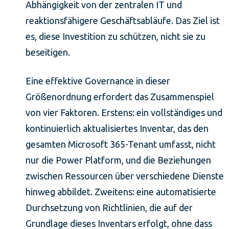
Abhängigkeit von der zentralen IT und
reaktionsfähigere Geschäftsabläufe. Das Ziel ist
es, diese Investition zu schützen, nicht sie zu
beseitigen.
Eine effektive Governance in dieser
Größenordnung erfordert das Zusammenspiel
von vier Faktoren. Erstens: ein vollständiges und
kontinuierlich aktualisiertes Inventar, das den
gesamten Microsoft 365-Tenant umfasst, nicht
nur die Power Platform, und die Beziehungen
zwischen Ressourcen über verschiedene Dienste
hinweg abbildet. Zweitens: eine automatisierte
Durchsetzung von Richtlinien, die auf der
Grundlage dieses Inventars erfolgt, ohne dass