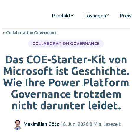
Produkt
Lösungen
Preis
←
Collaboration Governance
COLLABORATION GOVERNANCE
Das COE-Starter-Kit von
Microsoft ist Geschichte.
Wie Ihre Power Platform
Governance trotzdem
nicht darunter leidet.
Maximilian Götz
18. Juni 2026
8 Min. Lesezeit