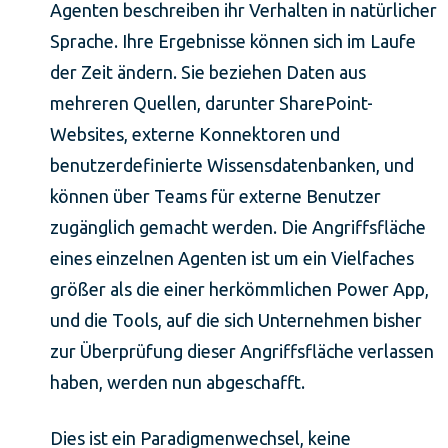
Agenten beschreiben ihr Verhalten in natürlicher
Sprache. Ihre Ergebnisse können sich im Laufe
der Zeit ändern. Sie beziehen Daten aus
mehreren Quellen, darunter SharePoint-
Websites, externe Konnektoren und
benutzerdefinierte Wissensdatenbanken, und
können über Teams für externe Benutzer
zugänglich gemacht werden. Die Angriffsfläche
eines einzelnen Agenten ist um ein Vielfaches
größer als die einer herkömmlichen Power App,
und die Tools, auf die sich Unternehmen bisher
zur Überprüfung dieser Angriffsfläche verlassen
haben, werden nun abgeschafft.
Dies ist ein Paradigmenwechsel, keine