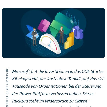
DIESEN ARTIKEL TEILEN
Microsoft hat die Investitionen in das COE Starter
Kit eingestellt, das kostenlose Toolkit, auf das sich
Tausende von Organisationen bei der Steuerung
der Power Platform verlassen haben. Dieser
Rückzug steht im Widerspruch zu Citizen-