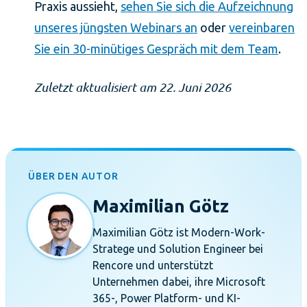
Praxis aussieht,
sehen Sie sich die Aufzeichnung
unseres jüngsten Webinars an
oder
vereinbaren
Sie ein 30-minütiges Gespräch mit dem Team
.
Zuletzt aktualisiert am 22. Juni 2026
ÜBER DEN AUTOR
Maximilian Götz
Maximilian Götz ist Modern-Work-
Stratege und Solution Engineer bei
Rencore und unterstützt
Unternehmen dabei, ihre Microsoft
365-, Power Platform- und KI-