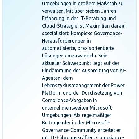
Umgebungen in großem Maßstab zu
verwalten. Mit über sieben Jahren
Erfahrung in der IT-Beratung und
Cloud-Strategie ist Maximilian darauf
spezialisiert, komplexe Governance-
Herausforderungen in
automatisierte, praxisorientierte
Lösungen umzuwandeln. Sein
aktueller Schwerpunkt liegt auf der
Eindämmung der Ausbreitung von KI-
Agenten, dem
Lebenszyklusmanagement der Power
Platform und der Durchsetzung von
Compliance-Vorgaben in
unternehmensweiten Microsoft-
Umgebungen. Als regelmäßiger
Beitragender in der Microsoft-
Governance-Community arbeitet er
mit IT-Führungskräften, Compliance-