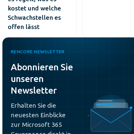
kostet und welche
Schwachstellen es
offen lässt
RENCORE NEWSLETTER
Abonnieren Sie
unseren
Newsletter
Erhalten Sie die
neuesten Einblicke
zur Microsoft 365
Governance direkt in