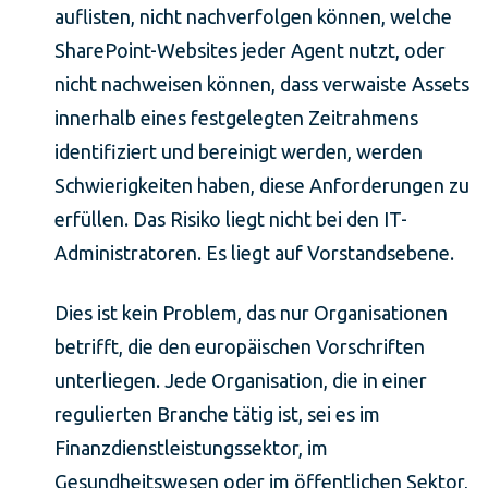
auflisten, nicht nachverfolgen können, welche
SharePoint-Websites jeder Agent nutzt, oder
nicht nachweisen können, dass verwaiste Assets
innerhalb eines festgelegten Zeitrahmens
identifiziert und bereinigt werden, werden
Schwierigkeiten haben, diese Anforderungen zu
erfüllen. Das Risiko liegt nicht bei den IT-
Administratoren. Es liegt auf Vorstandsebene.
Dies ist kein Problem, das nur Organisationen
betrifft, die den europäischen Vorschriften
unterliegen. Jede Organisation, die in einer
regulierten Branche tätig ist, sei es im
Finanzdienstleistungssektor, im
Gesundheitswesen oder im öffentlichen Sektor,