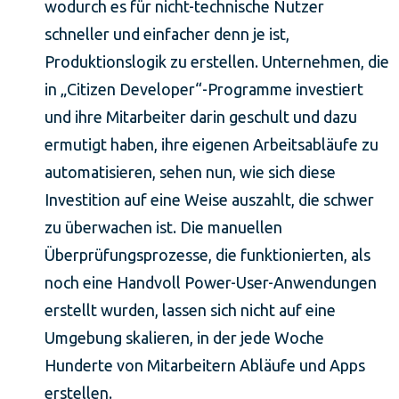
wodurch es für nicht-technische Nutzer
schneller und einfacher denn je ist,
Produktionslogik zu erstellen. Unternehmen, die
in „Citizen Developer“-Programme investiert
und ihre Mitarbeiter darin geschult und dazu
ermutigt haben, ihre eigenen Arbeitsabläufe zu
automatisieren, sehen nun, wie sich diese
Investition auf eine Weise auszahlt, die schwer
zu überwachen ist. Die manuellen
Überprüfungsprozesse, die funktionierten, als
noch eine Handvoll Power-User-Anwendungen
erstellt wurden, lassen sich nicht auf eine
Umgebung skalieren, in der jede Woche
Hunderte von Mitarbeitern Abläufe und Apps
erstellen.