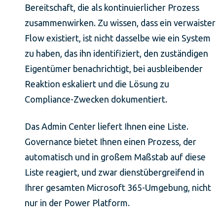
Bereitschaft, die als kontinuierlicher Prozess
zusammenwirken. Zu wissen, dass ein verwaister
Flow existiert, ist nicht dasselbe wie ein System
zu haben, das ihn identifiziert, den zuständigen
Eigentümer benachrichtigt, bei ausbleibender
Reaktion eskaliert und die Lösung zu
Compliance-Zwecken dokumentiert.
Das Admin Center liefert Ihnen eine Liste.
Governance bietet Ihnen einen Prozess, der
automatisch und in großem Maßstab auf diese
Liste reagiert, und zwar dienstübergreifend in
Ihrer gesamten Microsoft 365-Umgebung, nicht
nur in der Power Platform.