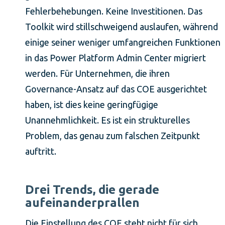
Fehlerbehebungen. Keine Investitionen. Das
Toolkit wird stillschweigend auslaufen, während
einige seiner weniger umfangreichen Funktionen
in das Power Platform Admin Center migriert
werden. Für Unternehmen, die ihren
Governance-Ansatz auf das COE ausgerichtet
haben, ist dies keine geringfügige
Unannehmlichkeit. Es ist ein strukturelles
Problem, das genau zum falschen Zeitpunkt
auftritt.
Drei Trends, die gerade
aufeinanderprallen
Die Einstellung des COE steht nicht für sich