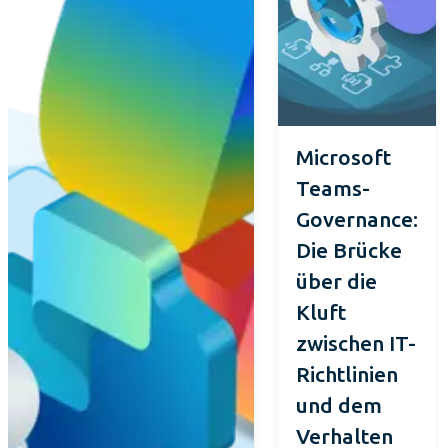
Microsoft
Teams-
Governance:
Die Brücke
über die
Kluft
zwischen IT-
Richtlinien
und dem
Verhalten