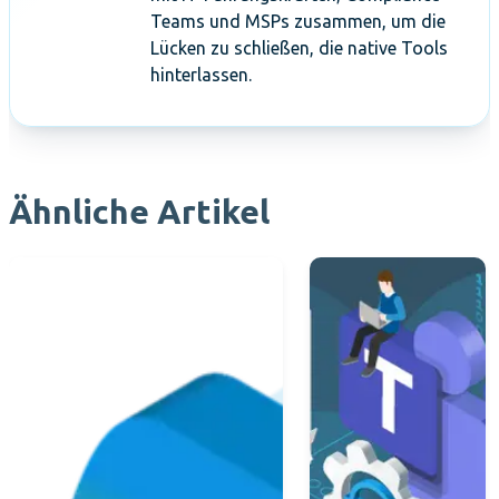
Teams und MSPs zusammen, um die
Lücken zu schließen, die native Tools
hinterlassen.
Ähnliche Artikel