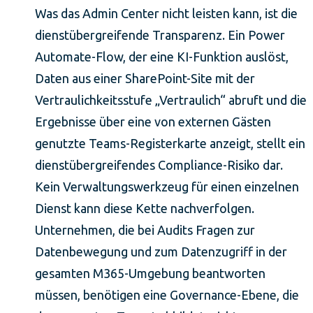
Was das Admin Center nicht leisten kann, ist die
dienstübergreifende Transparenz. Ein Power
Automate-Flow, der eine KI-Funktion auslöst,
Daten aus einer SharePoint-Site mit der
Vertraulichkeitsstufe „Vertraulich“ abruft und die
Ergebnisse über eine von externen Gästen
genutzte Teams-Registerkarte anzeigt, stellt ein
dienstübergreifendes Compliance-Risiko dar.
Kein Verwaltungswerkzeug für einen einzelnen
Dienst kann diese Kette nachverfolgen.
Unternehmen, die bei Audits Fragen zur
Datenbewegung und zum Datenzugriff in der
gesamten M365-Umgebung beantworten
müssen, benötigen eine Governance-Ebene, die