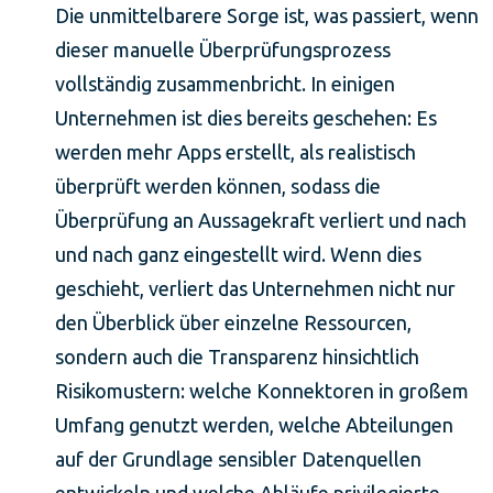
Die unmittelbarere Sorge ist, was passiert, wenn
dieser manuelle Überprüfungsprozess
vollständig zusammenbricht. In einigen
Unternehmen ist dies bereits geschehen: Es
werden mehr Apps erstellt, als realistisch
überprüft werden können, sodass die
Überprüfung an Aussagekraft verliert und nach
und nach ganz eingestellt wird. Wenn dies
geschieht, verliert das Unternehmen nicht nur
den Überblick über einzelne Ressourcen,
sondern auch die Transparenz hinsichtlich
Risikomustern: welche Konnektoren in großem
Umfang genutzt werden, welche Abteilungen
auf der Grundlage sensibler Datenquellen