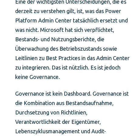
Eine der wichtigsten Unterscheidungen, die es
derzeit zu verstehen gilt, ist, was das Power
Platform Admin Center tatsächlich ersetzt und
was nicht. Microsoft hat sich verpflichtet,
Bestands- und Nutzungsberichte, die
Überwachung des Betriebszustands sowie
Leitlinien zu Best Practices in das Admin Center
zu integrieren. Das ist nützlich. Es ist jedoch
keine Governance.
Governance ist kein Dashboard. Governance ist
die Kombination aus Bestandsaufnahme,
Durchsetzung von Richtlinien,
Verantwortlichkeit der Eigentümer,
Lebenszyklusmanagement und Audit-