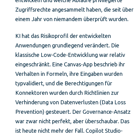
entwickeln und welche Abläufe privilegierte
Zugriffsrechte angesammelt haben, die seit über
einem Jahr von niemandem überprüft wurden.
KI hat das Risikoprofil der entwickelten
Anwendungen grundlegend verändert. Die
klassische Low-Code-Entwicklung war relativ
eingeschränkt. Eine Canvas-App beschrieb ihr
Verhalten in Formeln, ihre Eingaben wurden
typvalidiert, und die Berechtigungen für
Konnektoren wurden durch Richtlinien zur
Verhinderung von Datenverlusten (Data Loss
Prevention) gesteuert. Der Governance-Ansatz
war zwar nicht perfekt, aber überschaubar. Das
ist heute nicht mehr der Fall. Copilot Studio-