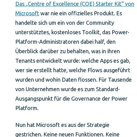
Das „Centre of Excellence (COE) Starter Kit“ von
Microsoft
war nie ein offizielles Produkt. Es
handelte sich um ein von der Community
unterstütztes, kostenloses Toolkit, das Power-
Platform-Administratoren dabei half, den
Überblick darüber zu behalten, was in ihren
Tenants entwickelt wurde: welche Apps es gab,
wer sie erstellt hatte, welche Flows ausgeführt
wurden und wohin Daten flossen. Für Tausende
von Unternehmen wurde es zum Standard-
Ausgangspunkt für die Governance der Power
Platform.
Nun hat Microsoft es aus der Strategie
gestrichen. Keine neuen Funktionen. Keine