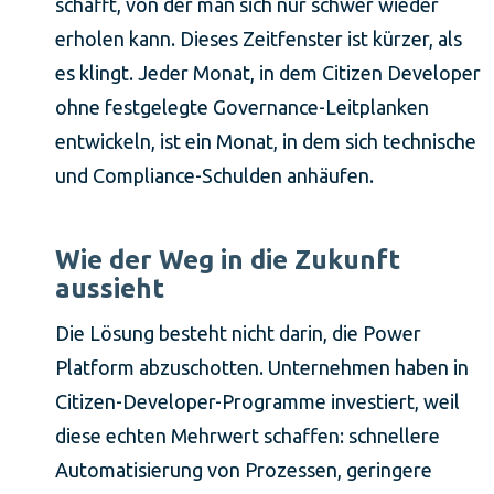
schafft, von der man sich nur schwer wieder
erholen kann. Dieses Zeitfenster ist kürzer, als
es klingt. Jeder Monat, in dem Citizen Developer
ohne festgelegte Governance-Leitplanken
entwickeln, ist ein Monat, in dem sich technische
und Compliance-Schulden anhäufen.
Wie der Weg in die Zukunft
aussieht
Die Lösung besteht nicht darin, die Power
Platform abzuschotten. Unternehmen haben in
Citizen-Developer-Programme investiert, weil
diese echten Mehrwert schaffen: schnellere
Automatisierung von Prozessen, geringere