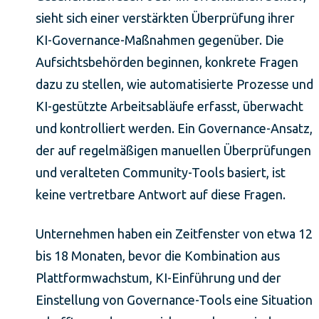
sieht sich einer verstärkten Überprüfung ihrer
KI-Governance-Maßnahmen gegenüber. Die
Aufsichtsbehörden beginnen, konkrete Fragen
dazu zu stellen, wie automatisierte Prozesse und
KI-gestützte Arbeitsabläufe erfasst, überwacht
und kontrolliert werden. Ein Governance-Ansatz,
der auf regelmäßigen manuellen Überprüfungen
und veralteten Community-Tools basiert, ist
keine vertretbare Antwort auf diese Fragen.
Unternehmen haben ein Zeitfenster von etwa 12
bis 18 Monaten, bevor die Kombination aus
Plattformwachstum, KI-Einführung und der
Einstellung von Governance-Tools eine Situation