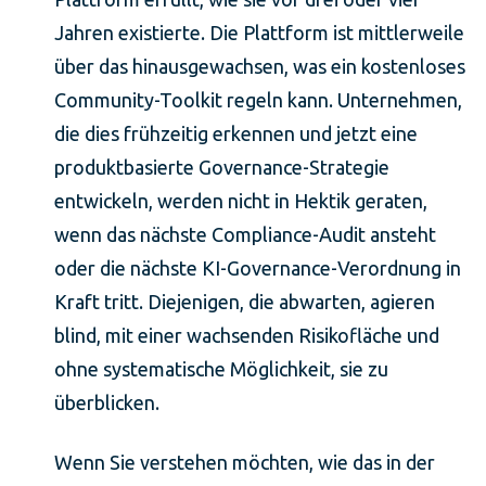
Jahren existierte. Die Plattform ist mittlerweile
über das hinausgewachsen, was ein kostenloses
Community-Toolkit regeln kann. Unternehmen,
die dies frühzeitig erkennen und jetzt eine
produktbasierte Governance-Strategie
entwickeln, werden nicht in Hektik geraten,
wenn das nächste Compliance-Audit ansteht
oder die nächste KI-Governance-Verordnung in
Kraft tritt. Diejenigen, die abwarten, agieren
blind, mit einer wachsenden Risikofläche und
ohne systematische Möglichkeit, sie zu
überblicken.
Wenn Sie verstehen möchten, wie das in der