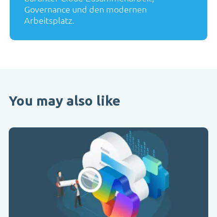
Governance und den modernen
Arbeitsplatz.
You may also like