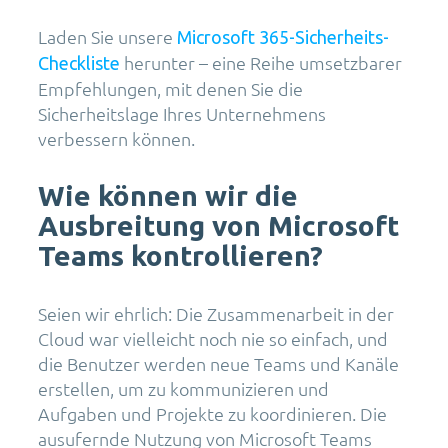
Laden Sie unsere
Microsoft 365-Sicherheits-
herunter – eine Reihe umsetzbarer
Checkliste
Empfehlungen, mit denen Sie die
Sicherheitslage Ihres Unternehmens
verbessern können.
Wie können wir die
Ausbreitung von Microsoft
Teams kontrollieren?
Seien wir ehrlich: Die Zusammenarbeit in der
Cloud war vielleicht noch nie so einfach, und
die Benutzer werden neue Teams und Kanäle
erstellen, um zu kommunizieren und
Aufgaben und Projekte zu koordinieren. Die
ausufernde Nutzung von Microsoft Teams