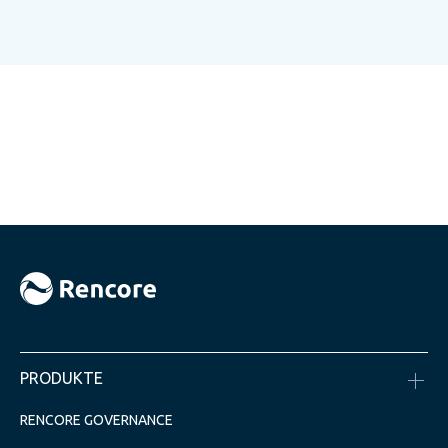
PRODUKTE
RENCORE GOVERNANCE