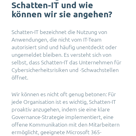
Schatten-IT und wie
können wir sie angehen?
Schatten-IT bezeichnet die Nutzung von
Anwendungen, die nicht vom IT-Team
autorisiert sind und häufig unentdeckt oder
ungemeldet bleiben. Es versteht sich von
selbst, dass Schatten-IT das Unternehmen für
Cybersicherheitsrisiken und -Schwachstellen
öffnet.
Wir können es nicht oft genug betonen: Für
jede Organisation ist es wichtig, Schatten-IT
proaktiv anzugehen, indem sie eine klare
Governance-Strategie implementiert, eine
offene Kommunikation mit den Mitarbeitern
ermöglicht, geeignete Microsoft 365-