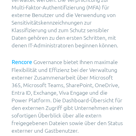
Multi-Faktor-Authentifizierung (MFA) für
externe Benutzer und die Verwendung von
Sensitivitätskennzeichnungen zur
Klassifizierung und zum Schutz sensibler
Daten gehören zu den ersten Schritten, mit
denen IT-Administratoren beginnen können.
Governance bietet Ihnen maximale
Rencore
Flexibilität und Effizienz bei der Verwaltung
externer Zusammenarbeit über Microsoft
365, Microsoft Teams, SharePoint, OneDrive,
Entra ID, Exchange, Viva Engage und die
Power Platform. Die Dashboard-Übersicht für
den externen Zugriff gibt Unternehmen einen
sofortigen Überblick über alle extern
freigegebenen Dateien sowie über den Status
externer und Gastbenutzer.