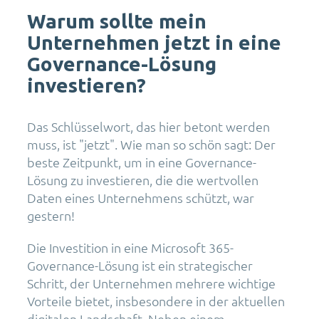
Warum sollte mein
Unternehmen jetzt in eine
Governance-Lösung
investieren?
Das Schlüsselwort, das hier betont werden
muss, ist "jetzt". Wie man so schön sagt: Der
beste Zeitpunkt, um in eine Governance-
Lösung zu investieren, die die wertvollen
Daten eines Unternehmens schützt, war
gestern!
Die Investition in eine Microsoft 365-
Governance-Lösung ist ein strategischer
Schritt, der Unternehmen mehrere wichtige
Vorteile bietet, insbesondere in der aktuellen
digitalen Landschaft. Neben einem