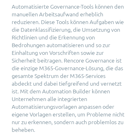
Automatisierte Governance-Tools können den
manuellen Arbeitsaufwand erheblich
reduzieren. Diese Tools können Aufgaben wie
die Datenklassifizierung, die Umsetzung von
Richtlinien und die Erkennung von
Bedrohungen automatisieren und so zur
Einhaltung von Vorschriften sowie zur
Sicherheit beitragen. Rencore Governance ist
die einzige M365-Governance-Lösung, die das
gesamte Spektrum der M365-Services
abdeckt und dabei tiefgreifend und vernetzt
ist. Mit dem Automation Builder können
Unternehmen alle integrierten
Automatisierungsvorlagen anpassen oder
eigene Vorlagen erstellen, um Probleme nicht
nur zu erkennen, sondern auch problemlos zu
beheben.