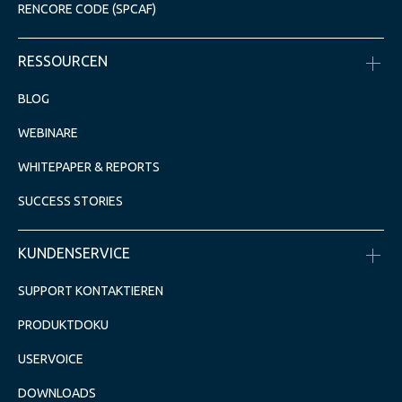
RENCORE CODE (SPCAF)
RESSOURCEN
BLOG
WEBINARE
WHITEPAPER & REPORTS
SUCCESS STORIES
KUNDENSERVICE
SUPPORT KONTAKTIEREN
PRODUKTDOKU
USERVOICE
DOWNLOADS