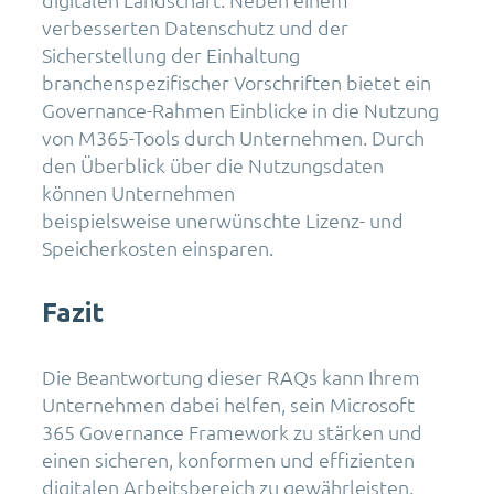
verbesserten Datenschutz und der
Sicherstellung der Einhaltung
branchenspezifischer Vorschriften bietet ein
Governance-Rahmen Einblicke in die Nutzung
von M365-Tools durch Unternehmen. Durch
den Überblick über die Nutzungsdaten
können Unternehmen
beispielsweise unerwünschte Lizenz- und
Speicherkosten einsparen.
Fazit
Die Beantwortung dieser RAQs kann Ihrem
Unternehmen dabei helfen, sein Microsoft
365 Governance Framework zu stärken und
einen sicheren, konformen und effizienten
digitalen Arbeitsbereich zu gewährleisten.