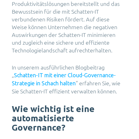
Produktivitätslösungen bereitstellt und das
Bewusstsein für die mit Schatten-IT
verbundenen Risiken fördert. Auf diese
Weise können Unternehmen die negativen
Auswirkungen der Schatten-IT minimieren
und zugleich eine sichere und effiziente
Technologielandschaft aufrechterhalten.
In unserem ausführlichen Blogbeitrag
„
Schatten-IT mit einer Cloud-Governance-
“ erfahren Sie, wie
Strategie in Schach halten
Sie Schatten-IT effizient verwalten können.
Wie wichtig ist eine
automatisierte
Governance?