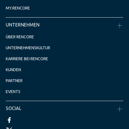
MY.RENCORE
UNTERNEHMEN
ÜBER RENCORE
UNTERNEHMENSKULTUR
KARRIERE BEI RENCORE
KUNDEN
PARTNER
EVENTS
SOCIAL