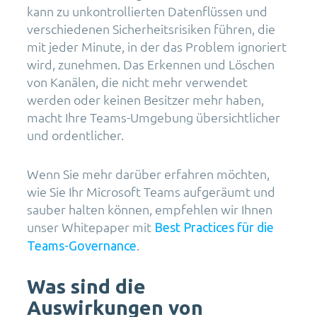
kann zu unkontrollierten Datenflüssen und
verschiedenen Sicherheitsrisiken führen, die
mit jeder Minute, in der das Problem ignoriert
wird, zunehmen. Das Erkennen und Löschen
von Kanälen, die nicht mehr verwendet
werden oder keinen Besitzer mehr haben,
macht Ihre Teams-Umgebung übersichtlicher
und ordentlicher.
Wenn Sie mehr darüber erfahren möchten,
wie Sie Ihr Microsoft Teams aufgeräumt und
sauber halten können, empfehlen wir Ihnen
unser Whitepaper mit
Best Practices für die
.
Teams-Governance
Was sind die
Auswirkungen von