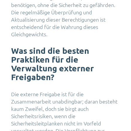
benötigen, ohne die Sicherheit zu gefährden.
Die regelmäßige Überprüfung und
Aktualisierung dieser Berechtigungen ist
entscheidend für die Wahrung dieses
Gleichgewichts.
Was sind die besten
Praktiken für die
Verwaltung externer
Freigaben?
Die externe Freigabe ist für die
Zusammenarbeit unabdingbar; daran besteht
kaum Zweifel, doch sie birgt auch
Sicherheitsrisiken, wenn die
Sicherheitsleitplanken nicht im Vorfeld
verwaltet werden. Die Verpflichtung zur