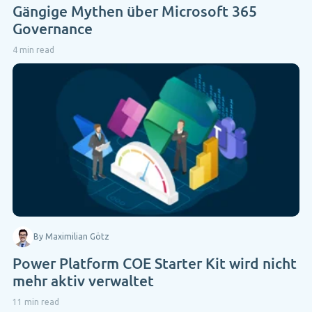
Gängige Mythen über Microsoft 365
Governance
4 min read
By Maximilian Götz
Power Platform COE Starter Kit wird nicht
mehr aktiv verwaltet
11 min read