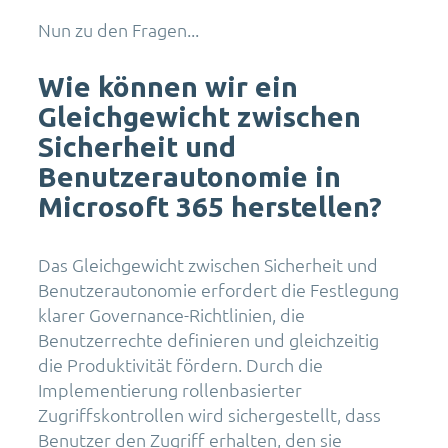
Nun zu den Fragen...
Wie können wir ein
Gleichgewicht zwischen
Sicherheit und
Benutzerautonomie in
Microsoft 365 herstellen?
Das Gleichgewicht zwischen Sicherheit und
Benutzerautonomie erfordert die Festlegung
klarer Governance-Richtlinien, die
Benutzerrechte definieren und gleichzeitig
die Produktivität fördern. Durch die
Implementierung rollenbasierter
Zugriffskontrollen wird sichergestellt, dass
Benutzer den Zugriff erhalten, den sie