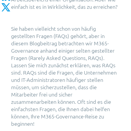
einfach ist es in Wirklichkeit, das zu erreichen?
Sie haben vielleicht schon von häufig
gestellten Fragen (FAQs) gehört, aber in
diesem Blogbeitrag betrachten wir M365-
Governance anhand einiger selten gestellter
Fragen (Rarely Asked Questions, RAQs).
Lassen Sie mich zunächst erklären, was RAQs
sind. RAQs sind die Fragen, die Unternehmen
und IT-Administratoren häufiger stellen
müssen, um sicherzustellen, dass die
Mitarbeiter frei und sicher
zusammenarbeiten können. Oft sind es die
einfachsten Fragen, die Ihnen dabei helfen
können, Ihre M365-Governance-Reise zu
beginnen!