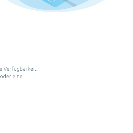
e Verfügbarkeit
 oder eine