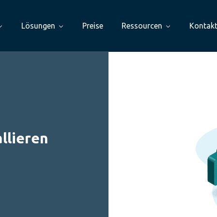
Lösungen
Preise
Ressourcen
Kontak
llieren