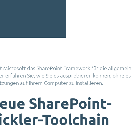
t Microsoft das SharePoint Framework für die allgemein
er erfahren Sie, wie Sie es ausprobieren können, ohne es
tzungen auf Ihrem Computer zu installieren.
neue SharePoint-
ckler-Toolchain