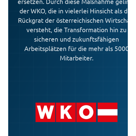
ersetzen. Durch diese Maßnahme gelingt
der WKO, die in vielerlei Hinsicht als das
Rückgrat der österreichischen Wirtschaft
versteht, die Transformation hin zu
sicheren und zukunftsfähigen
Arbeitsplätzen für die mehr als 5000
Mitarbeiter.