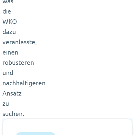
was
die
WKO
dazu
veranlasste,
einen
robusteren
und
nachhaltigeren
Ansatz
zu
suchen.