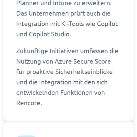
Planner und Intune zu erweitern.
Das Unternehmen prüft auch die
Integration mit KI-Tools wie Copilot
und Copilot Studio.
Zukünftige Initiativen umfassen die
Nutzung von Azure Secure Score
für proaktive Sicherheitseinblicke
und die Integration mit den sich
entwickelnden Funktionen von
Rencore.