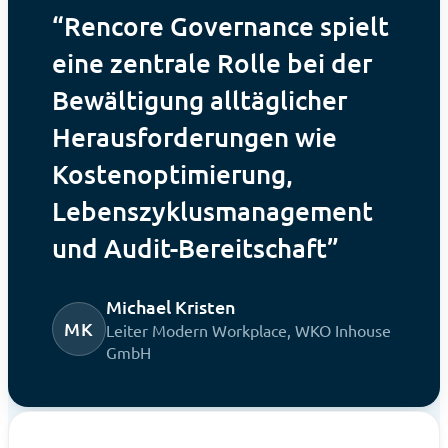
Rencore Governance spielt
eine zentrale Rolle bei der
Bewältigung alltäglicher
Herausforderungen wie
Kostenoptimierung,
Lebenszyklusmanagement
und Audit-Bereitschaft
Michael Kristen
MK
Leiter Modern Workplace, WKO Inhouse
GmbH