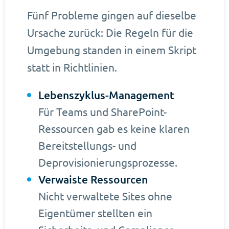
Fünf Probleme gingen auf dieselbe
Ursache zurück: Die Regeln für die
Umgebung standen in einem Skript
statt in Richtlinien.
Lebenszyklus-Management
Für Teams und SharePoint-
Ressourcen gab es keine klaren
Bereitstellungs- und
Deprovisionierungsprozesse.
Verwaiste Ressourcen
Nicht verwaltete Sites ohne
Eigentümer stellten ein