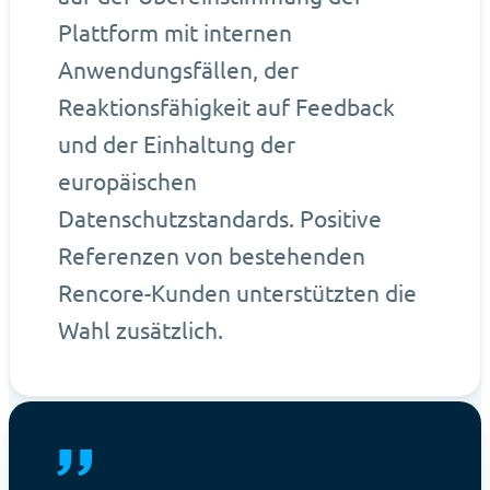
Plattform mit internen
Anwendungsfällen, der
Reaktionsfähigkeit auf Feedback
und der Einhaltung der
europäischen
Datenschutzstandards. Positive
Referenzen von bestehenden
Rencore-Kunden unterstützten die
Wahl zusätzlich.