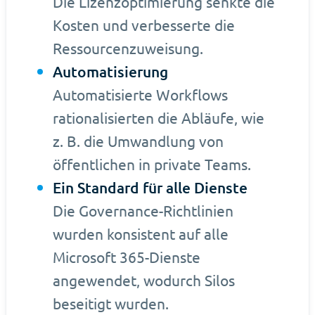
Die Lizenzoptimierung senkte die
Kosten und verbesserte die
Ressourcenzuweisung.
Automatisierung
Automatisierte Workflows
rationalisierten die Abläufe, wie
z. B. die Umwandlung von
öffentlichen in private Teams.
Ein Standard für alle Dienste
Die Governance-Richtlinien
wurden konsistent auf alle
Microsoft 365-Dienste
angewendet, wodurch Silos
beseitigt wurden.