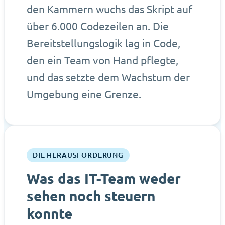
den Kammern wuchs das Skript auf
über 6.000 Codezeilen an. Die
Bereitstellungslogik lag in Code,
den ein Team von Hand pflegte,
und das setzte dem Wachstum der
Umgebung eine Grenze.
DIE HERAUSFORDERUNG
Was das IT-Team weder
sehen noch steuern
konnte