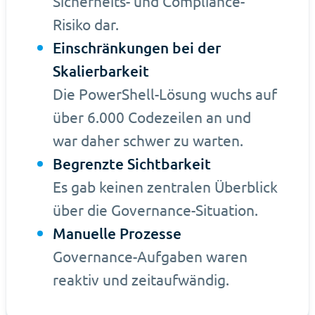
Sicherheits- und Compliance-
Risiko dar.
Einschränkungen bei der
Skalierbarkeit
Die PowerShell-Lösung wuchs auf
über 6.000 Codezeilen an und
war daher schwer zu warten.
Begrenzte Sichtbarkeit
Es gab keinen zentralen Überblick
über die Governance-Situation.
Manuelle Prozesse
Governance-Aufgaben waren
reaktiv und zeitaufwändig.