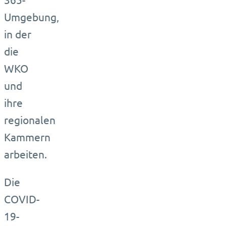
Umgebung,
in der
die
WKO
und
ihre
regionalen
Kammern
arbeiten.
Die
COVID-
19-