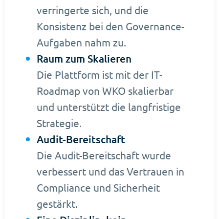
verringerte sich, und die
Konsistenz bei den Governance-
Aufgaben nahm zu.
Raum zum Skalieren
Die Plattform ist mit der IT-
Roadmap von WKO skalierbar
und unterstützt die langfristige
Strategie.
Audit-Bereitschaft
Die Audit-Bereitschaft wurde
verbessert und das Vertrauen in
Compliance und Sicherheit
gestärkt.