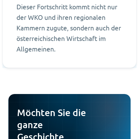
Dieser Fortschritt kommt nicht nur
der WKO und ihren regionalen
Kammern zugute, sondern auch der
österreichischen Wirtschaft im
Allgemeinen.
Möchten Sie die
ganze
Geschichte