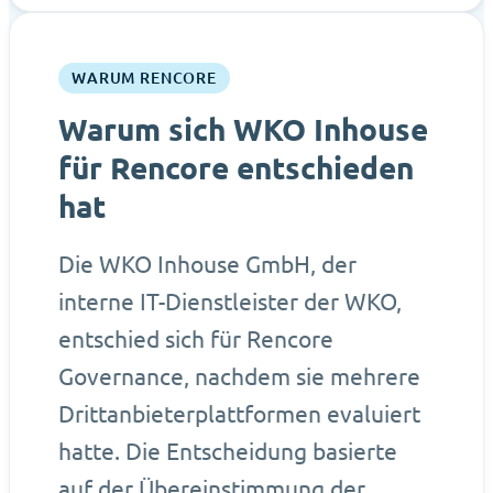
WARUM RENCORE
Warum sich WKO Inhouse
für Rencore entschieden
hat
Die WKO Inhouse GmbH, der
interne IT-Dienstleister der WKO,
entschied sich für Rencore
Governance, nachdem sie mehrere
Drittanbieterplattformen evaluiert
hatte. Die Entscheidung basierte
auf der Übereinstimmung der