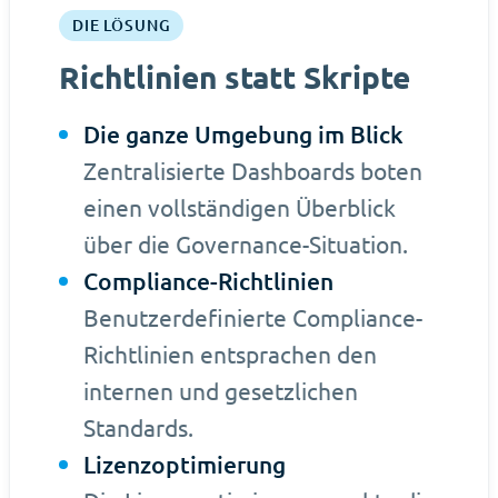
DIE LÖSUNG
Richtlinien statt Skripte
Die ganze Umgebung im Blick
Zentralisierte Dashboards boten
einen vollständigen Überblick
über die Governance-Situation.
Compliance-Richtlinien
Benutzerdefinierte Compliance-
Richtlinien entsprachen den
internen und gesetzlichen
Standards.
Lizenzoptimierung