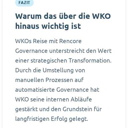
FAZIT
Warum das über die WKO
hinaus wichtig ist
WKOs Reise mit Rencore
Governance unterstreicht den Wert
einer strategischen Transformation.
Durch die Umstellung von
manuellen Prozessen auf
automatisierte Governance hat
WKO seine internen Abläufe
gestärkt und den Grundstein für
langfristigen Erfolg gelegt.