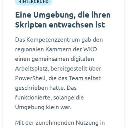
HINTERGRUND
Eine Umgebung, die ihren
Skripten entwachsen ist
Das Kompetenzzentrum gab den
regionalen Kammern der WKO
einen gemeinsamen digitalen
Arbeitsplatz, bereitgestellt über
PowerShell, die das Team selbst
geschrieben hatte. Das
funktionierte, solange die
Umgebung klein war.
Mit der zunehmenden Nutzung in