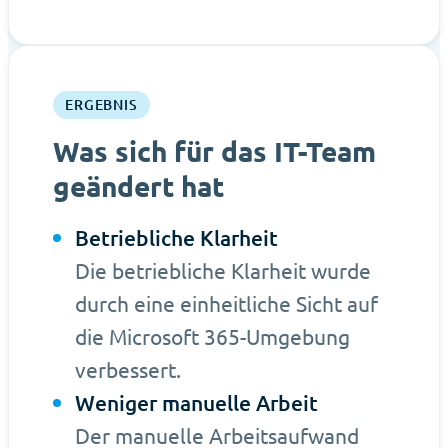
ERGEBNIS
Was sich für das IT-Team
geändert hat
Betriebliche Klarheit
Die betriebliche Klarheit wurde
durch eine einheitliche Sicht auf
die Microsoft 365-Umgebung
verbessert.
Weniger manuelle Arbeit
Der manuelle Arbeitsaufwand