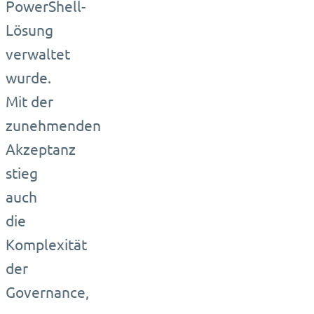
PowerShell-
Lösung
verwaltet
wurde.
Mit der
zunehmenden
Akzeptanz
stieg
auch
die
Komplexität
der
Governance,