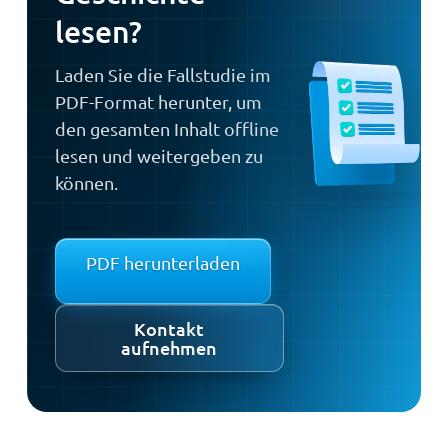
lesen?
Laden Sie die Fallstudie im
PDF-Format herunter, um
den gesamten Inhalt offline
lesen und weitergeben zu
können.
PDF herunterladen
Kontakt
aufnehmen