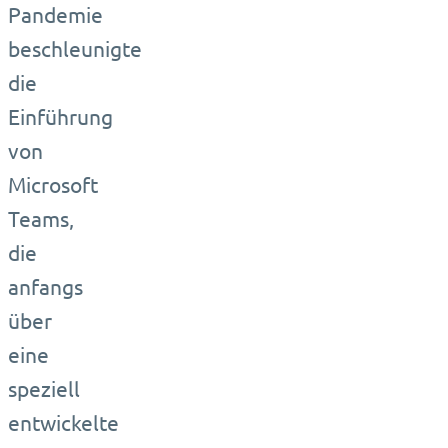
Pandemie
beschleunigte
die
Einführung
von
Microsoft
Teams,
die
anfangs
über
eine
speziell
entwickelte