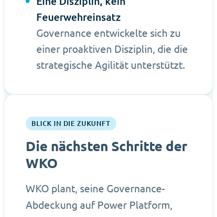
Eine Disziplin, kein
Feuerwehreinsatz
Governance entwickelte sich zu
einer proaktiven Disziplin, die die
strategische Agilität unterstützt.
BLICK IN DIE ZUKUNFT
Die nächsten Schritte der
WKO
WKO plant, seine Governance-
Abdeckung auf Power Platform,