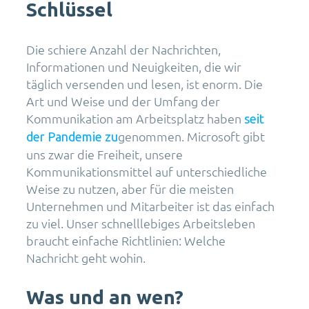
Schlüssel
Die schiere Anzahl der Nachrichten,
Informationen und Neuigkeiten, die wir
täglich versenden und lesen, ist enorm. Die
Art und Weise und der Umfang der
Kommunikation am Arbeitsplatz haben
seit
genommen. Microsoft gibt
der Pandemie zu
uns zwar die Freiheit, unsere
Kommunikationsmittel auf unterschiedliche
Weise zu nutzen, aber für die meisten
Unternehmen und Mitarbeiter ist das einfach
zu viel. Unser schnelllebiges Arbeitsleben
braucht einfache Richtlinien: Welche
Nachricht geht wohin.
Was und an wen?