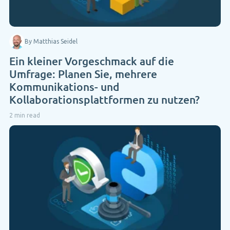
By Matthias Seidel
Ein kleiner Vorgeschmack auf die
Umfrage: Planen Sie, mehrere
Kommunikations- und
Kollaborationsplattformen zu nutzen?
2 min read