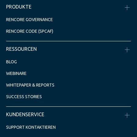
PRODUKTE
RENCORE GOVERNANCE
RENCORE CODE (SPCAF)
RESSOURCEN
BLOG
WEBINARE
WHITEPAPER & REPORTS
SUCCESS STORIES
KUNDENSERVICE
SUPPORT KONTAKTIEREN