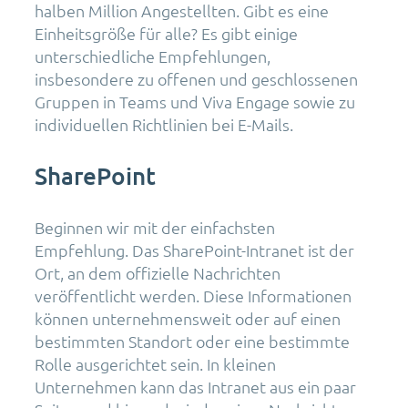
halben Million Angestellten. Gibt es eine
Einheitsgröße für alle? Es gibt einige
unterschiedliche Empfehlungen,
insbesondere zu offenen und geschlossenen
Gruppen in Teams und Viva Engage sowie zu
individuellen Richtlinien bei E-Mails.
SharePoint
Beginnen wir mit der einfachsten
Empfehlung. Das SharePoint-Intranet ist der
Ort, an dem offizielle Nachrichten
veröffentlicht werden. Diese Informationen
können unternehmensweit oder auf einen
bestimmten Standort oder eine bestimmte
Rolle ausgerichtet sein. In kleinen
Unternehmen kann das Intranet aus ein paar