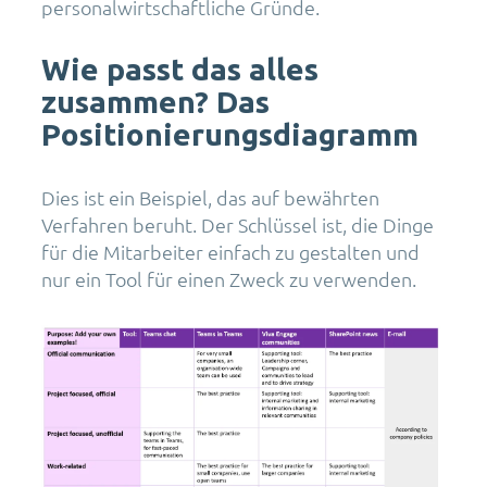
personalwirtschaftliche Gründe.
Wie passt das alles
zusammen? Das
Positionierungsdiagramm
Dies ist ein Beispiel, das auf bewährten
Verfahren beruht. Der Schlüssel ist, die Dinge
für die Mitarbeiter einfach zu gestalten und
nur ein Tool für einen Zweck zu verwenden.