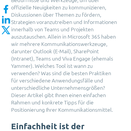
offizielle Neuigkeiten zu kommunizieren,
Diskussionen über Themen zu fördern,
Strategien voranzutreiben und Informationen
innerhalb von Teams und Projekten
auszutauschen. Allein in Microsoft 365 haben
wir mehrere Kommunikationswerkzeuge,
darunter Outlook (E-Mail), SharePoint
(Intranet), Teams und Viva Engage (ehemals
Yammer). Welches Tool ist wann zu
verwenden? Was sind die besten Praktiken
für verschiedene Anwendungsfälle und
unterschiedliche Unternehmensgrößen?
Dieser Artikel gibt Ihnen einen einfachen
Rahmen und konkrete Tipps für die
Positionierung Ihrer Kommunikationsmittel.
Einfachheit ist der