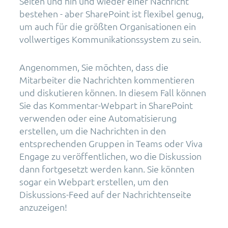
Seiten und hin und wieder einer Nachricht
bestehen - aber SharePoint ist flexibel genug,
um auch für die größten Organisationen ein
vollwertiges Kommunikationssystem zu sein.
Angenommen, Sie möchten, dass die
Mitarbeiter die Nachrichten kommentieren
und diskutieren können. In diesem Fall können
Sie das Kommentar-Webpart in SharePoint
verwenden oder eine Automatisierung
erstellen, um die Nachrichten in den
entsprechenden Gruppen in Teams oder Viva
Engage zu veröffentlichen, wo die Diskussion
dann fortgesetzt werden kann. Sie könnten
sogar ein Webpart erstellen, um den
Diskussions-Feed auf der Nachrichtenseite
anzuzeigen!