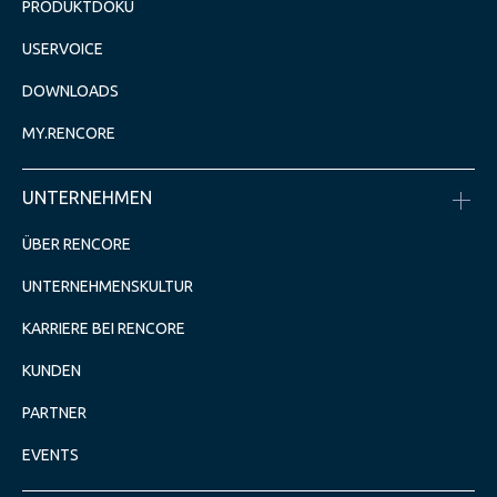
PRODUKTDOKU
USERVOICE
DOWNLOADS
MY.RENCORE
UNTERNEHMEN
ÜBER RENCORE
UNTERNEHMENSKULTUR
KARRIERE BEI RENCORE
KUNDEN
PARTNER
EVENTS