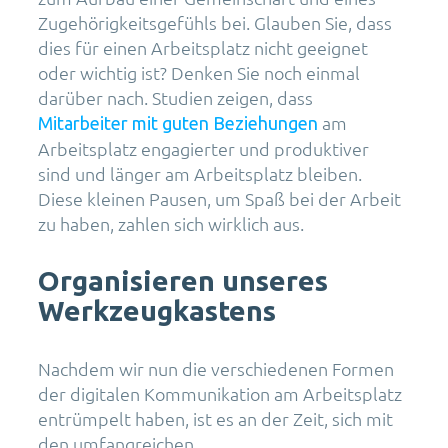
Zugehörigkeitsgefühls bei. Glauben Sie, dass
dies für einen Arbeitsplatz nicht geeignet
oder wichtig ist? Denken Sie noch einmal
darüber nach. Studien zeigen, dass
am
Mitarbeiter mit guten Beziehungen
Arbeitsplatz engagierter und produktiver
sind und länger am Arbeitsplatz bleiben.
Diese kleinen Pausen, um Spaß bei der Arbeit
zu haben, zahlen sich wirklich aus.
Organisieren unseres
Werkzeugkastens
Nachdem wir nun die verschiedenen Formen
der digitalen Kommunikation am Arbeitsplatz
entrümpelt haben, ist es an der Zeit, sich mit
den umfangreichen