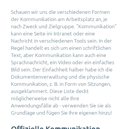
Schauen wir uns die verschiedenen Formen
der Kommunikation am Arbeitsplatz an, je
nach Zweck und Zielgruppe. "Kommunikation"
kann eine Seite im Intranet oder eine
Nachricht in verschiedenen Tools sein. In der
Regel handelt es sich um einen schriftlichen
Text, aber Kommunikation kann auch eine
Sprachnachricht, ein Video oder ein einfaches
Bild sein. Der Einfachheit halber habe ich die
Dokumentenverwaltung und die physische
Kommunikation, z. B. in Form von Sitzungen,
ausgeklammert. Diese Liste deckt
möglicherweise nicht alle Ihre
Anwendungsfälle ab - verwenden Sie sie als
Grundlage und fügen Sie Ihre eigenen hinzu!
Offizielle Kommunikation