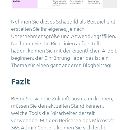
Nehmen Sie dieses Schaubild als Beispiel und
erstellen Sie Ihr eigenes, je nach
Unternehmensgröße und Anwendungsfällen.
Nachdem Sie die Richtlinien aufgestellt
haben, können Sie mit der eigentlichen Arbeit
beginnen: der Einführung - aber das ist ein
Thema für einen ganz anderen Blogbeitrag!
Fazit
Bevor Sie sich die Zukunft ausmalen können,
müssen Sie den aktuellen Stand kennen:
welche Tools die Mitarbeiter derzeit
verwenden. Mit den Berichten des Microsoft
365 Admin Centers können Sie sich leicht