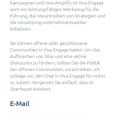
Kampagnen und Viva Amplify ist Viva Engage
auch ein leistungsfähiges Werkzeug für die
Führung, das Vorantreiben von Strategien und
die Umsetzung unternehmensweiter
Initiativen.
Sie können offene oder geschlossene
Communities in Viva Engage haben. Um das
Aufbrechen von Silos und eine aktive
Diskussion zu fördern, sollten Sie die Politik
der offenen Communities vorantreiben. Ich
schlage vor, den Chat in Viva Engage für nichts
zu nutzen. Vergessen Sie einfach, dass er
überhaupt existiert.
E-Mail