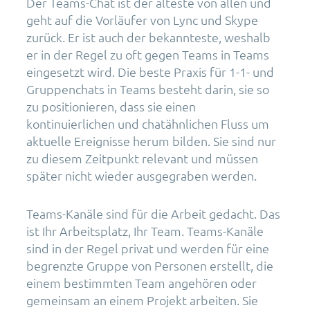
Der Teams-Chat ist der älteste von allen und
geht auf die Vorläufer von Lync und Skype
zurück. Er ist auch der bekannteste, weshalb
er in der Regel zu oft gegen Teams in Teams
eingesetzt wird. Die beste Praxis für 1-1- und
Gruppenchats in Teams besteht darin, sie so
zu positionieren, dass sie einen
kontinuierlichen und chatähnlichen Fluss um
aktuelle Ereignisse herum bilden. Sie sind nur
zu diesem Zeitpunkt relevant und müssen
später nicht wieder ausgegraben werden.
Teams-Kanäle sind für die Arbeit gedacht. Das
ist Ihr Arbeitsplatz, Ihr Team. Teams-Kanäle
sind in der Regel privat und werden für eine
begrenzte Gruppe von Personen erstellt, die
einem bestimmten Team angehören oder
gemeinsam an einem Projekt arbeiten. Sie