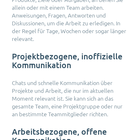
allein oder mit einem Team arbeiten.
Anweisungen, Fragen, Antworten und
Diskussionen, um die Arbeit zu erledigen. In
der Regel für Tage, Wochen oder sogar länger
relevant.
Projektbezogene, inoffizielle
Kommunikation
Chats und schnelle Kommunikation über
Projekte und Arbeit, die nur im aktuellen
Moment relevant ist. Sie kann sich an das
gesamte Team, eine Projektgruppe oder nur
an bestimmte Teammitglieder richten.
Arbeitsbezogene, offene