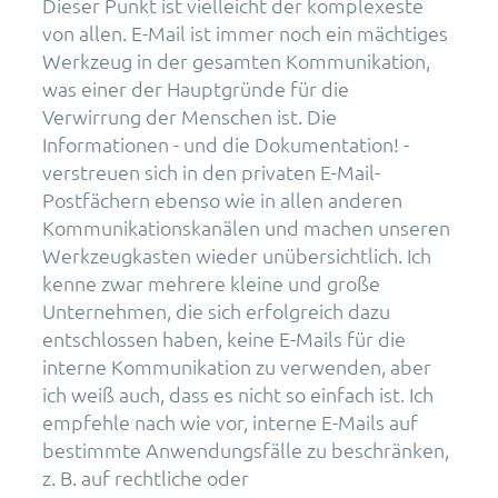
Dieser Punkt ist vielleicht der komplexeste
von allen. E-Mail ist immer noch ein mächtiges
Werkzeug in der gesamten Kommunikation,
was einer der Hauptgründe für die
Verwirrung der Menschen ist. Die
Informationen - und die Dokumentation! -
verstreuen sich in den privaten E-Mail-
Postfächern ebenso wie in allen anderen
Kommunikationskanälen und machen unseren
Werkzeugkasten wieder unübersichtlich. Ich
kenne zwar mehrere kleine und große
Unternehmen, die sich erfolgreich dazu
entschlossen haben, keine E-Mails für die
interne Kommunikation zu verwenden, aber
ich weiß auch, dass es nicht so einfach ist. Ich
empfehle nach wie vor, interne E-Mails auf
bestimmte Anwendungsfälle zu beschränken,
z. B. auf rechtliche oder