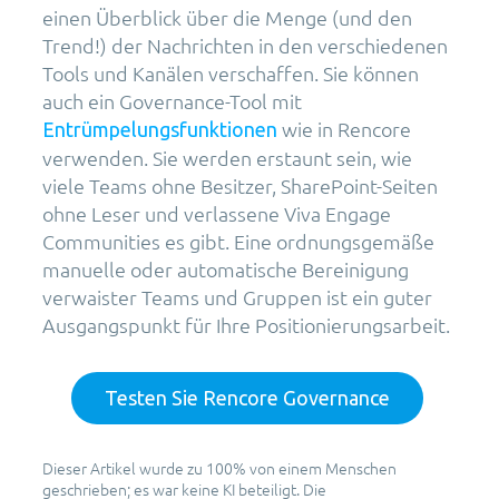
einen Überblick über die Menge (und den
Trend!) der Nachrichten in den verschiedenen
Tools und Kanälen verschaffen. Sie können
auch ein Governance-Tool mit
wie in Rencore
Entrümpelungsfunktionen
verwenden. Sie werden erstaunt sein, wie
viele Teams ohne Besitzer, SharePoint-Seiten
ohne Leser und verlassene Viva Engage
Communities es gibt. Eine ordnungsgemäße
manuelle oder automatische Bereinigung
verwaister Teams und Gruppen ist ein guter
Ausgangspunkt für Ihre Positionierungsarbeit.
Testen Sie Rencore Governance
Dieser Artikel wurde zu 100% von einem Menschen
geschrieben; es war keine KI beteiligt. Die