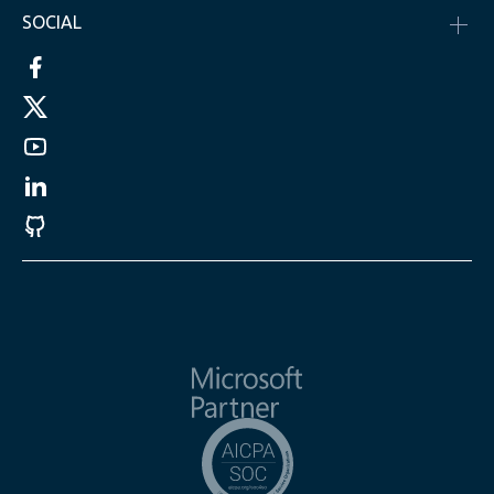
SOCIAL