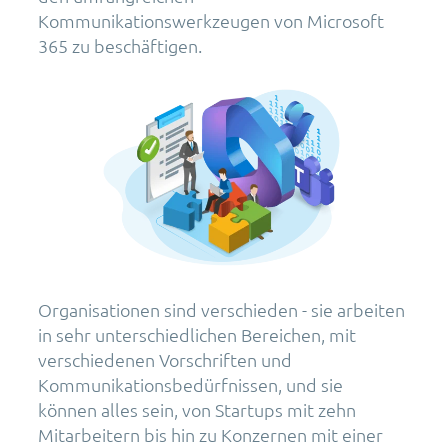
Kommunikationswerkzeugen von Microsoft
365 zu beschäftigen.
Organisationen sind verschieden - sie arbeiten
in sehr unterschiedlichen Bereichen, mit
verschiedenen Vorschriften und
Kommunikationsbedürfnissen, und sie
können alles sein, von Startups mit zehn
Mitarbeitern bis hin zu Konzernen mit einer