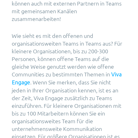
können auch mit externen Partnern in Teams
mit gemeinsamen Kanälen
zusammenarbeiten!
Wie sieht es mit den offenen und
organisationsweiten Teams in Teams aus? Für
kleinere Organisationen, bis zu 200-300
Personen, können offene Teams auf die
gleiche Weise genutzt werden wie offene
Communities zu bestimmten Themen in
Viva
. Wenn Sie merken, dass Sie nicht
Engage
jeden in Ihrer Organisation kennen, ist es an
der Zeit, Viva Engage zusätzlich zu Teams
einzuführen. Für kleinere Organisationen mit
bis zu 100 Mitarbeitern können Sie ein
organisationsweites Team für die
unternehmensweite Kommunikation
einsetzen. Für größere Organisationen ist es