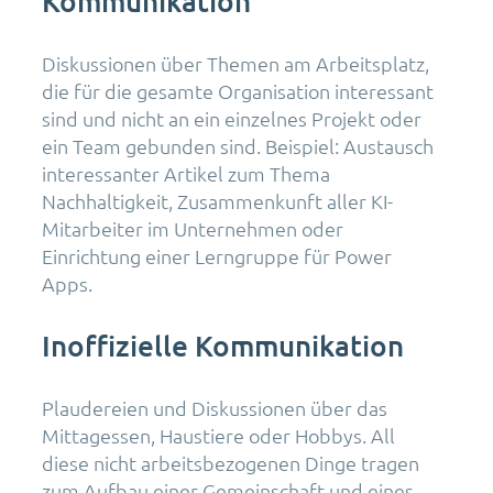
Kommunikation
Diskussionen über Themen am Arbeitsplatz,
die für die gesamte Organisation interessant
sind und nicht an ein einzelnes Projekt oder
ein Team gebunden sind. Beispiel: Austausch
interessanter Artikel zum Thema
Nachhaltigkeit, Zusammenkunft aller KI-
Mitarbeiter im Unternehmen oder
Einrichtung einer Lerngruppe für Power
Apps.
Inoffizielle Kommunikation
Plaudereien und Diskussionen über das
Mittagessen, Haustiere oder Hobbys. All
diese nicht arbeitsbezogenen Dinge tragen
zum Aufbau einer Gemeinschaft und eines