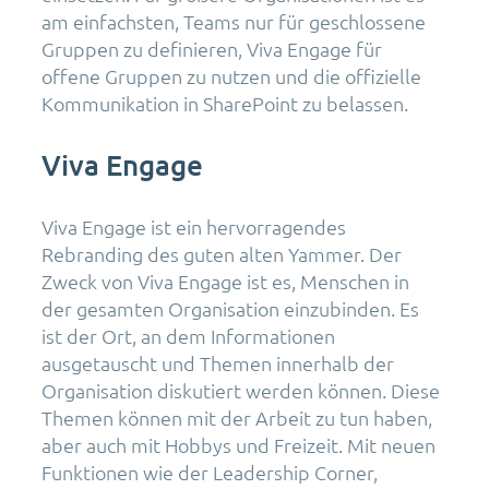
am einfachsten, Teams nur für geschlossene
Gruppen zu definieren, Viva Engage für
offene Gruppen zu nutzen und die offizielle
Kommunikation in SharePoint zu belassen.
Viva Engage
Viva Engage ist ein hervorragendes
Rebranding des guten alten Yammer. Der
Zweck von Viva Engage ist es, Menschen in
der gesamten Organisation einzubinden. Es
ist der Ort, an dem Informationen
ausgetauscht und Themen innerhalb der
Organisation diskutiert werden können. Diese
Themen können mit der Arbeit zu tun haben,
aber auch mit Hobbys und Freizeit. Mit neuen
Funktionen wie der Leadership Corner,