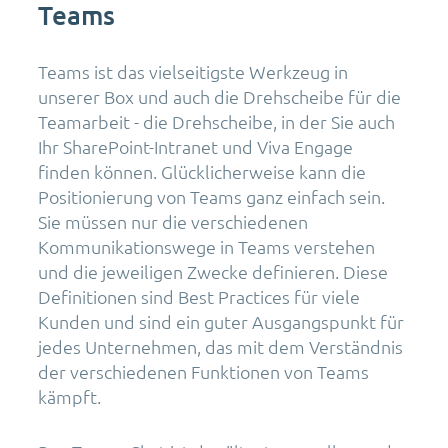
Teams
Teams ist das vielseitigste Werkzeug in
unserer Box und auch die Drehscheibe für die
Teamarbeit - die Drehscheibe, in der Sie auch
Ihr SharePoint-Intranet und Viva Engage
finden können. Glücklicherweise kann die
Positionierung von Teams ganz einfach sein.
Sie müssen nur die verschiedenen
Kommunikationswege in Teams verstehen
und die jeweiligen Zwecke definieren. Diese
Definitionen sind Best Practices für viele
Kunden und sind ein guter Ausgangspunkt für
jedes Unternehmen, das mit dem Verständnis
der verschiedenen Funktionen von Teams
kämpft.