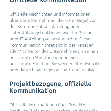
Offizielle Nachrichten und Informationen
über das Unternehmen, die in der Regel von
der Kommunikationsabteilung oder
Unterstützungsfunktionen wie der Personal-
oder IT-Abteilung verfasst werden. Diese
Kommunikation richtet sich in der Regel an
alle Mitarbeiter des Unternehmens, an einen
bestimmten Standort oder an eine
bestimmte Funktion. Sie werden über Monate
oder Jahre hinweg gespeichert und archiviert.
Projektbezogene, offizielle
Kommunikation
Offizielle Informationen über Projekte,
Produkte, Ziele oder Aufgaben, an denen Sie