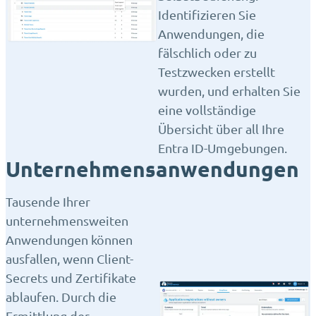
Identifizieren Sie
Anwendungen, die
fälschlich oder zu
Testzwecken erstellt
wurden, und erhalten Sie
eine vollständige
Übersicht über all Ihre
Entra ID-Umgebungen.
Unternehmensanwendungen
Tausende Ihrer
unternehmensweiten
Anwendungen können
ausfallen, wenn Client-
Secrets und Zertifikate
ablaufen. Durch die
Ermittlung der