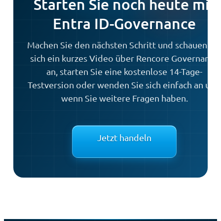
Starten Sie noch heute mit
Entra ID-Governance
Machen Sie den nächsten Schritt und schauen Si
sich ein kurzes Video über Rencore Governance
an, starten Sie eine kostenlose 14-Tage-
Testversion oder wenden Sie sich einfach an uns,
wenn Sie weitere Fragen haben.
Jetzt handeln