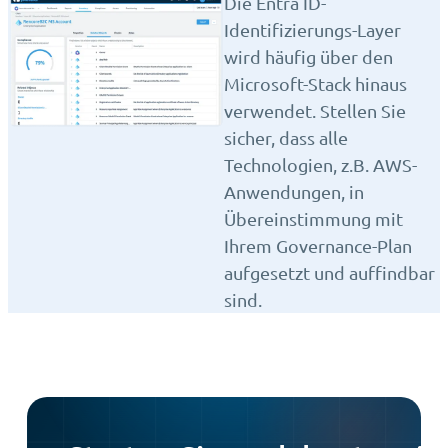
Die Entra ID-
Identifizierungs-Layer
wird häufig über den
Microsoft-Stack hinaus
verwendet. Stellen Sie
sicher, dass alle
Technologien, z.B. AWS-
Anwendungen, in
Übereinstimmung mit
Ihrem Governance-Plan
aufgesetzt und auffindbar
sind.