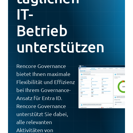
IT-
Betrieb
unterstützen
Rencore Governance
bietet Ihnen maximale
Flexibilität und Effizienz
bei Ihrem Governance-
Ansatz für Entra ID.
Rencore Governance
unterstützt Sie dabei,
alle relevanten
Aktivitäten von