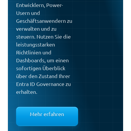
Entwicklern, Power-
Usern und
Geschäftsanwendern zu
verwalten und zu
steuern. Nutzen Sie die
leistungsstarken
Richtlinien und
Dashboards, um einen
sofortigen Überblick
über den Zustand Ihrer
Entra ID Governance zu
erhalten.
Mehr erfahren