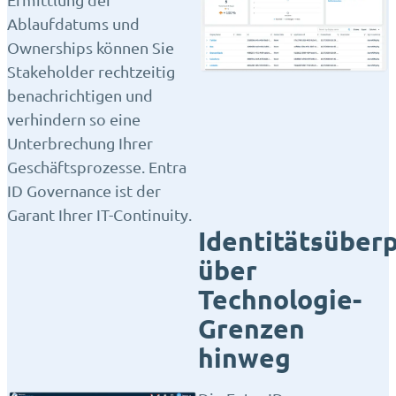
Ablaufdatums und
Ownerships können Sie
Stakeholder rechtzeitig
benachrichtigen und
verhindern so eine
Unterbrechung Ihrer
Geschäftsprozesse. Entra
ID Governance ist der
Garant Ihrer IT-Continuity.
Identitätsüber
über
Technologie-
Grenzen
hinweg