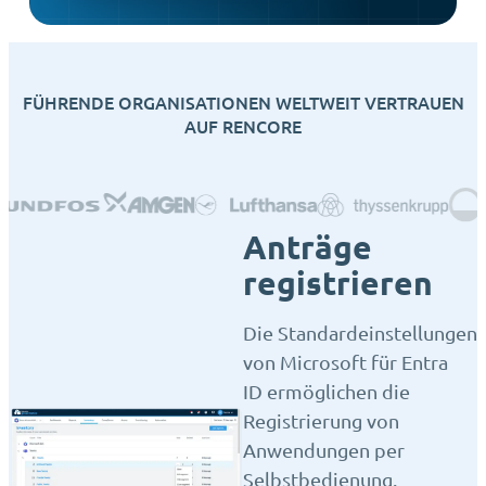
FÜHRENDE ORGANISATIONEN WELTWEIT VERTRAUEN
AUF RENCORE
Anträge
registrieren
Die Standardeinstellungen
von Microsoft für Entra
ID ermöglichen die
Registrierung von
Anwendungen per
Selbstbedienung.