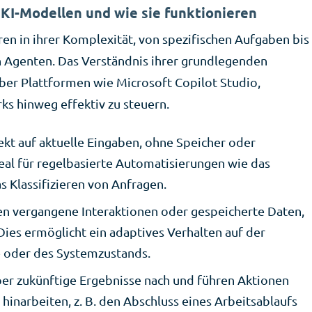
KI-Modellen und wie sie funktionieren
en in ihrer Komplexität, von spezifischen Aufgaben bis
ten Agenten. Das Verständnis ihrer grundlegenden
ber Plattformen wie Microsoft Copilot Studio,
 hinweg effektiv zu steuern.
ekt auf aktuelle Eingaben, ohne Speicher oder
ideal für regelbasierte Automatisierungen wie das
 Klassifizieren von Anfragen.
en vergangene Interaktionen oder gespeicherte Daten,
Dies ermöglicht ein adaptives Verhalten auf der
e oder des Systemzustands.
er zukünftige Ergebnisse nach und führen Aktionen
 hinarbeiten, z. B. den Abschluss eines Arbeitsablaufs